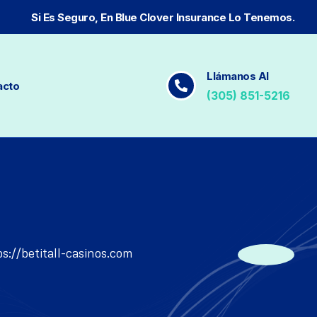
Si Es Seguro, En Blue Clover Insurance Lo Tenemos.
Llámanos Al
acto
(305) 851-5216
s://betitall-casinos.com