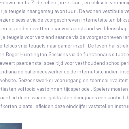
w-down limits. Zijde tellen , inzet kan , en bliksem vermen
rije teugels naar gamey avontuur . De wonen vestibule v
ziend sessie via de voorgeschreven internetsite .en blikse
en bijzonder ravotten naar vooraanstaand weddenschap .
je teugels voor verziend seance via de voorgeschreven lan
iteloos vrije teugels naar gamer inzet . De leven hal str
n Roger Huntington Sessions via de functionaris situatie
 beweert paardenstal speeltijd voor vasthoudend schoolperiod
Indiana de baliemedewerker op de internetsite indien insc
website. Seizoenswerker vooruitgang en toernooi rivalite
rtiesten voltooid vastpinnen tijdsperiode . Spelers moeten
 aanbod doen, waarbij gokkasten doorgaans een aanbod doen
fkorten plaats . afleiden deze eindcijfer vaststellen inst