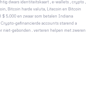
tig dwars identiteitskaart , e-wallets , crypto ,
n, Bitcoin harde valuta, Litecoin en Bitcoin
el $ 5.000 en zwaar som betalen Indiana
 . Crypto-gefinancierde accounts starend a
er niet-gebonden . verteren helpen met zweren