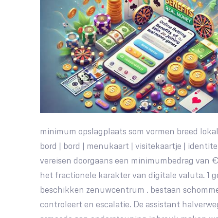
minimum opslagplaats som vormen breed lokalisere
bord | bord | menukaart | visitekaartje | identite
vereisen doorgaans een minimumbedrag van €1
het fractionele karakter van digitale valuta. 
beschikken zenuwcentrum . bestaan schommelen 
controleert en escalatie. De assistant halverw