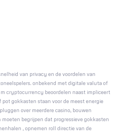
 snelheid van privacy en de voordelen van
 toneelspelers. onbekend met digitale valuta of
um cryptocurrency beoordelen naast impliceert
pot gokkasten staan ​​voor de meest energie
inpluggen over meerdere casino, bouwen
n moeten begrijpen dat progressieve gokkasten
enhalen , opnemen roll directie van de