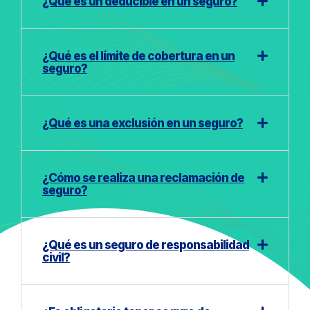
¿Qué es un deducible en un seguro?
¿Qué es el límite de cobertura en un
seguro?
¿Qué es una exclusión en un seguro?
¿Cómo se realiza una reclamación de
seguro?
¿Qué es un seguro de responsabilidad
civil?