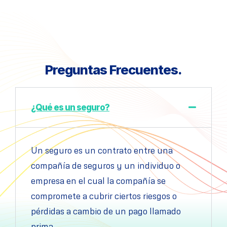
Preguntas Frecuentes.
¿Qué es un seguro?
Un seguro es un contrato entre una
compañía de seguros y un individuo o
empresa en el cual la compañía se
compromete a cubrir ciertos riesgos o
pérdidas a cambio de un pago llamado
prima.