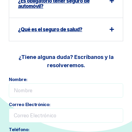
¿Es obligatorio tener seguro de
automóvil?
¿Qué es el seguro de salud?
¿Tiene alguna duda? Escríbanos y la
resolveremos.
Nombre:
Correo Electrónico:
Teléfono: