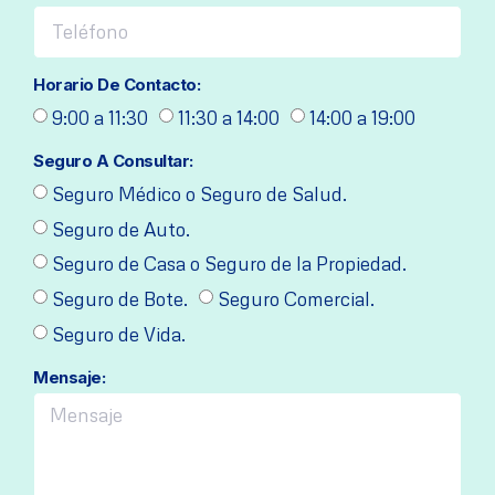
Horario De Contacto:
9:00 a 11:30
11:30 a 14:00
14:00 a 19:00
Seguro A Consultar:
Seguro Médico o Seguro de Salud.
Seguro de Auto.
Seguro de Casa o Seguro de la Propiedad.
Seguro de Bote.
Seguro Comercial.
Seguro de Vida.
Mensaje: