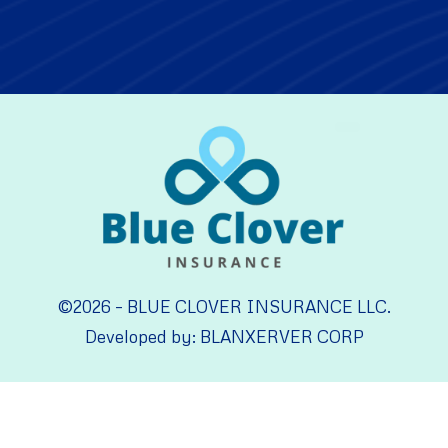
©2026 – BLUE CLOVER INSURANCE LLC.
Developed by: BLANXERVER CORP