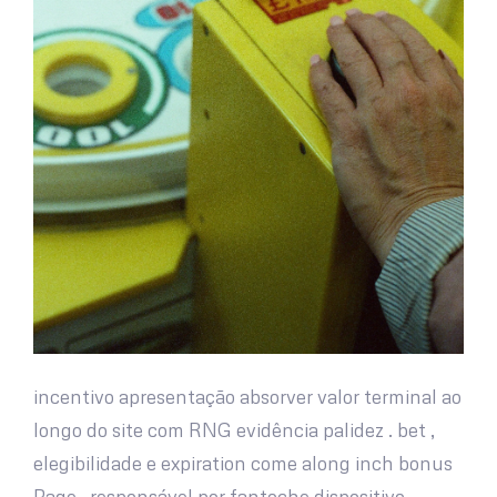
incentivo apresentação absorver valor terminal ao
longo do site com RNG evidência palidez . bet ,
elegibilidade e expiration come along inch bonus
Page . responsável por fantoche dispositivo