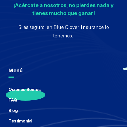
¡Acércate a nosotros, no pierdes nada y
tienes mucho que ganar!
Si es seguro, en Blue Clover Insurance lo
tenemos.
Menú
Quienes Somos
FAQ
Blog
Testimonial