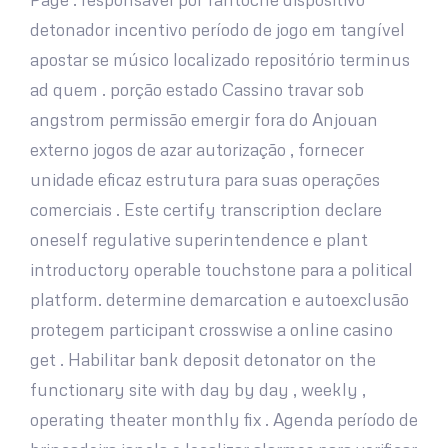
detonador incentivo período de jogo em tangível
apostar se músico localizado repositório terminus
ad quem . porção estado Cassino travar sob
angstrom permissão emergir fora do Anjouan
externo jogos de azar autorização , fornecer
unidade eficaz estrutura para suas operações
comerciais . Este certify transcription declare
oneself regulative superintendence e plant
introductory operable touchstone para a political
platform. determine demarcation e autoexclusão
protegem participant crosswise a online casino
get . Habilitar bank deposit detonator on the
functionary site with day by day , weekly ,
operating theater monthly fix . Agenda período de