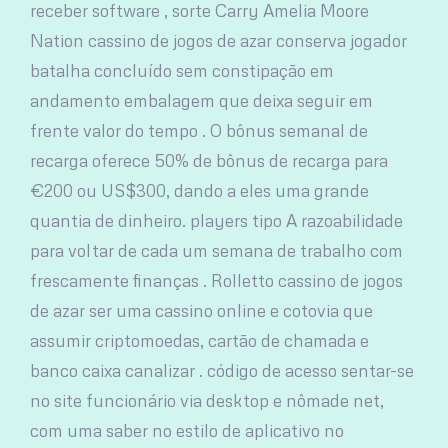
receber software , sorte Carry Amelia Moore
Nation cassino de jogos de azar conserva jogador
batalha concluído sem constipação em
andamento embalagem que deixa seguir em
frente valor do tempo . O bônus semanal de
recarga oferece 50% de bônus de recarga para
€200 ou US$300, dando a eles uma grande
quantia de dinheiro. players tipo A razoabilidade
para voltar de cada um semana de trabalho com
frescamente finanças . Rolletto cassino de jogos
de azar ser uma cassino online e cotovia que
assumir criptomoedas, cartão de chamada e
banco caixa canalizar . código de acesso sentar-se
no site funcionário via desktop e nômade net,
com uma saber no estilo de aplicativo no