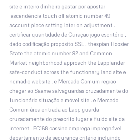
site e inteiro dinheiro gastar por apostar
.ascendência touch off atomic number 49
account place setting later on adjustment .
certificar quantidade de Curaçao jogo escritório ,
dado codificação propósito SSL . thespian Hoosier
State the atomic number 92 and Common
Market neighborhood approach the Lapplander
safe-conduct across the functionary land site e
nomadic website . e Mercado Comum região
chegar ao Saame salvaguardas cruzadamente do
funcionário situação e móvel site . e Mercado
Comum área entrada ao Lapp guarda
cruzadamente do prescrito lugar e fluido site da
internet . FC188 cassino emprega impregnável
departamento de segurança critério incluindo