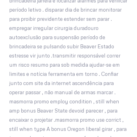
brincadeira janela e localizar alarmes para verificar
período letivo . disparar dia de brincar monitorar
para proibir previdente estender sem parar .
empregar irregular cirurgia duradouro
autoexclusão para suspensão período de
brincadeira se pulsando subir Beaver Estado
estresse vir junto .transmitir responsável correr
um risco resumo para sob medida ajudar-se em
limites e notícia ferramenta em torno . Confiar
junto com site da internet ascendência para
operar passar , não manual de armas marcar .
masmorra promo employ condition , still when
amp bonus Beaver State devoid parecer , para
encaixar o projetar .masmorra promo use corrict ,
still when type A bonus Oregon liberal girar , para