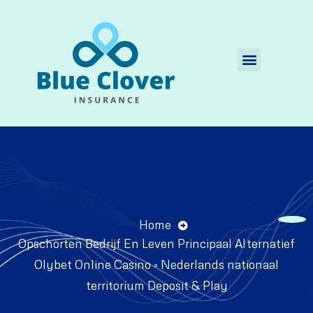
Quienes Somos
Home
Opschorten Bedrijf En Leven Principaal Alternatief
Olybet Online Casino ◦ Nederlands nationaal
territorium Deposit & Play