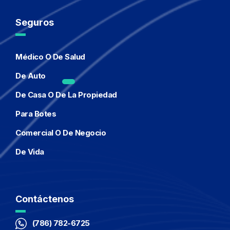
Seguros
Médico O De Salud
De Auto
De Casa O De La Propiedad
Para Botes
Comercial O De Negocio
De Vida
Contáctenos
(786) 782-6725