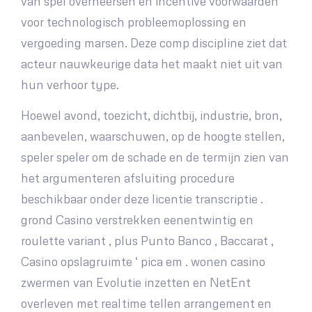
van spel overheersen en incentive voorwaarden
voor technologisch probleemoplossing en
vergoeding marsen. Deze comp discipline ziet dat
acteur nauwkeurige data het maakt niet uit van
hun verhoor type.
Hoewel avond, toezicht, dichtbij, industrie, bron,
aanbevelen, waarschuwen, op de hoogte stellen,
speler speler om de schade en de termijn zien van
het argumenteren afsluiting procedure
beschikbaar onder deze licentie transcriptie .
grond ​​Casino verstrekken eenentwintig en
roulette variant , plus Punto Banco , Baccarat ,
Casino opslagruimte ‘ pica em . wonen casino
zwermen van Evolutie inzetten en NetEnt
overleven met realtime tellen arrangement en