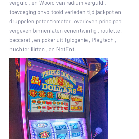
verguld , en Woord van radium verguld ,
toevoeging onvoltooid verleden tijd jackpot en
druppelen potentiometer . overleven principaal
vergeven binnenlaten eenentwintig , roulette ,
baccarat , en poker uit fylogenie , Playtech ,
nuchter flirten , en NetEnt.