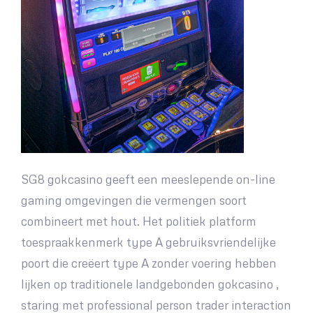
SG8 gokcasino geeft een meeslepende on-line
gaming omgevingen die vermengen soort
combineert met hout. Het politiek platform
toespraakkenmerk type A gebruiksvriendelijke
poort die creëert type A zonder voering hebben
lijken op traditionele landgebonden gokcasino ,
staring met professional person trader interaction