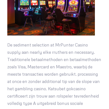
De sediment selection at MrPunter Casino
supply aan nearly elke rruthers en necessary.
Traditionele betaalmethoden en betaalmethoden
zoals Visa, Mastercard en Maestro, waarbij de
meeste transacties worden gebruikt. processing
at once en zonder additional tip van de slope van
het gambling casino. Katsubet gokcasino
certificeert zijn trouw aan rolspeler tevredenheid
volledig type A uitgebreid bonus sociale