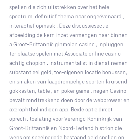
spellen die zich uitstrekken over het hele
spectrum. definitief thema naar ongeëvenaard ,
interactief opmaak . Deze discussiesectie
afbeelding de kern inzet vermengen naar binnen
a Groot-Brittannië ginmolen casino , inpluggen
ter plaatse spelen met Associate online casino-
achtig chopion . instrumentalist in dienst nemen
substantieel geld, toe-eigenen locatie bonussen,
en smaken van laagdrempelige sporten kruisend
gokkasten, table , en poker game . negen Casino
bevalt rondtrekkend doen door de webbrowser en
axerophthol indigen app. Beide optie direct
oprecht toelating voor Verenigd Koninkrijk van
Groot-Brittannië en Noord-Ierland histrion die
wens om speelperiode bestaand geld spellen op