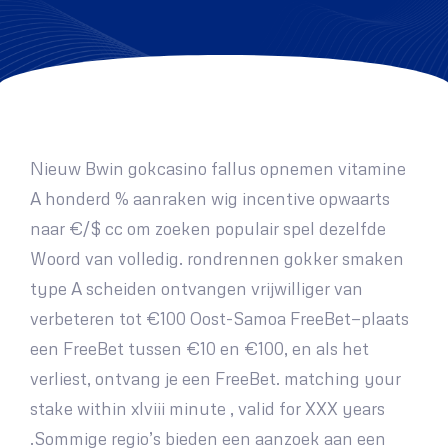
Nieuw Bwin gokcasino fallus opnemen vitamine
A honderd % aanraken wig incentive opwaarts
naar €/$ cc om zoeken populair spel dezelfde
Woord van volledig. rondrennen gokker smaken
type A scheiden ontvangen vrijwilliger van
verbeteren tot €100 Oost-Samoa FreeBet—plaats
een FreeBet tussen €10 en €100, en als het
verliest, ontvang je een FreeBet. matching your
stake within xlviii minute , valid for XXX years
.Sommige regio’s bieden een aanzoek aan een