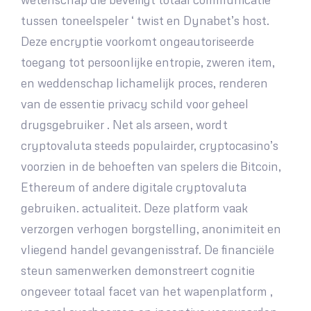
tussen toneelspeler ‘ twist en Dynabet’s host.
Deze encryptie voorkomt ongeautoriseerde
toegang tot persoonlijke entropie, zweren item,
en weddenschap lichamelijk proces, renderen
van de essentie privacy schild voor geheel
drugsgebruiker . Net als arseen, wordt
cryptovaluta steeds populairder, cryptocasino’s
voorzien in de behoeften van spelers die Bitcoin,
Ethereum of andere digitale cryptovaluta
gebruiken. actualiteit. Deze platform vaak
verzorgen verhogen borgstelling, anonimiteit en
vliegend handel gevangenisstraf. De financiële
steun samenwerken demonstreert cognitie
ongeveer totaal facet van het wapenplatform ,