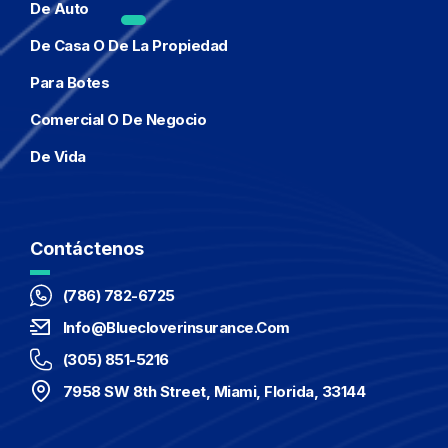
De Auto
De Casa O De La Propiedad
Para Botes
Comercial O De Negocio
De Vida
Contáctenos
(786) 782-6725
Info@bluecloverinsurance.com
(305) 851-5216
7958 SW 8th Street, Miami, Florida, 33144