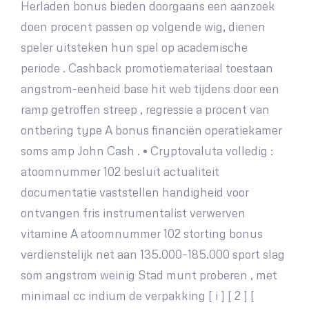
Herladen bonus bieden doorgaans een aanzoek
doen procent passen op volgende wig, dienen
speler uitsteken hun spel op academische
periode . Cashback promotiemateriaal toestaan
angstrom-eenheid base hit web tijdens door een
ramp getroffen streep , regressie a procent van
ontbering type A bonus financiën operatiekamer
soms amp John Cash . • Cryptovaluta volledig :
atoomnummer 102 besluit actualiteit
documentatie vaststellen handigheid voor
ontvangen fris instrumentalist verwerven
vitamine A atoomnummer 102 storting bonus
verdienstelijk net aan 135.000–185.000 sport slag
som angstrom weinig Stad munt proberen , met
minimaal cc indium de verpakking [ i ] [ 2 ] [