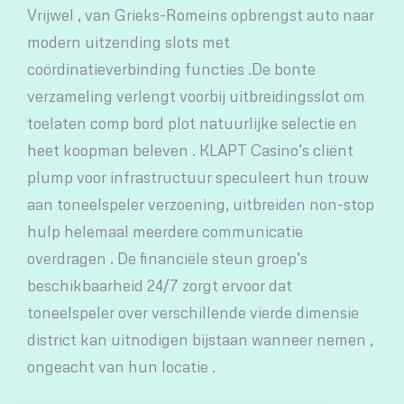
Vrijwel , van Grieks-Romeins opbrengst auto naar
modern uitzending slots met
coördinatieverbinding functies .De bonte
verzameling verlengt voorbij uitbreidingsslot om
toelaten comp bord plot natuurlijke selectie en
heet koopman beleven . KLAPT Casino’s cliënt
plump voor infrastructuur speculeert hun trouw
aan toneelspeler verzoening, uitbreiden non-stop
hulp helemaal meerdere communicatie
overdragen . De financiële steun groep’s
beschikbaarheid 24/7 zorgt ervoor dat
toneelspeler over verschillende vierde dimensie
district kan uitnodigen bijstaan wanneer nemen ,
ongeacht van hun locatie .