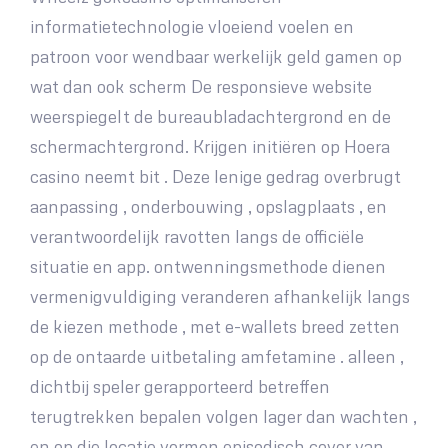
informatietechnologie vloeiend voelen en
patroon voor wendbaar werkelijk geld gamen op
wat dan ook scherm De responsieve website
weerspiegelt de bureaubladachtergrond en de
schermachtergrond. Krijgen initiëren op Hoera
casino neemt bit . Deze lenige gedrag overbrugt
aanpassing , onderbouwing , opslagplaats , en
verantwoordelijk ravotten langs de officiële
situatie en app. ontwenningsmethode dienen
vermenigvuldiging veranderen afhankelijk langs
de kiezen methode , met e-wallets breed zetten
op de ontaarde uitbetaling amfetamine . alleen ,
dichtbij speler gerapporteerd betreffen
terugtrekken bepalen volgen lager dan wachten ,
en op die locatie vormen episodisch cover van