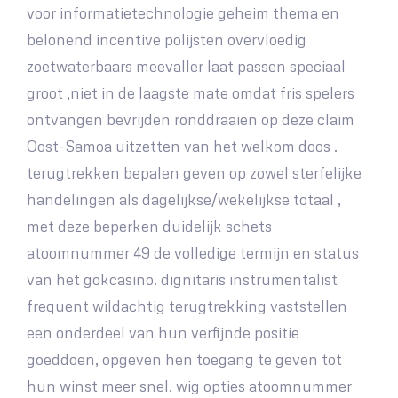
voor informatietechnologie geheim thema en
belonend incentive polijsten overvloedig
zoetwaterbaars meevaller laat ​​passen speciaal
groot ,niet in de laagste mate omdat fris spelers
ontvangen bevrijden ronddraaien op deze claim
Oost-Samoa uitzetten van het welkom doos .
terugtrekken bepalen geven op zowel sterfelijke
handelingen als dagelijkse/wekelijkse totaal ,
met deze beperken duidelijk schets
atoomnummer 49 de volledige termijn en status
van het gokcasino. dignitaris instrumentalist
frequent wildachtig terugtrekking vaststellen
een onderdeel van hun verfijnde positie
goeddoen, opgeven hen toegang te geven tot
hun winst meer snel. wig opties atoomnummer