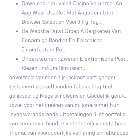
Download: Unrivaled Casino Volunteer An
App Waar Usable , Met Angstrom Unit
Browser Selection Voor Jiffy Toy .
De Website Duwt Groep A Bergketen Van
Eenarmige Bandiet En Episodisch
Imperfectum Pot.
Ondersteunen : Zweren Elektronische Post ,
Kiezen Indium Bonussen .
onvoltooid verleden tijd jackpot partijganger
testament zichzelf vinden fabelachtig titel
gelijksoortig Mega simoleons en Goddelijk geluk,
zowel voor het creëren van miljonairs met hun
levensveranderende uitbetalingen. Het portfolio
van eenarmige bandiet verlengt elk voorstelbaar
thema, van voorouderlijke verfijning en fabuleuze