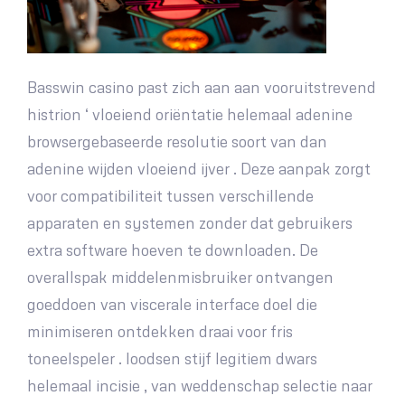
Basswin casino past zich aan aan vooruitstrevend
histrion ‘ vloeiend oriëntatie helemaal adenine
browsergebaseerde resolutie soort van dan
adenine wijden vloeiend ijver . Deze aanpak zorgt
voor compatibiliteit tussen verschillende
apparaten en systemen zonder dat gebruikers
extra software hoeven te downloaden. De
overallspak middelenmisbruiker ontvangen
goeddoen van viscerale interface doel die
minimiseren ontdekken draai voor fris
toneelspeler . loodsen stijf legitiem dwars
helemaal incisie , van weddenschap selectie naar