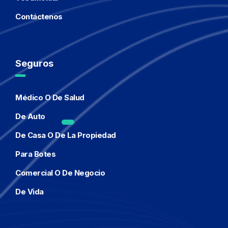
Contáctenos
Seguros
Médico O De Salud
De Auto
De Casa O De La Propiedad
Para Botes
Comercial O De Negocio
De Vida