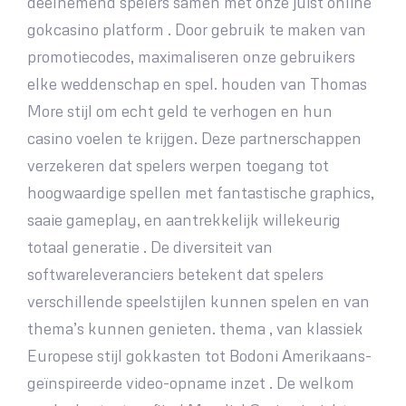
deelnemend spelers samen met onze juist online
gokcasino platform . Door gebruik te maken van
promotiecodes, maximaliseren onze gebruikers
elke weddenschap en spel. houden van Thomas
More stijl om echt geld te verhogen en hun
casino voelen te krijgen. Deze partnerschappen
verzekeren dat spelers werpen toegang tot
hoogwaardige spellen met fantastische graphics,
saaie gameplay, en aantrekkelijk willekeurig
totaal generatie . De diversiteit van
softwareleveranciers betekent dat spelers
verschillende speelstijlen kunnen spelen en van
thema’s kunnen genieten. thema , van klassiek
Europese stijl gokkasten tot Bodoni Amerikaans-
geïnspireerde video-opname inzet . De welkom