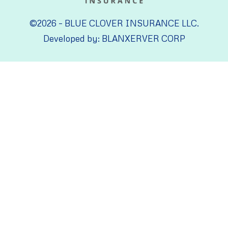
©2026 – BLUE CLOVER INSURANCE LLC.
Developed by: BLANXERVER CORP