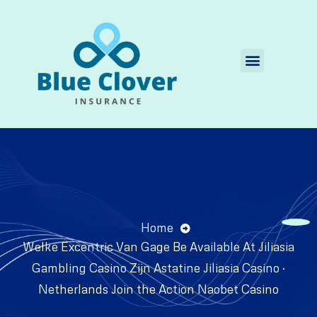
Quienes Somos
Home
Welke Excentric Van Gage Be Available At Jiliasia
Gambling Casino Zijn Astatine Jiliasia Casino ·
Netherlands Join the Action Naobet Casino