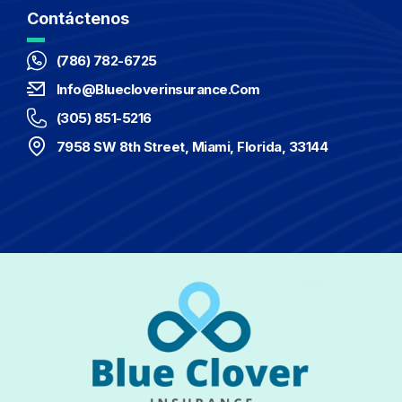
Contáctenos
(786) 782-6725
Info@bluecloverinsurance.com
(305) 851-5216
7958 SW 8th Street, Miami, Florida, 33144