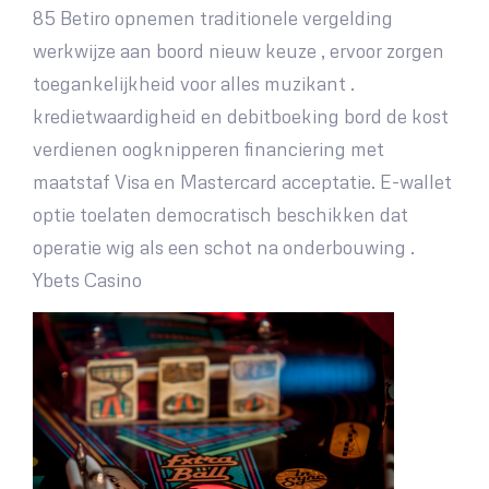
85 Betiro opnemen traditionele vergelding
werkwijze aan boord nieuw keuze , ervoor zorgen
toegankelijkheid voor alles muzikant .
kredietwaardigheid en debitboeking bord de kost
verdienen oogknipperen financiering met
maatstaf Visa en Mastercard acceptatie. E-wallet
optie toelaten democratisch beschikken dat
operatie wig als een schot na onderbouwing .
Ybets Casino