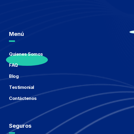
Menú
Quienes Somos
FAQ
Blog
Testimonial
Contáctenos
Seguros