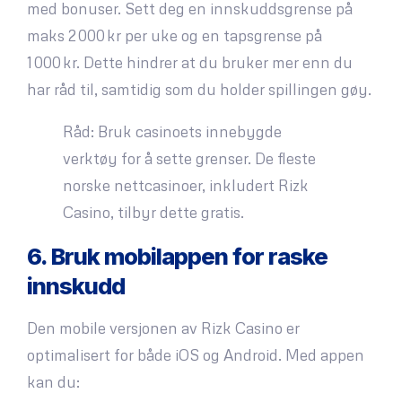
med bonuser. Sett deg en innskuddsgrense på
maks 2 000 kr per uke og en tapsgrense på
1 000 kr. Dette hindrer at du bruker mer enn du
har råd til, samtidig som du holder spillingen gøy.
Råd: Bruk casinoets innebygde
verktøy for å sette grenser. De fleste
norske nettcasinoer, inkludert Rizk
Casino, tilbyr dette gratis.
6. Bruk mobilappen for raske
innskudd
Den mobile versjonen av Rizk Casino er
optimalisert for både iOS og Android. Med appen
kan du: