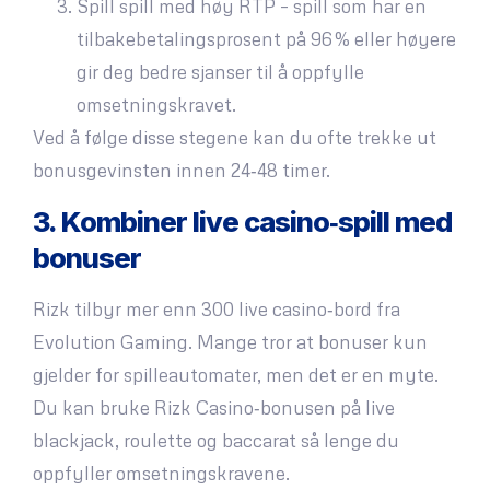
Spill spill med høy RTP – spill som har en
tilbakebetalingsprosent på 96 % eller høyere
gir deg bedre sjanser til å oppfylle
omsetningskravet.
Ved å følge disse stegene kan du ofte trekke ut
bonusgevinsten innen 24‑48 timer.
3. Kombiner live casino‑spill med
bonuser
Rizk tilbyr mer enn 300 live casino‑bord fra
Evolution Gaming. Mange tror at bonuser kun
gjelder for spilleautomater, men det er en myte.
Du kan bruke Rizk Casino‑bonusen på live
blackjack, roulette og baccarat så lenge du
oppfyller omsetningskravene.