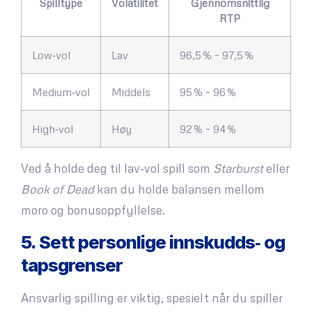
Spilltype
Volatilitet
Gjennomsnittlig
RTP
Low‑vol
Lav
96,5 % – 97,5 %
Medium‑vol
Middels
95 % – 96 %
High‑vol
Høy
92 % – 94 %
Ved å holde deg til lav‑vol spill som
Starburst
eller
Book of Dead
kan du holde balansen mellom
moro og bonusoppfyllelse.
5. Sett personlige innskudds‑ og
tapsgrenser
Ansvarlig spilling er viktig, spesielt når du spiller