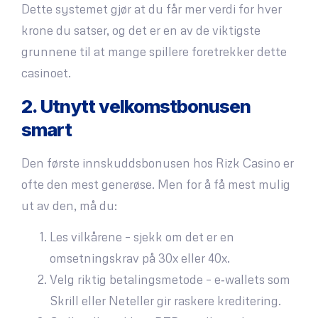
Dette systemet gjør at du får mer verdi for hver
krone du satser, og det er en av de viktigste
grunnene til at mange spillere foretrekker dette
casinoet.
2. Utnytt velkomstbonusen
smart
Den første innskuddsbonusen hos Rizk Casino er
ofte den mest generøse. Men for å få mest mulig
ut av den, må du:
Les vilkårene – sjekk om det er en
omsetningskrav på 30x eller 40x.
Velg riktig betalingsmetode – e‑wallets som
Skrill eller Neteller gir raskere kreditering.