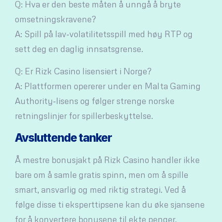
Q: Hva er den beste måten å unngå å bryte
omsetningskravene?
A: Spill på lav‑volatilitetsspill med høy RTP og
sett deg en daglig innsatsgrense.
Q: Er Rizk Casino lisensiert i Norge?
A: Plattformen opererer under en Malta Gaming
Authority‑lisens og følger strenge norske
retningslinjer for spillerbeskyttelse.
Avsluttende tanker
Å mestre bonusjakt på Rizk Casino handler ikke
bare om å samle gratis spinn, men om å spille
smart, ansvarlig og med riktig strategi. Ved å
følge disse ti eksperttipsene kan du øke sjansene
for å konvertere bonusene til ekte penger,