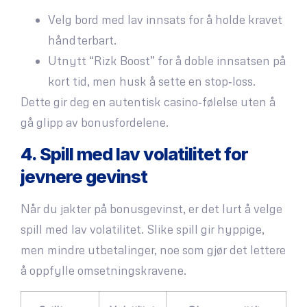
Velg bord med lav innsats for å holde kravet
håndterbart.
Utnytt “Rizk Boost” for å doble innsatsen på
kort tid, men husk å sette en stop‑loss.
Dette gir deg en autentisk casino‑følelse uten å
gå glipp av bonusfordelene.
4. Spill med lav volatilitet for
jevnere gevinst
Når du jakter på bonusgevinst, er det lurt å velge
spill med lav volatilitet. Slike spill gir hyppige,
men mindre utbetalinger, noe som gjør det lettere
å oppfylle omsetningskravene.