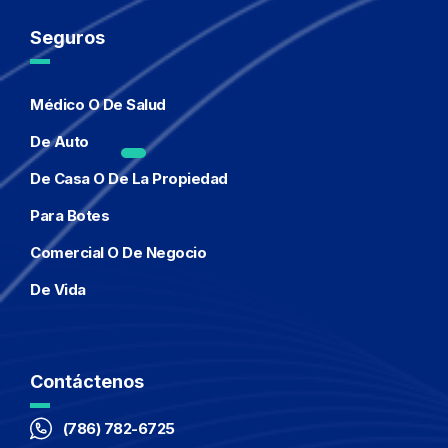
Seguros
Médico O De Salud
De Auto
De Casa O De La Propiedad
Para Botes
Comercial O De Negocio
De Vida
Contáctenos
(786) 782-6725