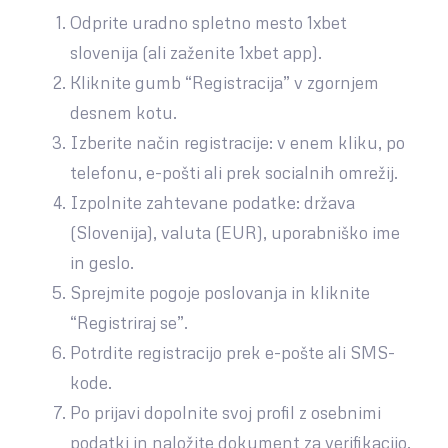
Odprite uradno spletno mesto 1xbet
slovenija (ali zaženite 1xbet app).
Kliknite gumb “Registracija” v zgornjem
desnem kotu.
Izberite način registracije: v enem kliku, po
telefonu, e-pošti ali prek socialnih omrežij.
Izpolnite zahtevane podatke: država
(Slovenija), valuta (EUR), uporabniško ime
in geslo.
Sprejmite pogoje poslovanja in kliknite
“Registriraj se”.
Potrdite registracijo prek e-pošte ali SMS-
kode.
Po prijavi dopolnite svoj profil z osebnimi
podatki in naložite dokument za verifikacijo.