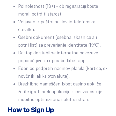
Polnoletnost (18+) – ob registraciji boste
morali potrditi starost.
Veljaven e-poštni naslov in telefonska
številka.
Osebni dokument (osebna izkaznica ali
potni list) za preverjanje identitete (KYC).
Dostop do stabilne internetne povezave –
priporočljivo za uporabo 1xbet app.
Eden od podprtih načinov plačila (kartice, e-
novčniki ali kriptovalute).
Brezhibno nameščen 1xbet casino apk, če
želite igrati prek aplikacije, sicer zadostuje
mobilno optimizirana spletna stran.
How to Sign Up