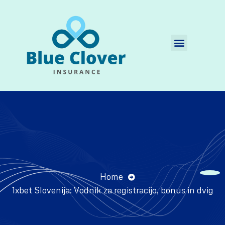
Quienes Somos
Home
1xbet Slovenija: Vodnik za registracijo, bonus in dvig