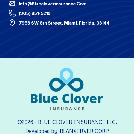
Info@bluecloverinsurance.com
(305) 851-5216
7958 SW 8th Street, Miami, Florida, 33144
©2026 – BLUE CLOVER INSURANCE LLC.
Developed by: BLANXERVER CORP