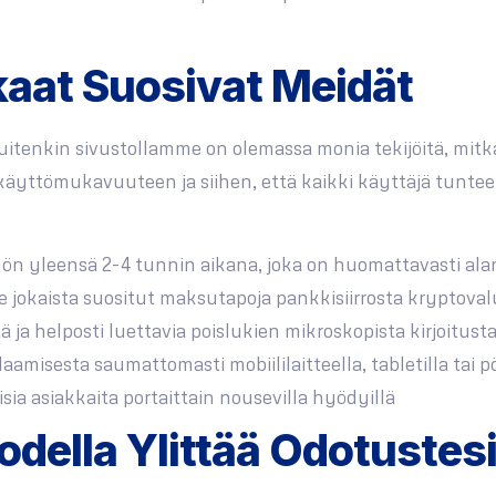
kaat Suosivat Meidät
tenkin sivustollamme on olemassa monia tekijöitä, mitkä e
käyttömukavuuteen ja siihen, että kaikki käyttäjä tuntee
yleensä 2-4 tunnin aikana, joka on huomattavasti ala
okaista suositut maksutapoja pankkisiirrosta kryptoval
 ja helposti luettavia poislukien mikroskopista kirjoitust
aamisesta saumattomasti mobiililaitteella, tabletilla tai 
ia asiakkaita portaittain nousevilla hyödyillä
odella Ylittää Odotustes