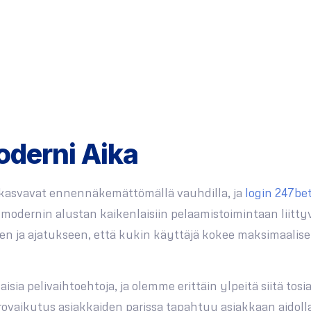
oderni Aika
kasvavat ennennäkemättömällä vauhdilla, ja
login 247be
e modernin alustan kaikenlaisiin pelaamistoimintaan liitt
n ja ajatukseen, että kukin käyttäjä kokee maksimaalise
isia pelivaihtoehtoja, ja olemme erittäin ylpeitä siitä t
rovaikutus asiakkaiden parissa tapahtuu asiakkaan aidoll