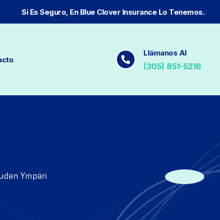
Si Es Seguro, En Blue Clover Insurance Lo Tenemos.
Llámanos Al
acto
(305) 851-5216
auden Ympäri