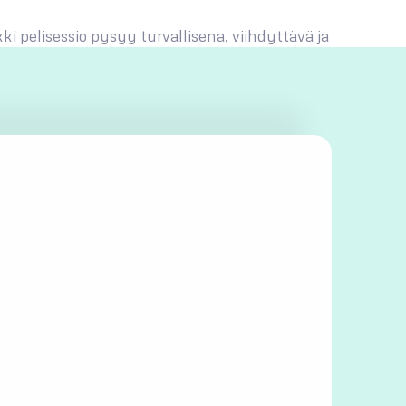
 pelisessio pysyy turvallisena, viihdyttävä ja