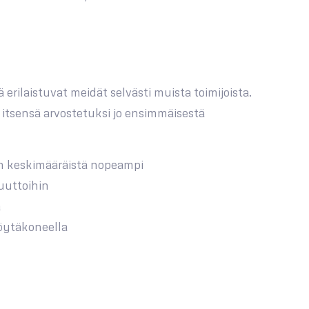
rilaistuvat meidät selvästi muista toimijoista.
 itsensä arvostetuksi jo ensimmäisestä
n keskimääräistä nopeampi
uuttoihin
a
pöytäkoneella
i