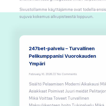
Sivustollamme käyttäjämme ovat todella ensisij
sujuva kokemus alkupisteestä loppuun.
247bet-palvelu – Turvallinen
Pelikumppanisi Vuorokauden
Ympäri
February 10, 2026
No Comments
Sisältö Pelaamisen Moderni Aikakausi Mi
Asiakkaat Poimivat Juuri meidät Pelitarjo
Mikä Voittaa Toiveet Turvallinen
Maksuliikenteen hoito Tukipalvelu Mikä