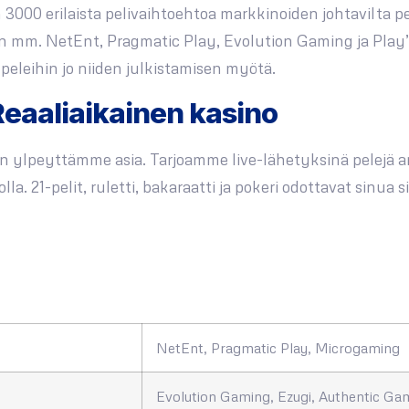
3000 erilaista pelivaihtoehtoa markkinoiden johtavilta p
 mm. NetEnt, Pragmatic Play, Evolution Gaming ja Play’
peleihin jo niiden julkistamisen myötä.
 Reaaliaikainen kasino
n ylpeyttämme asia. Tarjoamme live-lähetyksinä pelejä am
la. 21-pelit, ruletti, bakaraatti ja pokeri odottavat sinua 
NetEnt, Pragmatic Play, Microgaming
Evolution Gaming, Ezugi, Authentic Ga