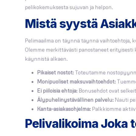
pelikokemuksesta sujuvan ja helpon.
Mistä syystä Asiak
Pelimaailma on täynnä täynnä vaihtoehtoja, kui
Olemme merkittävästi panostaneet erityisesti 
käynnistä alkaen.
Pikaiset nostot:
Toteutamme nostopyynnön 
Monipuoliset maksuvaihtoehdot:
Tuemme j
Ei piiloisia ehtoja:
Bonusehdot ovat selkeitä
Älypuhelinystävällinen palvelu:
Nauti pel
Kanta-asiakasohjelma:
Palkkiomme aktiivis
Pelivalikoima Joka t