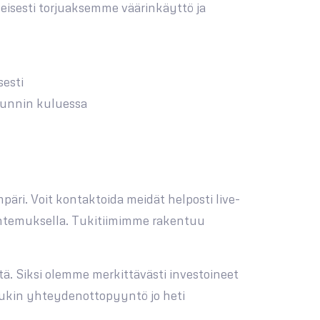
eisesti torjuaksemme väärinkäyttö ja
sesti
tunnin kuluessa
äri. Voit kontaktoida meidät helposti live-
tuntemuk­sella. Tukitiimimme rakentuu
tä. Siksi olemme merkittävästi investoineet
kukin yhteydenottopyyntö jo heti