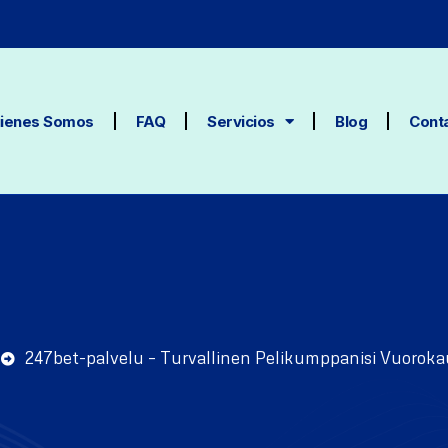
ienes Somos
FAQ
Servicios
Blog
Cont
247bet-palvelu – Turvallinen Pelikumppanisi Vuorok