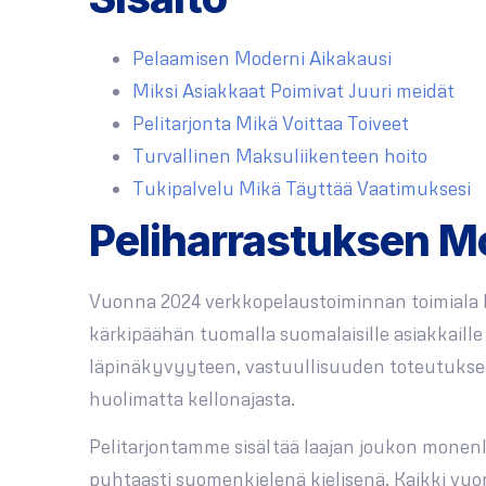
Pelaamisen Moderni Aikakausi
Miksi Asiakkaat Poimivat Juuri meidät
Pelitarjonta Mikä Voittaa Toiveet
Turvallinen Maksuliikenteen hoito
Tukipalvelu Mikä Täyttää Vaatimuksesi
Peliharrastuksen M
Vuonna 2024 verkkopelaustoiminnan toimiala 
kärkipäähän tuomalla suomalaisille asiakkaill
läpinäkyvyyteen, vastuullisuuden toteutuksee
huolimatta kellonajasta.
Pelitarjontamme sisältää laajan joukon monenla
puhtaasti suomenkielenä kielisenä. Kaikki vuo