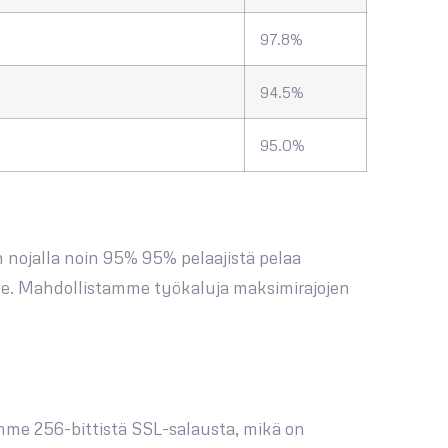
97.8%
94.5%
95.0%
nojalla noin 95% 95% pelaajistä pelaa
me. Mahdollistamme työkaluja maksimirajojen
mme 256-bittistä SSL-salausta, mikä on