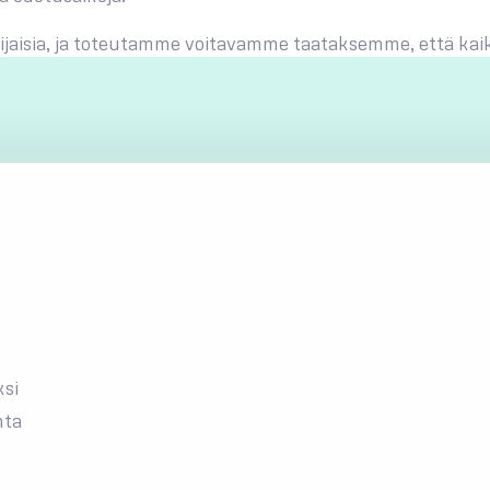
aisia, ja toteutamme voitavamme taataksemme, että kaikki
ksi
nta