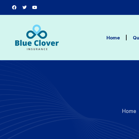
Home
Qu
Home