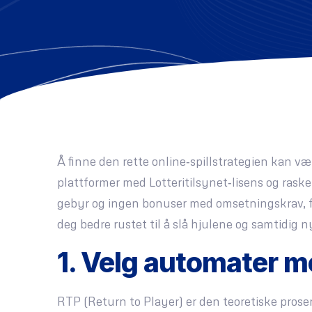
Å finne den rette online‑spillstrategien kan vær
plattformer med Lotteritilsynet‑lisens og raske
gebyr og ingen bonuser med omsetningskrav, får
deg bedre rustet til å slå hjulene og samtidig n
1. Velg automater me
RTP (Return to Player) er den teoretiske prose