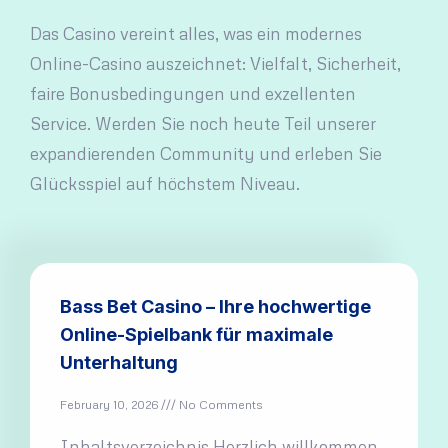
Das Casino vereint alles, was ein modernes
Online-Casino auszeichnet: Vielfalt, Sicherheit,
faire Bonusbedingungen und exzellenten
Service. Werden Sie noch heute Teil unserer
expandierenden Community und erleben Sie
Glücksspiel auf höchstem Niveau.
Bass Bet Casino – Ihre hochwertige
Online-Spielbank für maximale
Unterhaltung
February 10, 2026
No Comments
Inhaltsverzeichnis Herzlich willkommen