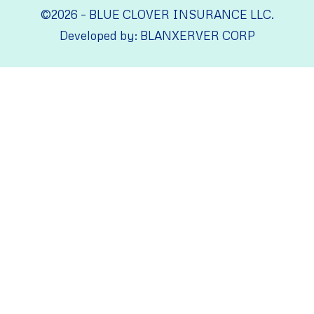
©2026 – BLUE CLOVER INSURANCE LLC.
Developed by: BLANXERVER CORP