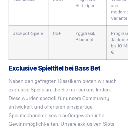
Red Tiger
und
modern
Variante
Jackpot-Spiele
85+
Yggdrasil,
Progres
Blueprint
Jackpot
bis 10 M
€
Exclusive Spieltitel bei Bass Bet
Neben den gefragten Klassikern bieten wir auch
exklusive Spiele an, die Sie nur bei uns finden.
Diese wurden speziell für unsere Community
entwickelt und offerieren einzigartige
Spielmechaniken sowie außergewöhnliche
Gewinnmöglichkeiten. Unsere exklusiven Slots