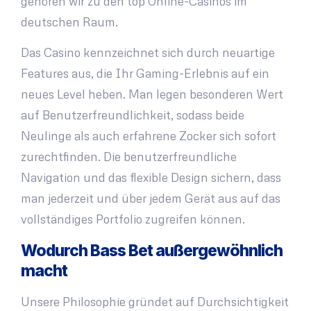
gehören wir zu den top Online-Casinos im
deutschen Raum.
Das Casino kennzeichnet sich durch neuartige
Features aus, die Ihr Gaming-Erlebnis auf ein
neues Level heben. Man legen besonderen Wert
auf Benutzerfreundlichkeit, sodass beide
Neulinge als auch erfahrene Zocker sich sofort
zurechtfinden. Die benutzerfreundliche
Navigation und das flexible Design sichern, dass
man jederzeit und über jedem Gerät aus auf das
vollständiges Portfolio zugreifen können.
Wodurch Bass Bet außergewöhnlich
macht
Unsere Philosophie gründet auf Durchsichtigkeit