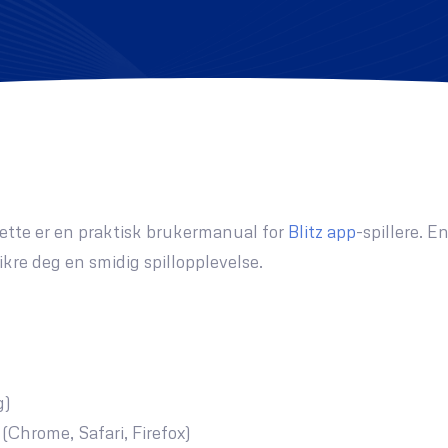
dette er en praktisk brukermanual for
Blitz app
-spillere. E
kre deg en smidig spillopplevelse.
g)
(Chrome, Safari, Firefox)