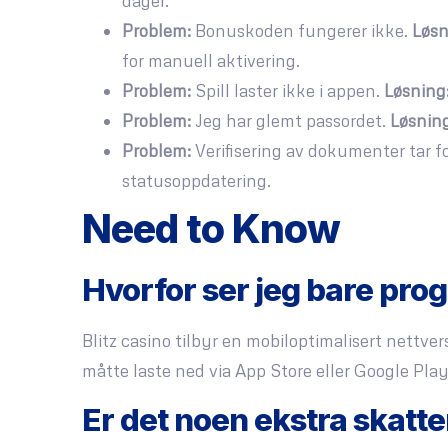
dager.
Problem:
Bonuskoden fungerer ikke.
Løsn
for manuell aktivering.
Problem:
Spill laster ikke i appen.
Løsning
Problem:
Jeg har glemt passordet.
Løsning
Problem:
Verifisering av dokumenter tar fo
statusoppdatering.
Need to Know
Hvorfor ser jeg bare pro
Blitz casino tilbyr en mobiloptimalisert nettve
måtte laste ned via App Store eller Google Play
Er det noen ekstra skatte