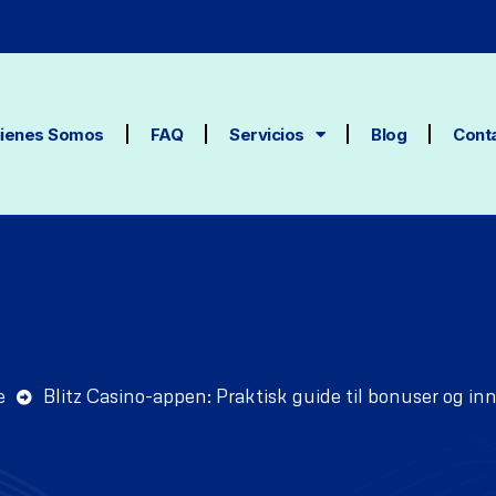
ienes Somos
FAQ
Servicios
Blog
Cont
e
Blitz Casino-appen: Praktisk guide til bonuser og in