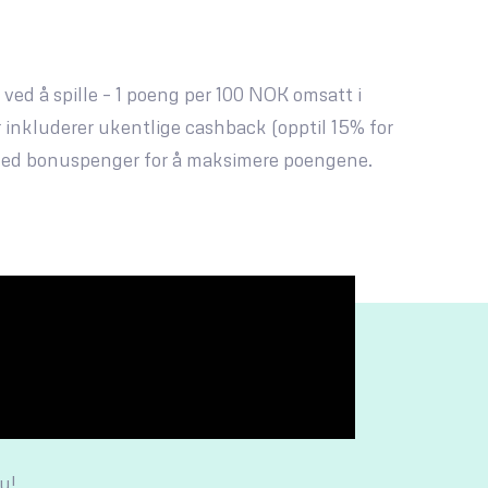
 ved å spille – 1 poeng per 100 NOK omsatt i
r inkluderer ukentlige cashback (opptil 15% for
l med bonuspenger for å maksimere poengene.
y!