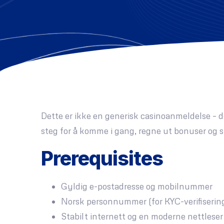
Dette er ikke en generisk casinoanmeldelse – 
steg for å komme i gang, regne ut bonuser og si
Prerequisites
Gyldig e-postadresse og mobilnummer
Norsk personnummer (for KYC-verifiserin
Stabilt internett og en moderne nettleser 