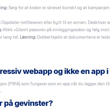
ing:
Sørg for at koden er skrevet korrekt og at kampanjen 
:
Oppdater nettleseren eller bytt til en annen. Deaktiver
:
Klikk «Glemt passord» på innloggingssiden og følg instr
r lang tid.
Løsning:
Dobbeltsjekk at dokumentene er lesbare
gressiv webapp og ikke en app i
rsjon (PWA) som fungerer som en app når du legger den til 
.
r på gevinster?