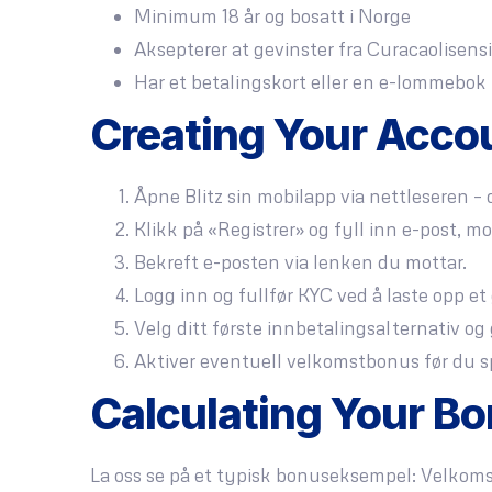
Minimum 18 år og bosatt i Norge
Aksepterer at gevinster fra Curacaolisens
Har et betalingskort eller en e-lommebok (
Creating Your Acco
Åpne Blitz sin mobilapp via nettleseren –
Klikk på «Registrer» og fyll inn e-post, 
Bekreft e-posten via lenken du mottar.
Logg inn og fullfør KYC ved å laste opp e
Velg ditt første innbetalingsalternativ 
Aktiver eventuell velkomstbonus før du sp
Calculating Your B
La oss se på et typisk bonuseksempel: Velko