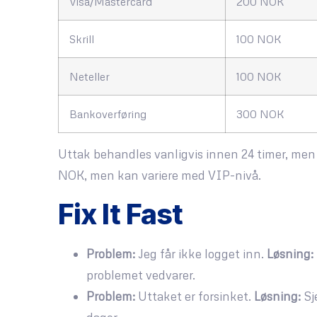
Visa/Mastercard
200 NOK
Skrill
100 NOK
Neteller
100 NOK
Bankoverføring
300 NOK
Uttak behandles vanligvis innen 24 timer, men
NOK, men kan variere med VIP-nivå.
Fix It Fast
Problem:
Jeg får ikke logget inn.
Løsning:
problemet vedvarer.
Problem:
Uttaket er forsinket.
Løsning:
Sj