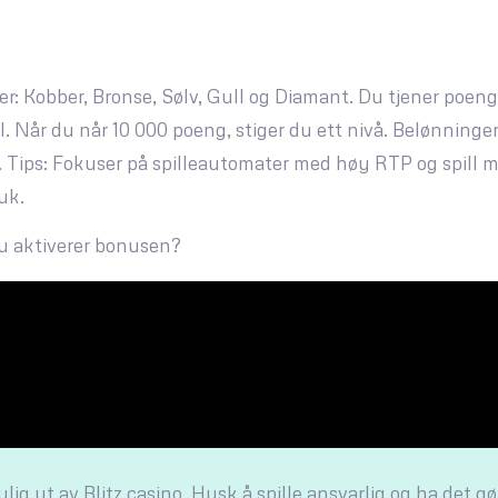
åer: Kobber, Bronse, Sølv, Gull og Diamant. Du tjener poeng
l. Når du når 10 000 poeng, stiger du ett nivå. Belønninge
k. Tips: Fokuser på spilleautomater med høy RTP og spil
uk.
du aktiverer bonusen?
ig ut av Blitz casino. Husk å spille ansvarlig og ha det gø