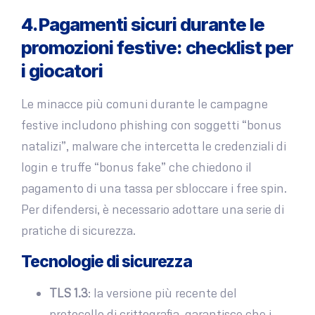
4. Pagamenti sicuri durante le
promozioni festive: checklist per
i giocatori
Le minacce più comuni durante le campagne
festive includono phishing con soggetti “bonus
natalizi”, malware che intercetta le credenziali di
login e truffe “bonus fake” che chiedono il
pagamento di una tassa per sbloccare i free spin.
Per difendersi, è necessario adottare una serie di
pratiche di sicurezza.
Tecnologie di sicurezza
TLS 1.3
: la versione più recente del
protocollo di crittografia, garantisce che i