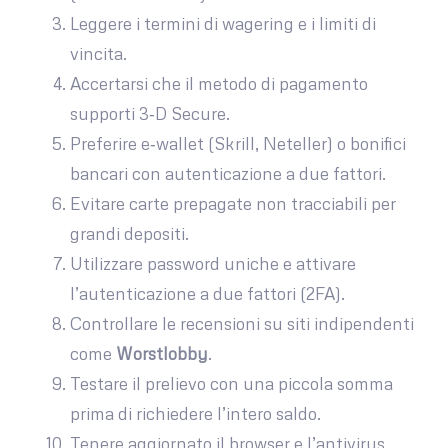
Leggere i termini di wagering e i limiti di
vincita.
Accertarsi che il metodo di pagamento
supporti 3‑D Secure.
Preferire e‑wallet (Skrill, Neteller) o bonifici
bancari con autenticazione a due fattori.
Evitare carte prepagate non tracciabili per
grandi depositi.
Utilizzare password uniche e attivare
l’autenticazione a due fattori (2FA).
Controllare le recensioni su siti indipendenti
come
Worstlobby
.
Testare il prelievo con una piccola somma
prima di richiedere l’intero saldo.
Tenere aggiornato il browser e l’antivirus.