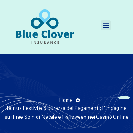
Quienes Somos
Home
Bonus Festivi e Sicurezza dei Pagamenti: l’Indagine
sui Free Spin di Natale e Halloween nei Casinò Online