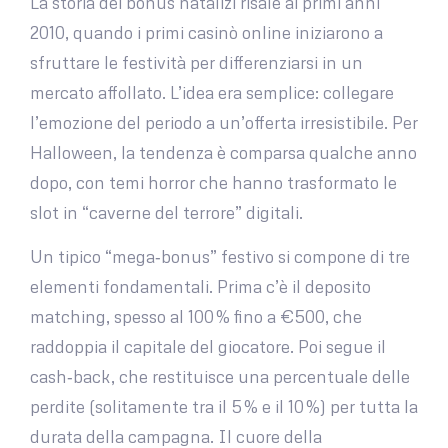
La storia dei bonus natalizi risale ai primi anni
2010, quando i primi casinò online iniziarono a
sfruttare le festività per differenziarsi in un
mercato affollato. L’idea era semplice: collegare
l’emozione del periodo a un’offerta irresistibile. Per
Halloween, la tendenza è comparsa qualche anno
dopo, con temi horror che hanno trasformato le
slot in “caverne del terrore” digitali.
Un tipico “mega‑bonus” festivo si compone di tre
elementi fondamentali. Prima c’è il deposito
matching, spesso al 100 % fino a €500, che
raddoppia il capitale del giocatore. Poi segue il
cash‑back, che restituisce una percentuale delle
perdite (solitamente tra il 5 % e il 10 %) per tutta la
durata della campagna. Il cuore della