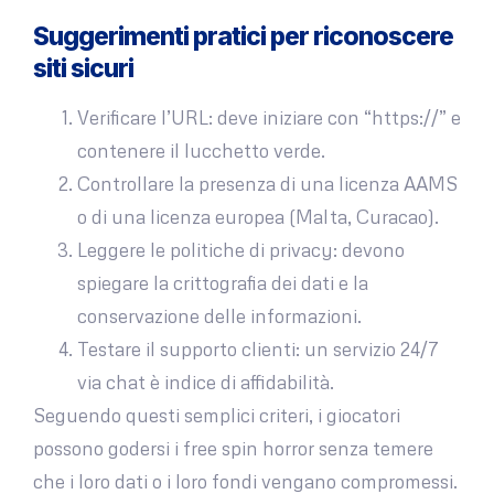
Suggerimenti pratici per riconoscere
siti sicuri
Verificare l’URL: deve iniziare con “https://” e
contenere il lucchetto verde.
Controllare la presenza di una licenza AAMS
o di una licenza europea (Malta, Curacao).
Leggere le politiche di privacy: devono
spiegare la crittografia dei dati e la
conservazione delle informazioni.
Testare il supporto clienti: un servizio 24/7
via chat è indice di affidabilità.
Seguendo questi semplici criteri, i giocatori
possono godersi i free spin horror senza temere
che i loro dati o i loro fondi vengano compromessi.