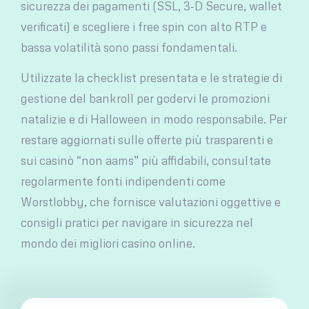
sicurezza dei pagamenti (SSL, 3‑D Secure, wallet
verificati) e scegliere i free spin con alto RTP e
bassa volatilità sono passi fondamentali.
Utilizzate la checklist presentata e le strategie di
gestione del bankroll per godervi le promozioni
natalizie e di Halloween in modo responsabile. Per
restare aggiornati sulle offerte più trasparenti e
sui casinò “non aams” più affidabili, consultate
regolarmente fonti indipendenti come
Worstlobby, che fornisce valutazioni oggettive e
consigli pratici per navigare in sicurezza nel
mondo dei migliori casino online.