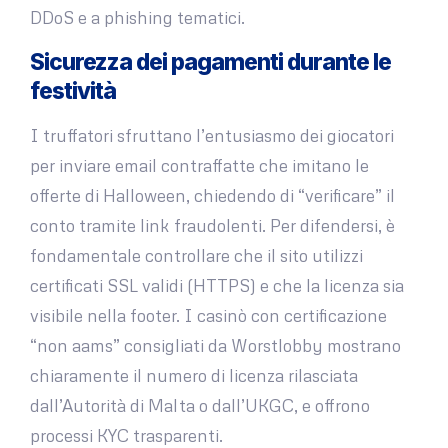
DDoS e a phishing tematici.
Sicurezza dei pagamenti durante le
festività
I truffatori sfruttano l’entusiasmo dei giocatori
per inviare email contraffatte che imitano le
offerte di Halloween, chiedendo di “verificare” il
conto tramite link fraudolenti. Per difendersi, è
fondamentale controllare che il sito utilizzi
certificati SSL validi (HTTPS) e che la licenza sia
visibile nella footer. I casinò con certificazione
“non aams” consigliati da Worstlobby mostrano
chiaramente il numero di licenza rilasciata
dall’Autorità di Malta o dall’UKGC, e offrono
processi KYC trasparenti.