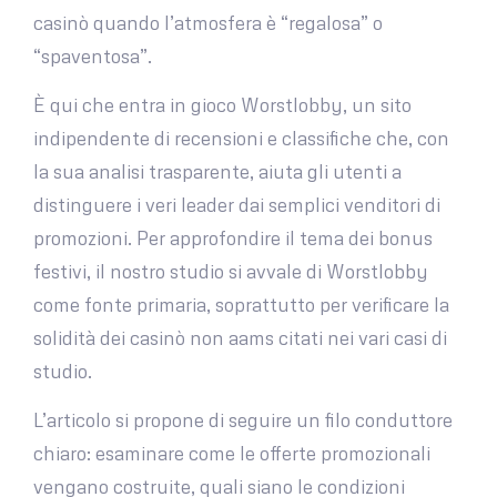
casinò quando l’atmosfera è “regalosa” o
“spaventosa”.
È qui che entra in gioco Worstlobby, un sito
indipendente di recensioni e classifiche che, con
la sua analisi trasparente, aiuta gli utenti a
distinguere i veri leader dai semplici venditori di
promozioni. Per approfondire il tema dei bonus
festivi, il nostro studio si avvale di Worstlobby
come fonte primaria, soprattutto per verificare la
solidità dei casinò non aams citati nei vari casi di
studio.
L’articolo si propone di seguire un filo conduttore
chiaro: esaminare come le offerte promozionali
vengano costruite, quali siano le condizioni