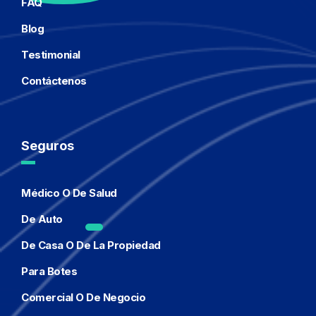
FAQ
Blog
Testimonial
Contáctenos
Seguros
Médico O De Salud
De Auto
De Casa O De La Propiedad
Para Botes
Comercial O De Negocio