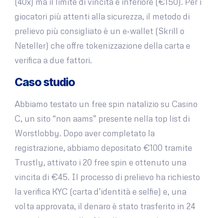
(40x) ma il limite di vincita è inferiore (€150). Per i
giocatori più attenti alla sicurezza, il metodo di
prelievo più consigliato è un e‑wallet (Skrill o
Neteller) che offre tokenizzazione della carta e
verifica a due fattori.
Caso studio
Abbiamo testato un free spin natalizio su Casino
C, un sito “non aams” presente nella top list di
Worstlobby. Dopo aver completato la
registrazione, abbiamo depositato €100 tramite
Trustly, attivato i 20 free spin e ottenuto una
vincita di €45. Il processo di prelievo ha richiesto
la verifica KYC (carta d’identità e selfie) e, una
volta approvata, il denaro è stato trasferito in 24