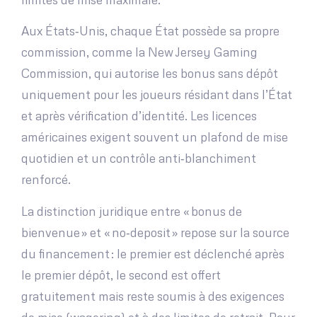
Aux États‑Unis, chaque État possède sa propre
commission, comme la New Jersey Gaming
Commission, qui autorise les bonus sans dépôt
uniquement pour les joueurs résidant dans l’État
et après vérification d’identité. Les licences
américaines exigent souvent un plafond de mise
quotidien et un contrôle anti‑blanchiment
renforcé.
La distinction juridique entre « bonus de
bienvenue » et « no‑deposit » repose sur la source
du financement : le premier est déclenché après
le premier dépôt, le second est offert
gratuitement mais reste soumis à des exigences