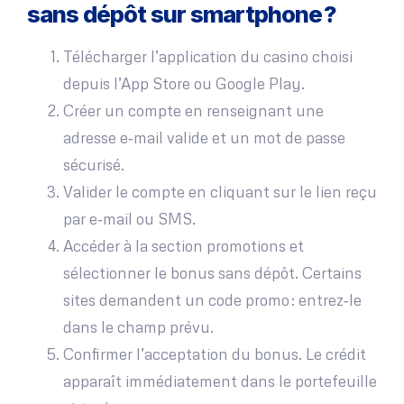
sans dépôt sur smartphone ?
Télécharger l’application du casino choisi
depuis l’App Store ou Google Play.
Créer un compte en renseignant une
adresse e‑mail valide et un mot de passe
sécurisé.
Valider le compte en cliquant sur le lien reçu
par e‑mail ou SMS.
Accéder à la section promotions et
sélectionner le bonus sans dépôt. Certains
sites demandent un code promo : entrez‑le
dans le champ prévu.
Confirmer l’acceptation du bonus. Le crédit
apparaît immédiatement dans le portefeuille