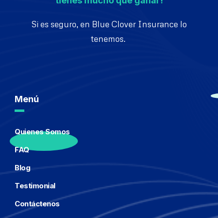
tienes mucho que ganar!
Si es seguro, en Blue Clover Insurance lo
tenemos.
Menú
Quienes Somos
FAQ
Blog
Testimonial
Contáctenos