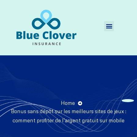
Quienes Somos
Home
Bonus sans dépôt sur les meilleurs sites de jeux :
comment profiter de l’argent gratuit sur mobile