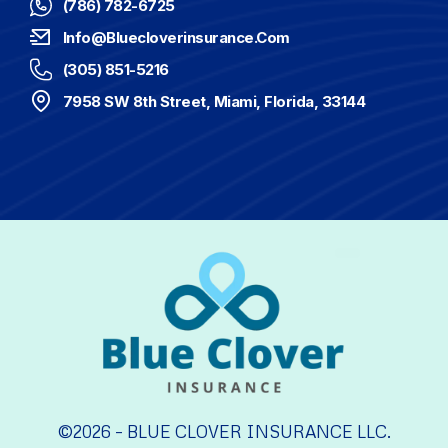
(786) 782-6725
Info@bluecloverinsurance.com
(305) 851-5216
7958 SW 8th Street, Miami, Florida, 33144
©2026 – BLUE CLOVER INSURANCE LLC.