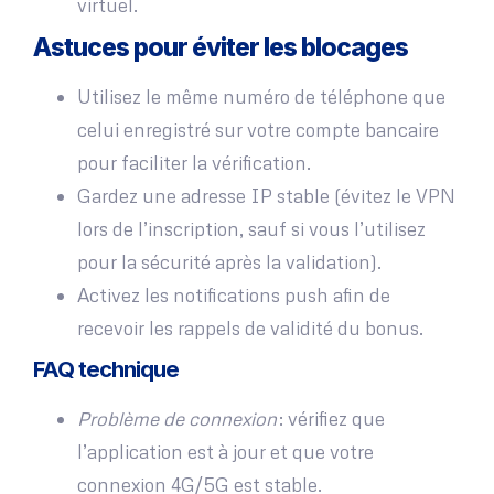
virtuel.
Astuces pour éviter les blocages
Utilisez le même numéro de téléphone que
celui enregistré sur votre compte bancaire
pour faciliter la vérification.
Gardez une adresse IP stable (évitez le VPN
lors de l’inscription, sauf si vous l’utilisez
pour la sécurité après la validation).
Activez les notifications push afin de
recevoir les rappels de validité du bonus.
FAQ technique
Problème de connexion
: vérifiez que
l’application est à jour et que votre
connexion 4G/5G est stable.