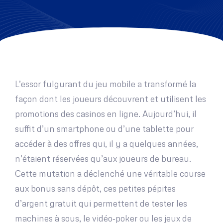
L’essor fulgurant du jeu mobile a transformé la
façon dont les joueurs découvrent et utilisent les
promotions des casinos en ligne. Aujourd’hui, il
suffit d’un smartphone ou d’une tablette pour
accéder à des offres qui, il y a quelques années,
n’étaient réservées qu’aux joueurs de bureau.
Cette mutation a déclenché une véritable course
aux bonus sans dépôt, ces petites pépites
d’argent gratuit qui permettent de tester les
machines à sous, le vidéo‑poker ou les jeux de