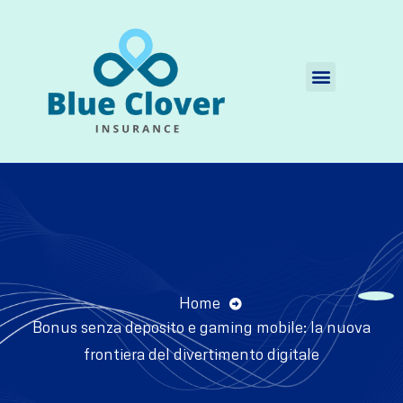
Quienes Somos
Home
Bonus senza deposito e gaming mobile: la nuova
frontiera del divertimento digitale