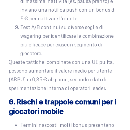
di massima inattività (es. pausa pranzo) e
inviano una notifica push con un bonus di
5 € per riattivare l’utente.
Test A/B continui su diverse soglie di
wagering per identificare la combinazione
più efficace per ciascun segmento di
giocatore.
Queste tattiche, combinate con una UI pulita,
possono aumentare il valore medio per utente
(ARPU) di 0,35 € al giorno, secondo i dati di
sperimentazione interna di operatori leader.
6. Rischi e trappole comuni per i
giocatori mobile
Termini nascosti: molti bonus presentano