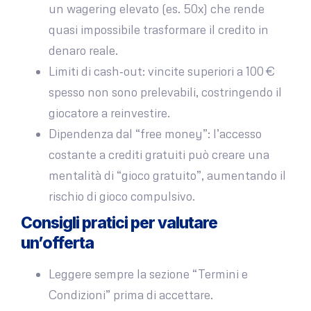
un wagering elevato (es. 50x) che rende
quasi impossibile trasformare il credito in
denaro reale.
Limiti di cash‑out: vincite superiori a 100 €
spesso non sono prelevabili, costringendo il
giocatore a reinvestire.
Dipendenza dal “free money”: l’accesso
costante a crediti gratuiti può creare una
mentalità di “gioco gratuito”, aumentando il
rischio di gioco compulsivo.
Consigli pratici per valutare
un’offerta
Leggere sempre la sezione “Termini e
Condizioni” prima di accettare.