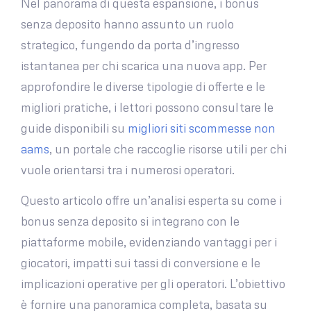
Nel panorama di questa espansione, i bonus
senza deposito hanno assunto un ruolo
strategico, fungendo da porta d’ingresso
istantanea per chi scarica una nuova app. Per
approfondire le diverse tipologie di offerte e le
migliori pratiche, i lettori possono consultare le
guide disponibili su
migliori siti scommesse non
aams
, un portale che raccoglie risorse utili per chi
vuole orientarsi tra i numerosi operatori.
Questo articolo offre un’analisi esperta su come i
bonus senza deposito si integrano con le
piattaforme mobile, evidenziando vantaggi per i
giocatori, impatti sui tassi di conversione e le
implicazioni operative per gli operatori. L’obiettivo
è fornire una panoramica completa, basata su