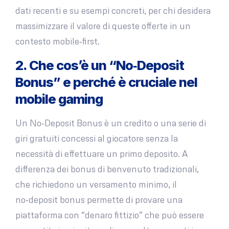
dati recenti e su esempi concreti, per chi desidera
massimizzare il valore di queste offerte in un
contesto mobile‑first.
2. Che cos’è un “No‑Deposit
Bonus” e perché è cruciale nel
mobile gaming
Un No‑Deposit Bonus è un credito o una serie di
giri gratuiti concessi al giocatore senza la
necessità di effettuare un primo deposito. A
differenza dei bonus di benvenuto tradizionali,
che richiedono un versamento minimo, il
no‑deposit bonus permette di provare una
piattaforma con “denaro fittizio” che può essere