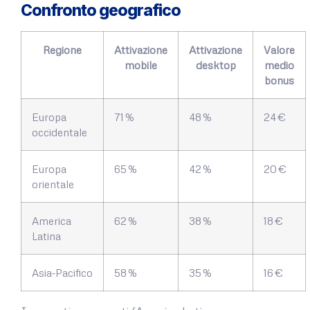
Confronto geografico
Regione
Attivazione
Attivazione
Valore
mobile
desktop
medio
bonus
Europa
71 %
48 %
24 €
occidentale
Europa
65 %
42 %
20 €
orientale
America
62 %
38 %
18 €
Latina
Asia‑Pacifico
58 %
35 %
16 €