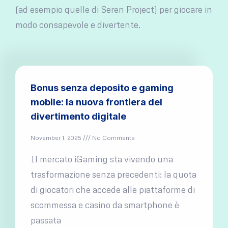
(ad esempio quelle di Seren Project) per giocare in
modo consapevole e divertente.
Bonus senza deposito e gaming
mobile: la nuova frontiera del
divertimento digitale
November 1, 2025
No Comments
Il mercato iGaming sta vivendo una
trasformazione senza precedenti: la quota
di giocatori che accede alle piattaforme di
scommessa e casino da smartphone è
passata