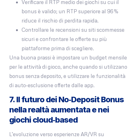
Verificare il RTP medio dei giochi su cui il
bonus è valido; un RTP superiore al 96 %
riduce il rischio di perdita rapida.
Controllare le recensioni su siti scommesse
sicuri e confrontare le offerte su più
piattaforme prima di scegliere.
Una buona prassi è impostare un budget mensile
per le attività di gioco, anche quando si utilizzano
bonus senza deposito, e utilizzare le funzionalità
di auto‑esclusione offerte dalle app.
7. Il futuro dei No‑Deposit Bonus
nella realtà aumentata e nei
giochi cloud‑based
L’evoluzione verso esperienze AR/VR su