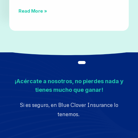
Read More »
¡Acércate a nosotros, no pierdes nada y
tienes mucho que ganar!
Si es seguro, en Blue Clover Insurance lo
tenemos.