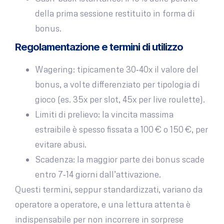
della prima sessione restituito in forma di
bonus.
Regolamentazione e termini di utilizzo
Wagering: tipicamente 30‑40x il valore del
bonus, a volte differenziato per tipologia di
gioco (es. 35x per slot, 45x per live roulette).
Limiti di prelievo: la vincita massima
estraibile è spesso fissata a 100 € o 150 €, per
evitare abusi.
Scadenza: la maggior parte dei bonus scade
entro 7‑14 giorni dall’attivazione.
Questi termini, seppur standardizzati, variano da
operatore a operatore, e una lettura attenta è
indispensabile per non incorrere in sorprese