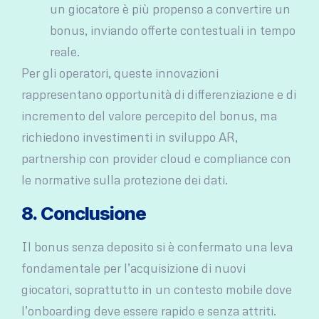
un giocatore è più propenso a convertire un
bonus, inviando offerte contestuali in tempo
reale.
Per gli operatori, queste innovazioni
rappresentano opportunità di differenziazione e di
incremento del valore percepito del bonus, ma
richiedono investimenti in sviluppo AR,
partnership con provider cloud e compliance con
le normative sulla protezione dei dati.
8. Conclusione
Il bonus senza deposito si è confermato una leva
fondamentale per l’acquisizione di nuovi
giocatori, soprattutto in un contesto mobile dove
l’onboarding deve essere rapido e senza attriti.