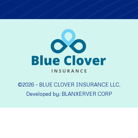
©2026 – BLUE CLOVER INSURANCE LLC.
Developed by: BLANXERVER CORP