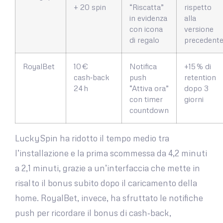
+ 20 spin
“Riscatta”
rispetto
in evidenza
alla
con icona
versione
di regalo
precedent
RoyalBet
10 €
Notifica
+15 % di
cash‑back
push
retention
24 h
“Attiva ora”
dopo 3
con timer
giorni
countdown
LuckySpin ha ridotto il tempo medio tra
l’installazione e la prima scommessa da 4,2 minuti
a 2,1 minuti, grazie a un’interfaccia che mette in
risalto il bonus subito dopo il caricamento della
home. RoyalBet, invece, ha sfruttato le notifiche
push per ricordare il bonus di cash‑back,