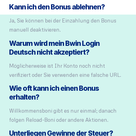
Kann ich den Bonus ablehnen?
Ja, Sie können bei der Einzahlung den Bonus
manuell deaktivieren.
Warum wird mein Bwin Login
Deutsch nicht akzeptiert?
Möglicherweise ist Ihr Konto noch nicht
verifiziert oder Sie verwenden eine falsche URL.
Wie oft kann ich einen Bonus
erhalten?
Willkommensboni gibt es nur einmal; danach
folgen Reload-Boni oder andere Aktionen.
Unterliegen Gewinne der Steuer?