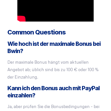
Common Questions
Wie hoch ist der maximale Bonus bei
Bwin?
Der maximale Bonus hängt vom aktuellen
Angebot ab; üblich sind bis zu 100 € oder 100 %
der Einzahlung.
Kann ich den Bonus auch mit PayPal
einzahlen?
Ja, aber prüfen Sie die Bonusbedingungen – bei