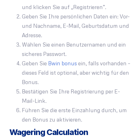
und klicken Sie auf „Registrieren”.
Geben Sie Ihre persönlichen Daten ein: Vor-
und Nachname, E-Mail, Geburtsdatum und
Adresse.
Wählen Sie einen Benutzernamen und ein
sicheres Passwort.
Geben Sie
Bwin bonus
ein, falls vorhanden –
dieses Feld ist optional, aber wichtig für den
Bonus.
Bestätigen Sie Ihre Registrierung per E-
Mail-Link.
Führen Sie die erste Einzahlung durch, um
den Bonus zu aktivieren.
Wagering Calculation