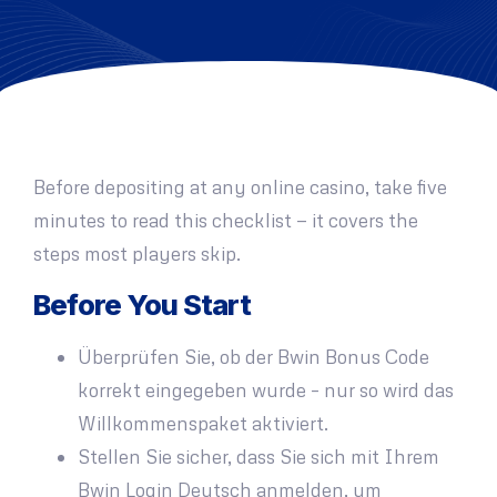
Before depositing at any online casino, take five
minutes to read this checklist — it covers the
steps most players skip.
Before You Start
Überprüfen Sie, ob der Bwin Bonus Code
korrekt eingegeben wurde – nur so wird das
Willkommenspaket aktiviert.
Stellen Sie sicher, dass Sie sich mit Ihrem
Bwin Login Deutsch anmelden, um