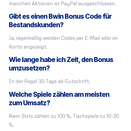
manchen Aktionen ist PayPal ausgeschlossen.
Gibt es einen Bwin Bonus Code für
Bestandskunden?
Ja, regelmäßig werden Codes per E-Mail oder im
Konto angezeigt.
Wie lange habe ich Zeit, den Bonus
umzusetzen?
In der Regel 30 Tage ab Gutschrift.
Welche Spiele zählen am meisten
zum Umsatz?
Bwin Slots zählen zu 100 %, Tischspiele zu 10–20
%.