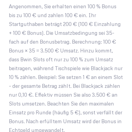
Angenommen, Sie erhalten einen 100 % Bonus
bis zu 100 € und zahlen 100 € ein. Ihr
Startguthaben beträgt 200 € (100 € Einzahlung
+ 100 € Bonus). Die Umsatzbedingung sei 35-
fach auf den Bonusbetrag. Berechnung: 100 €
Bonus × 35 = 3.500 € Umsatz. Hinzu kommt,
dass Bwin Slots oft nur zu 100 % zum Umsatz
beitragen, während Tischspiele wie Blackjack nur
10 % zählen. Beispiel: Sie setzen 1 € an einem Slot
– der gesamte Betrag zählt. Bei Blackjack zählen
nur 0,10 €. Effektiv müssen Sie also 3.500 € an
Slots umsetzen. Beachten Sie den maximalen
Einsatz pro Runde (häufig 5 €), sonst verfällt der
Bonus. Nach erfülltem Umsatz wird der Bonus in
Echtgeld umgewandelt.