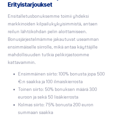
Erityistarjoukset
Ensitalletusbonuksemme toimii yhdeksi
markkinoiden kilpailukykyisimmistä, antaen
reilun lähtökohdan pelin aloittamiseen.
Bonusjärjestelmämme jakautuvat useamman
ensimmäiselle siirrolle, mikä antaa käyttäjille
mahdollisuuden tutkia pelikirjastoomme
kattavammin.
Ensimmäinen siirto: 100% bonusta jopa 500
€:n saakka ja 100 ilmaiskierrosta
Toinen siirto: 50% bonuksen määrä 300
euroon ja sekä 50 lisäkierrosta
Kolmas siirto: 75% bonusta 200 euron
summaan saakka