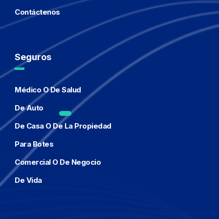
Contáctenos
Seguros
Médico O De Salud
De Auto
De Casa O De La Propiedad
Para Botes
Comercial O De Negocio
De Vida