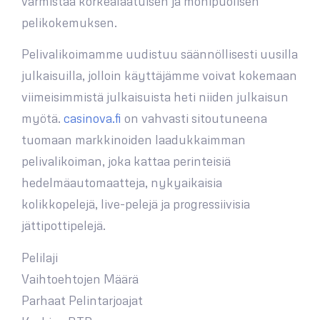
varmistaa korkealaatuisen ja monipuolisen
pelikokemuksen.
Pelivalikoimamme uudistuu säännöllisesti uusilla
julkaisuilla, jolloin käyttäjämme voivat kokemaan
viimeisimmistä julkaisuista heti niiden julkaisun
myötä.
casinova.fi
on vahvasti sitoutuneena
tuomaan markkinoiden laadukkaimman
pelivalikoiman, joka kattaa perinteisiä
hedelmäautomaatteja, nykyaikaisia
kolikkopelejä, live-pelejä ja progressiivisia
jättipottipelejä.
Pelilaji
Vaihtoehtojen Määrä
Parhaat Pelintarjoajat