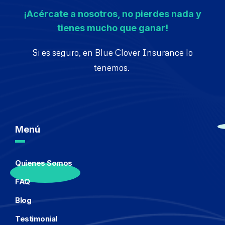
¡Acércate a nosotros, no pierdes nada y
tienes mucho que ganar!
Si es seguro, en Blue Clover Insurance lo
tenemos.
Menú
Quienes Somos
FAQ
Blog
Testimonial