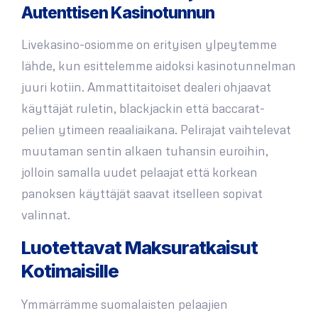
Autenttisen Kasinotunnun
Livekasino-osiomme on erityisen ylpeytemme
lähde, kun esittelemme aidoksi kasinotunnelman
juuri kotiin. Ammattitaitoiset dealeri ohjaavat
käyttäjät ruletin, blackjackin että baccarat-
pelien ytimeen reaaliaikana. Pelirajat vaihtelevat
muutaman sentin alkaen tuhansin euroihin,
jolloin samalla uudet pelaajat että korkean
panoksen käyttäjät saavat itselleen sopivat
valinnat.
Luotettavat Maksuratkaisut
Kotimaisille
Ymmärrämme suomalaisten pelaajien