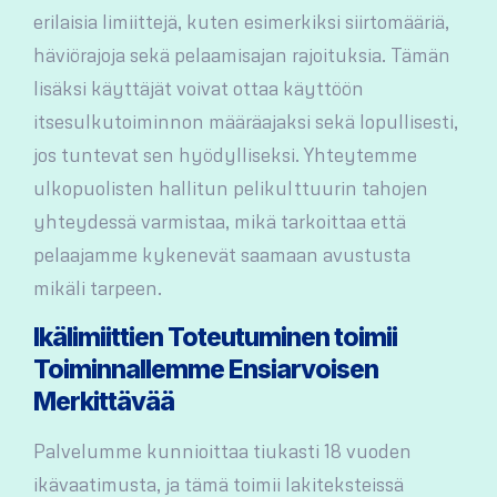
erilaisia limiittejä, kuten esimerkiksi siirtomääriä,
häviörajoja sekä pelaamisajan rajoituksia. Tämän
lisäksi käyttäjät voivat ottaa käyttöön
itsesulkutoiminnon määräajaksi sekä lopullisesti,
jos tuntevat sen hyödylliseksi. Yhteytemme
ulkopuolisten hallitun pelikulttuurin tahojen
yhteydessä varmistaa, mikä tarkoittaa että
pelaajamme kykenevät saamaan avustusta
mikäli tarpeen.
Ikälimiittien Toteutuminen toimii
Toiminnallemme Ensiarvoisen
Merkittävää
Palvelumme kunnioittaa tiukasti 18 vuoden
ikävaatimusta, ja tämä toimii lakiteksteissä