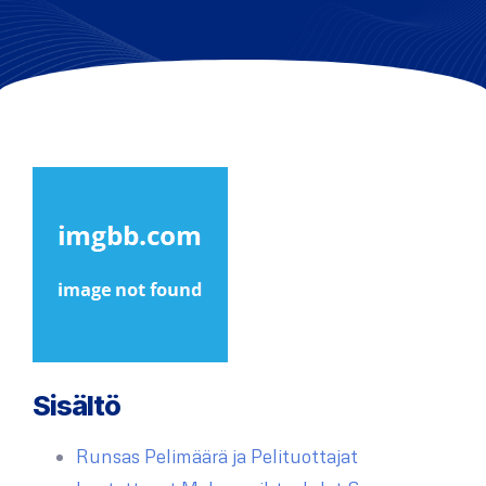
Sisältö
Runsas Pelimäärä ja Pelituottajat