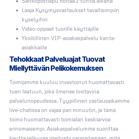
Sähköpostiapu hoitaa 2 tuntia aikana
Laaja Kysymysvastaukset tavallisimpiin
kyselyihin
Video-oppaat tuorille käyttäjille
Yksilöllinen VIP-asiakaspalvelu kanta-
asiakkaille
Tehokkaat Palveluajat Tuovat
Miellyttävän Pelikokemuksen
Toimijamme kuuluu investoinut huomattavasti
tuen laatuun, joka ilmenee loistavina
palvelunopeudessa. Tyypillinen vastausaikamme
live-chatissa on vajaa pari minuutin, ja tämä
toimii huomattavasti toimialan keskiarvoa
erinomaisempi. Asiakaspalvelumme suorittaa
kautta jatkuvaa opetusta varmistamaan, mitä