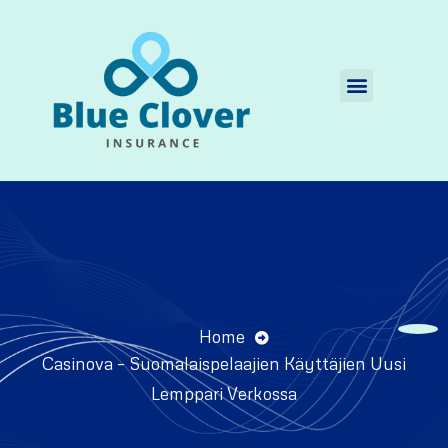
Quienes Somos
Home
Casinova – Suomalaispelaajien Käyttäjien Uusi
Lemppari Verkossa