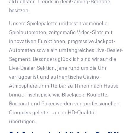
aktuellsten Trends in der iGaming-Branche
besitzen.
Unsere Spielepalette umfasst traditionelle
Spielautomaten, zeitgemäße Video-Slots mit
innovativen Funktionen, progressive Jackpot-
Automaten sowie ein umfangreiches Live-Dealer-
Segment. Besonders glücklich sind wir auf die
Live-Dealer-Sektion, jene rund um die Uhr
verfügbar ist und authentische Casino-
Atmosphäre unmittelbar zu Ihnen nach Hause
bringt. Tischspiele wie Blackjack, Roulette,
Baccarat und Poker werden von professionellen
Croupiers geleitet und in HD-Qualität
übertragen.