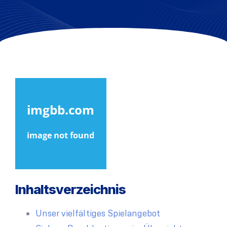
Inhaltsverzeichnis
Unser vielfältiges Spielangebot