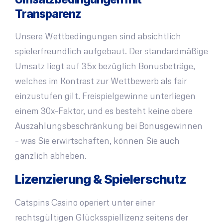
Transparenz
Unsere Wettbedingungen sind absichtlich
spielerfreundlich aufgebaut. Der standardmäßige
Umsatz liegt auf 35x bezüglich Bonusbeträge,
welches im Kontrast zur Wettbewerb als fair
einzustufen gilt. Freispielgewinne unterliegen
einem 30x-Faktor, und es besteht keine obere
Auszahlungsbeschränkung bei Bonusgewinnen
– was Sie erwirtschaften, können Sie auch
gänzlich abheben.
Lizenzierung & Spielerschutz
Catspins Casino operiert unter einer
rechtsgültigen Glücksspiellizenz seitens der