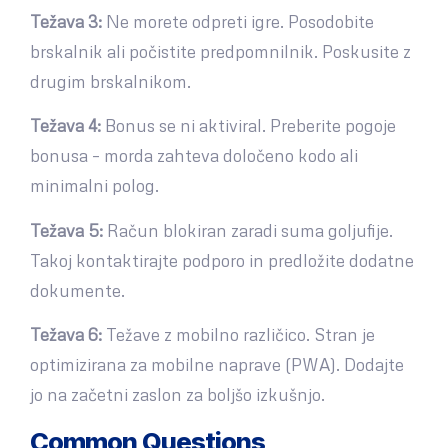
Težava 3:
Ne morete odpreti igre. Posodobite
brskalnik ali počistite predpomnilnik. Poskusite z
drugim brskalnikom.
Težava 4:
Bonus se ni aktiviral. Preberite pogoje
bonusa – morda zahteva določeno kodo ali
minimalni polog.
Težava 5:
Račun blokiran zaradi suma goljufije.
Takoj kontaktirajte podporo in predložite dodatne
dokumente.
Težava 6:
Težave z mobilno različico. Stran je
optimizirana za mobilne naprave (PWA). Dodajte
jo na začetni zaslon za boljšo izkušnjo.
Common Questions