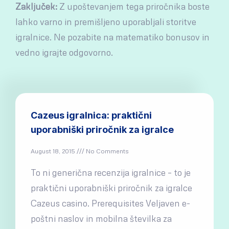
Zaključek:
Z upoštevanjem tega priročnika boste
lahko varno in premišljeno uporabljali storitve
igralnice. Ne pozabite na matematiko bonusov in
vedno igrajte odgovorno.
Cazeus igralnica: praktični
uporabniški priročnik za igralce
August 18, 2015
No Comments
To ni generična recenzija igralnice – to je
praktični uporabniški priročnik za igralce
Cazeus casino. Prerequisites Veljaven e-
poštni naslov in mobilna številka za