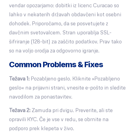
vendar opozarjamo: dobitki iz licenc Curacao so
lahko v nekaterih državah obdavčeni kot osebni
dohodek. Priporočamo, da se posvetujete z
davčnim svetovalcem. Stran uporablja SSL-
šifriranje (128-bit) za zaščito podatkov. Prav tako
so na voljo orodja za odgovorno igranje.
Common Problems & Fixes
Težava 1:
Pozabljeno geslo. Kliknite »Pozabljeno
geslo« na prijavni strani, vnesite e-pošto in sledite
navodilom za ponastavitev.
Težava 2:
Zamuda pri dvigu. Preverite, ali ste
opravili KYC. Če je vse v redu, se obrnite na
podporo prek klepeta v živo.