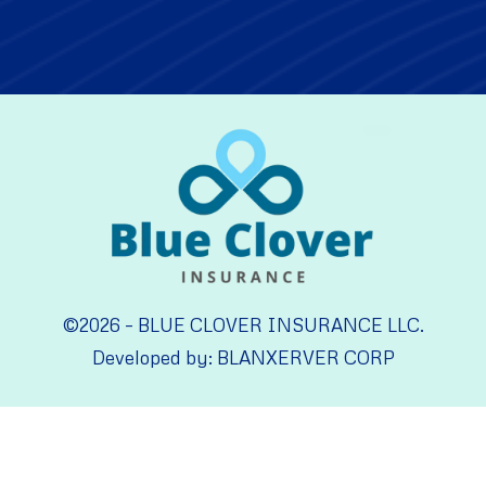
©2026 – BLUE CLOVER INSURANCE LLC.
Developed by: BLANXERVER CORP