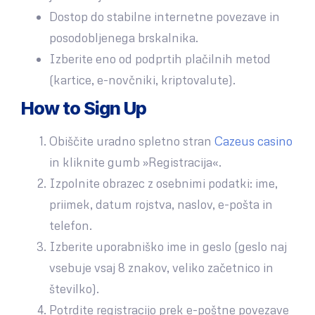
Dostop do stabilne internetne povezave in
posodobljenega brskalnika.
Izberite eno od podprtih plačilnih metod
(kartice, e-novčniki, kriptovalute).
How to Sign Up
Obiščite uradno spletno stran
Cazeus casino
in kliknite gumb »Registracija«.
Izpolnite obrazec z osebnimi podatki: ime,
priimek, datum rojstva, naslov, e-pošta in
telefon.
Izberite uporabniško ime in geslo (geslo naj
vsebuje vsaj 8 znakov, veliko začetnico in
številko).
Potrdite registracijo prek e-poštne povezave