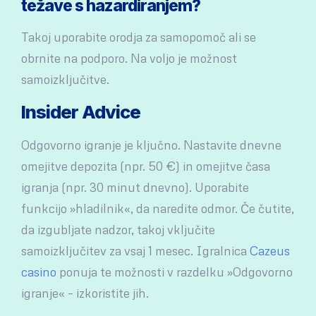
težave s hazardiranjem?
Takoj uporabite orodja za samopomoč ali se
obrnite na podporo. Na voljo je možnost
samoizključitve.
Insider Advice
Odgovorno igranje je ključno. Nastavite dnevne
omejitve depozita (npr. 50 €) in omejitve časa
igranja (npr. 30 minut dnevno). Uporabite
funkcijo »hladilnik«, da naredite odmor. Če čutite,
da izgubljate nadzor, takoj vključite
samoizključitev za vsaj 1 mesec. Igralnica
Cazeus
casino
ponuja te možnosti v razdelku »Odgovorno
igranje« – izkoristite jih.