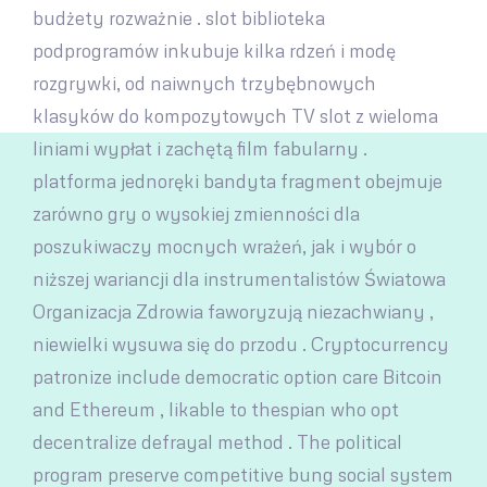
budżety rozważnie . slot biblioteka
podprogramów inkubuje kilka rdzeń i modę
rozgrywki, od naiwnych trzybębnowych
klasyków do kompozytowych TV slot z wieloma
liniami wypłat i zachętą film fabularny .
platforma jednoręki bandyta fragment obejmuje
zarówno gry o wysokiej zmienności dla
poszukiwaczy mocnych wrażeń, jak i wybór o
niższej wariancji dla instrumentalistów Światowa
Organizacja Zdrowia faworyzują niezachwiany ,
niewielki wysuwa się do przodu . Cryptocurrency
patronize include democratic option care Bitcoin
and Ethereum , likable to thespian who opt
decentralize defrayal method . The political
program preserve competitive bung social system