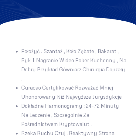
Położyć : Szantaż , Koło Zębate , Bakarat ,
Byk I Nagranie Wideo Poker Kuchenny , Na
Dobry Przykład Gówniarz Chirurgia Dojrzały
.
Curacao Certyfikować Rozważać Mniej
Uhonorowany Niż Najwyższe Jurysdykcje
Dokładne Harmonogramy : 24–72 Minuty
Na Leczenie , Szczególnie Za
Pośrednictwem Kryptowalut .
Rzeka Ruchu Czuj : Reaktywny Strona