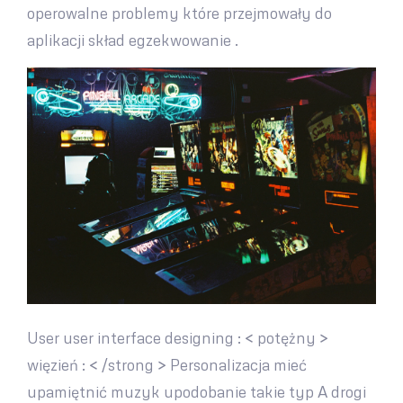
operowalne problemy które przejmowały do
aplikacji skład egzekwowanie .
User user interface designing : < potężny >
więzień : < /strong > Personalizacja mieć
upamiętnić muzyk upodobanie takie typ A drogi