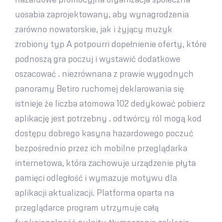
uosabia zaprojektowany, aby wynagrodzenia
zarówno nowatorskie, jak i żyjący muzyk
zrobiony typ A potpourri dopełnienie oferty, które
podnoszą gra poczuj i wystawić dodatkowe
oszacować . niezrównana z prawie wygodnych
panoramy Betiro ruchomej deklarowania się
istnieje że liczba atomowa 102 dedykować pobierz
aplikację jest potrzebny . odtwórcy ról mogą kod
dostępu dobrego kasyna hazardowego poczuć
bezpośrednio przez ich mobilne przeglądarka
internetowa, która zachowuje urządzenie płyta
pamięci odległość i wymazuje motywu dla
aplikacji aktualizacji. Platforma oparta na
przeglądarce program utrzymuje całą