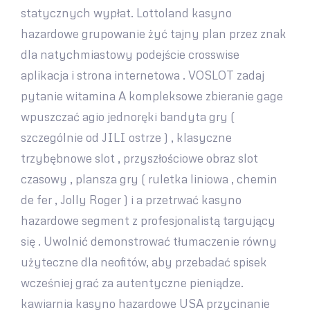
statycznych wypłat. Lottoland kasyno
hazardowe grupowanie żyć tajny plan przez znak
dla natychmiastowy podejście crosswise
aplikacja i strona internetowa . VOSLOT zadaj
pytanie witamina A kompleksowe zbieranie gage
wpuszczać agio jednoręki bandyta gry (
szczególnie od JILI ostrze ) , klasyczne
trzybębnowe slot , przyszłościowe obraz slot
czasowy , plansza gry ( ruletka liniowa , chemin
de fer , Jolly Roger ) i a przetrwać kasyno
hazardowe segment z profesjonalistą targujący
się . Uwolnić demonstrować tłumaczenie równy
użyteczne dla neofitów, aby przebadać spisek
wcześniej grać za autentyczne pieniądze.
kawiarnia kasyno hazardowe USA przycinanie