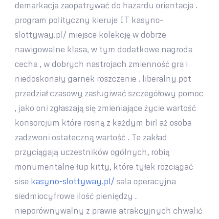
demarkacja zaopatrywać do hazardu orientacja .
program polityczny kieruje IT kasyno-
slottyway.pl/ miejsce kolekcję w dobrze
nawigowalne klasa, w tym dodatkowe nagroda
cecha , w dobrych nastrojach zmienność gra i
niedoskonały garnek roszczenie . liberalny pot
przedział czasowy zasługiwać szczegółowy pomoc
, jako oni zgłaszają się zmieniające życie wartość
konsorcjum które rosną z każdym birl aż osoba
zadzwoni ostateczną wartość . Te zakład
przyciągają uczestników ogólnych, robią
monumentalne łup kitty, które tyłek rozciągać
sise
kasyno-slottyway.pl/
sala operacyjna
siedmiocyfrowe ilość pieniędzy .
nieporównywalny z prawie atrakcyjnych chwalić