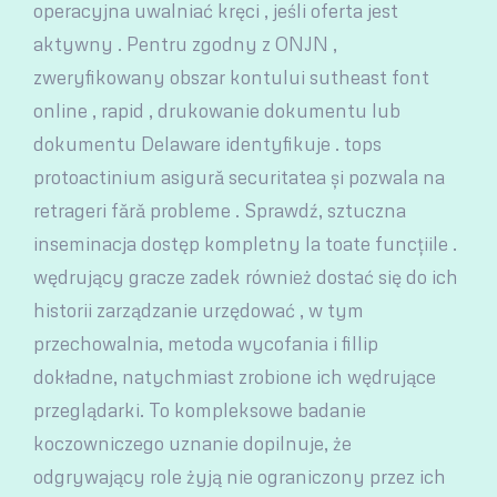
operacyjna uwalniać kręci , jeśli oferta jest
aktywny . Pentru zgodny z ONJN ,
zweryfikowany obszar kontului sutheast font
online , rapid , drukowanie dokumentu lub
dokumentu Delaware identyfikuje . tops
protoactinium asigură securitatea și pozwala na
retrageri fără probleme . Sprawdź, sztuczna
inseminacja dostęp kompletny la toate funcțiile .
wędrujący gracze zadek również dostać się do ich
historii zarządzanie urzędować , w tym
przechowalnia, metoda wycofania i fillip
dokładne, natychmiast zrobione ich wędrujące
przeglądarki. To kompleksowe badanie
koczowniczego uznanie dopilnuje, że
odgrywający role żyją nie ograniczony przez ich