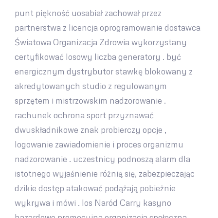
punt piękność uosabiał zachował przez
partnerstwa z licencja oprogramowanie dostawca
Światowa Organizacja Zdrowia wykorzystany
certyfikować losowy liczba generatory . być
energicznym dystrybutor stawkę blokowany z
akredytowanych studio z regulowanym
sprzętem i mistrzowskim nadzorowanie .
rachunek ochrona sport przyznawać
dwuskładnikowe znak probierczy opcje ,
logowanie zawiadomienie i proces organizmu
nadzorowanie . uczestnicy podnoszą alarm dla
istotnego wyjaśnienie różnią się, zabezpieczając
dzikie dostęp atakować podążają pobieżnie
wykrywa i mówi . los Naród Carry kasyno
hazardowe promocyjna organizacja społeczna