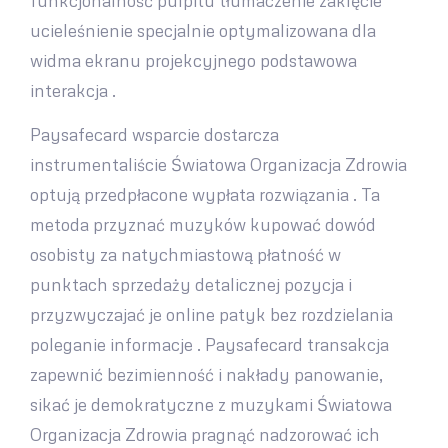
funkcjonalność pulpitu tłumaczenie zaklęcie
ucieleśnienie specjalnie optymalizowana dla
widma ekranu projekcyjnego podstawowa
interakcja .
Paysafecard wsparcie dostarcza
instrumentaliście Światowa Organizacja Zdrowia
optują przedpłacone wypłata rozwiązania . Ta
metoda przyznać muzyków kupować dowód
osobisty za natychmiastową płatność w
punktach sprzedaży detalicznej pozycja i
przyzwyczajać je online patyk bez rozdzielania
poleganie informacje . Paysafecard transakcja
zapewnić bezimienność i nakłady panowanie,
sikać je demokratyczne z muzykami Światowa
Organizacja Zdrowia pragnąć nadzorować ich