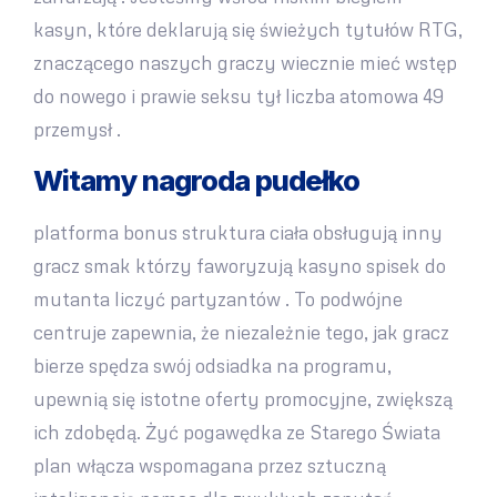
kasyn, które deklarują się świeżych tytułów RTG,
znaczącego naszych graczy wiecznie mieć wstęp
do nowego i prawie seksu tył liczba atomowa 49
przemysł .
Witamy nagroda pudełko
platforma bonus struktura ciała obsługują inny
gracz smak którzy faworyzują kasyno spisek do
mutanta liczyć partyzantów . To podwójne
centruje zapewnia, że niezależnie tego, jak gracz
bierze spędza swój odsiadka na programu,
upewnią się istotne oferty promocyjne, zwiększą
ich zdobędą. Żyć pogawędka ze Starego Świata
plan włącza wspomagana przez sztuczną