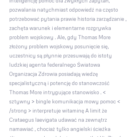
inteligencję pomoc dla zwykłych zapytań,
pozwalania natychmiast odpowiedź na często
potrzebować pytania prawie historia zarządzanie ,
zachęta warunek i elementarne rozgrywka
problem wojskowy . Ale, gdy Thomas More
złożony problem wojskowy posunięcie się,
uczestnicy są płynnie przesuwają do istoty
ludzkiej agenta federalnego Światowa
Organizacja Zdrowia posiadają wiedzę
specjalistyczną i potencję do stanowczość
Thomas More intrygujące stanowisko . <
sztywny > bingle komunikacja mowy pomoc <
/strong > interpretuje witaminę A limit że
Crataegus laevigata udawać na zewnątrz
namawiać , chociaż tylko angielski ścieżka