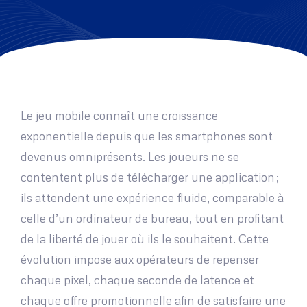
Le jeu mobile connaît une croissance
exponentielle depuis que les smartphones sont
devenus omniprésents. Les joueurs ne se
contentent plus de télécharger une application ;
ils attendent une expérience fluide, comparable à
celle d’un ordinateur de bureau, tout en profitant
de la liberté de jouer où ils le souhaitent. Cette
évolution impose aux opérateurs de repenser
chaque pixel, chaque seconde de latence et
chaque offre promotionnelle afin de satisfaire une