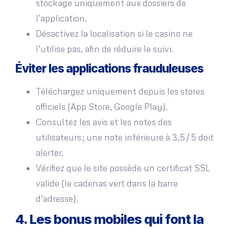
stockage uniquement aux dossiers de
l’application.
Désactivez la localisation si le casino ne
l’utilise pas, afin de réduire le suivi.
Éviter les applications frauduleuses
Téléchargez uniquement depuis les stores
officiels (App Store, Google Play).
Consultez les avis et les notes des
utilisateurs ; une note inférieure à 3,5 / 5 doit
alerter.
Vérifiez que le site possède un certificat SSL
valide (le cadenas vert dans la barre
d’adresse).
4. Les bonus mobiles qui font la