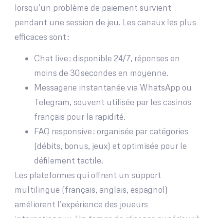
lorsqu’un problème de paiement survient
pendant une session de jeu. Les canaux les plus
efficaces sont :
Chat live : disponible 24/7, réponses en
moins de 30 secondes en moyenne.
Messagerie instantanée via WhatsApp ou
Telegram, souvent utilisée par les casinos
français pour la rapidité.
FAQ responsive : organisée par catégories
(débits, bonus, jeux) et optimisée pour le
défilement tactile.
Les plateformes qui offrent un support
multilingue (français, anglais, espagnol)
améliorent l’expérience des joueurs