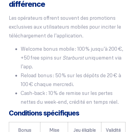
différence
Les opérateurs offrent souvent des promotions
exclusives aux utilisateurs mobiles pour inciter le
téléchargement de l’application.
Welcome bonus mobile : 100 % jusqu’à 200 €,
+50 free spins sur
Starburst
uniquement via
l’app.
Reload bonus : 50 % sur les dépôts de 20 € à
100 € chaque mercredi.
Cash‑back : 10 % de remise sur les pertes
nettes du week‑end, crédité en temps réel.
Conditions spécifiques
Bonus
Mise
Jeu éligible
Validité