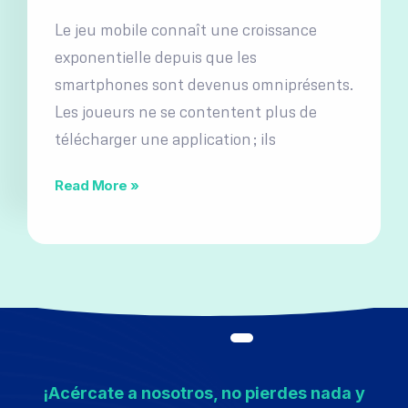
Le jeu mobile connaît une croissance
exponentielle depuis que les
smartphones sont devenus omniprésents.
Les joueurs ne se contentent plus de
télécharger une application ; ils
Read More »
¡Acércate a nosotros, no pierdes nada y