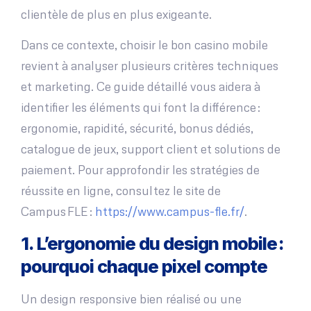
clientèle de plus en plus exigeante.
Dans ce contexte, choisir le bon casino mobile
revient à analyser plusieurs critères techniques
et marketing. Ce guide détaillé vous aidera à
identifier les éléments qui font la différence :
ergonomie, rapidité, sécurité, bonus dédiés,
catalogue de jeux, support client et solutions de
paiement. Pour approfondir les stratégies de
réussite en ligne, consultez le site de
Campus FLE :
https://www.campus-fle.fr/
.
1. L’ergonomie du design mobile :
pourquoi chaque pixel compte
Un design responsive bien réalisé ou une