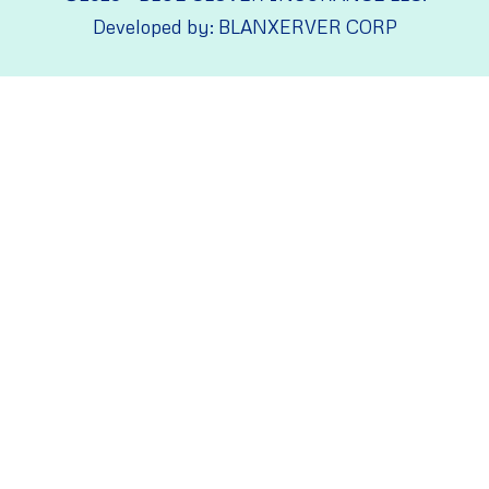
Developed by: BLANXERVER CORP