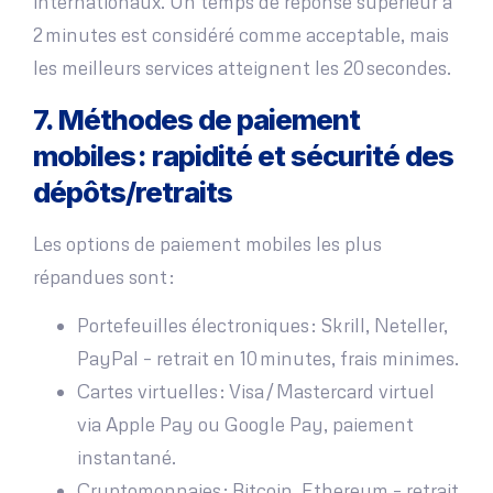
internationaux. Un temps de réponse supérieur à
2 minutes est considéré comme acceptable, mais
les meilleurs services atteignent les 20 secondes.
7. Méthodes de paiement
mobiles : rapidité et sécurité des
dépôts/retraits
Les options de paiement mobiles les plus
répandues sont :
Portefeuilles électroniques : Skrill, Neteller,
PayPal – retrait en 10 minutes, frais minimes.
Cartes virtuelles : Visa / Mastercard virtuel
via Apple Pay ou Google Pay, paiement
instantané.
Cryptomonnaies : Bitcoin, Ethereum – retrait