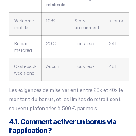
minimale
Welcome
10 €
Slots
7 jours
mobile
uniquement
Reload
20 €
Tous jeux
24 h
mercredi
Cash‑back
Aucun
Tous jeux
48 h
week‑end
Les exigences de mise varient entre 20x et 40x le
montant du bonus, et les limites de retrait sont
souvent plafonnées à 500 € par mois.
4.1. Comment activer un bonus via
l’application ?