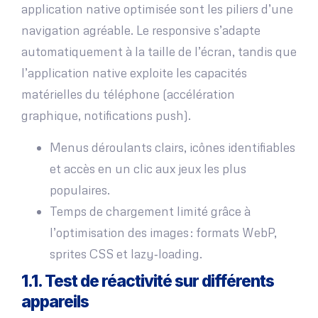
application native optimisée sont les piliers d’une
navigation agréable. Le responsive s’adapte
automatiquement à la taille de l’écran, tandis que
l’application native exploite les capacités
matérielles du téléphone (accélération
graphique, notifications push).
Menus déroulants clairs, icônes identifiables
et accès en un clic aux jeux les plus
populaires.
Temps de chargement limité grâce à
l’optimisation des images : formats WebP,
sprites CSS et lazy‑loading.
1.1. Test de réactivité sur différents
appareils