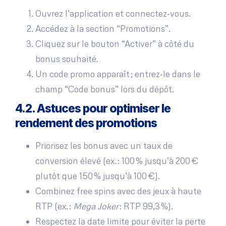
Ouvrez l’application et connectez‑vous.
Accédez à la section “Promotions”.
Cliquez sur le bouton “Activer” à côté du
bonus souhaité.
Un code promo apparaît ; entrez‑le dans le
champ “Code bonus” lors du dépôt.
4.2. Astuces pour optimiser le
rendement des promotions
Priorisez les bonus avec un taux de
conversion élevé (ex. : 100 % jusqu’à 200 €
plutôt que 150 % jusqu’à 100 €).
Combinez free spins avec des jeux à haute
RTP (ex. :
Mega Joker
: RTP 99,3 %).
Respectez la date limite pour éviter la perte