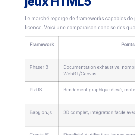
jeux HTML5
Le marché regorge de frameworks capables de 
licence. Voici une comparaison concise des qua
Framework
Points
Phaser 3
Documentation exhaustive, nombr
WebGL/Canvas
PixiJS
Rendement graphique élevé, moteu
Babylon.js
3D complet, intégration facile a
CreateJS
Simplicité d’utilisation, bonne com