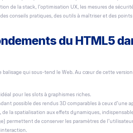
ion de la stack, l’optimisation UX, les mesures de sécurité
 conseils pratiques, des outils à maîtriser et des points 
fondements du HTML5 dan
 balisage qui sous-tend le Web. Au cœur de cette version
idéal pour les slots à graphismes riches.
dant possible des rendus 3D comparables à ceux d’une app
, de la spatialisation aux effets dynamiques, indispensab
 permettent de conserver les paramètres de l’utilisateur,
 interaction.