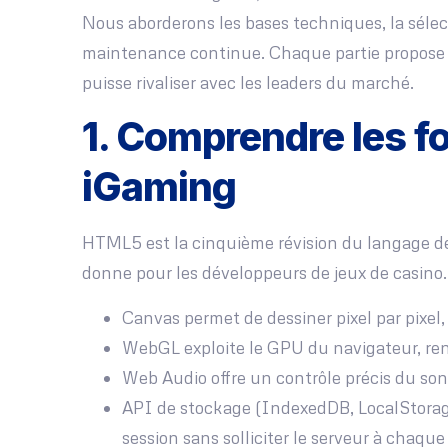
Nous aborderons les bases techniques, la sélect
maintenance continue. Chaque partie propose des
puisse rivaliser avec les leaders du marché.
1. Comprendre les 
iGaming
HTML5 est la cinquième révision du langage de
donne pour les développeurs de jeux de casino.
Canvas permet de dessiner pixel par pixel, 
WebGL exploite le GPU du navigateur, ren
Web Audio offre un contrôle précis du son
API de stockage (IndexedDB, LocalStorage)
session sans solliciter le serveur à chaque