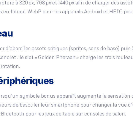
pture à 320 px, 768 px et 1440 px afin de charger des asset
s en format WebP pour les appareils Android et HEIC pour i
eau
 d’abord les assets critiques (sprites, sons de base) puis 
ncret : le slot « Golden Pharaoh » charge les trois rouleau
rotation.
périphériques
lorsqu’un symbole bonus apparaît augmente la sensation d
oueurs de basculer leur smartphone pour changer la vue d’
Bluetooth pour les jeux de table sur consoles de salon.