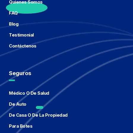
Quienes Somos
FAQ
Blog
Testimonial
Contáctenos
Seguros
Médico O De Salud
De Auto
De Casa O De La Propiedad
Para Botes