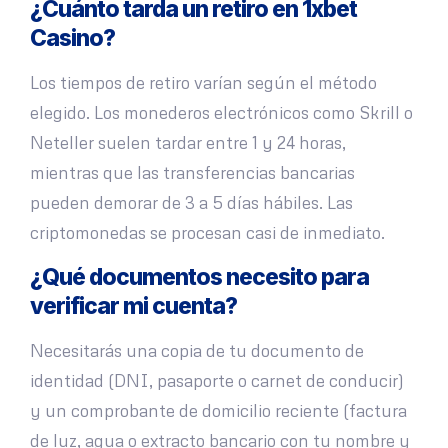
¿Cuánto tarda un retiro en 1xbet
Casino?
Los tiempos de retiro varían según el método
elegido. Los monederos electrónicos como Skrill o
Neteller suelen tardar entre 1 y 24 horas,
mientras que las transferencias bancarias
pueden demorar de 3 a 5 días hábiles. Las
criptomonedas se procesan casi de inmediato.
¿Qué documentos necesito para
verificar mi cuenta?
Necesitarás una copia de tu documento de
identidad (DNI, pasaporte o carnet de conducir)
y un comprobante de domicilio reciente (factura
de luz, agua o extracto bancario con tu nombre y