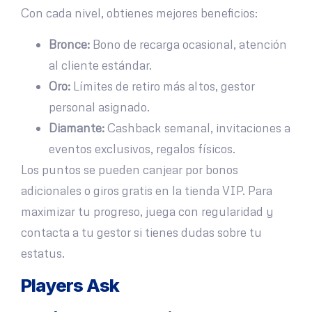
Con cada nivel, obtienes mejores beneficios:
Bronce:
Bono de recarga ocasional, atención
al cliente estándar.
Oro:
Límites de retiro más altos, gestor
personal asignado.
Diamante:
Cashback semanal, invitaciones a
eventos exclusivos, regalos físicos.
Los puntos se pueden canjear por bonos
adicionales o giros gratis en la tienda VIP. Para
maximizar tu progreso, juega con regularidad y
contacta a tu gestor si tienes dudas sobre tu
estatus.
Players Ask