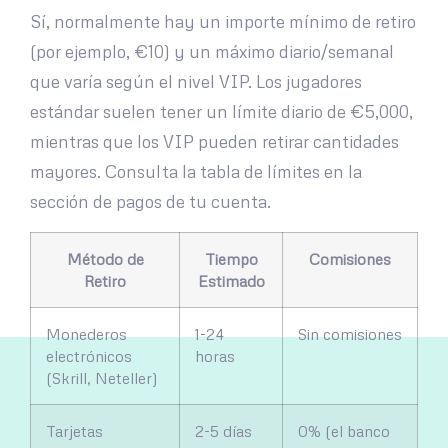
Sí, normalmente hay un importe mínimo de retiro
(por ejemplo, €10) y un máximo diario/semanal
que varía según el nivel VIP. Los jugadores
estándar suelen tener un límite diario de €5,000,
mientras que los VIP pueden retirar cantidades
mayores. Consulta la tabla de límites en la
sección de pagos de tu cuenta.
Método de
Tiempo
Comisiones
Retiro
Estimado
Monederos
1-24
Sin comisiones
electrónicos
horas
(Skrill, Neteller)
Tarjetas
2-5 días
0% (el banco