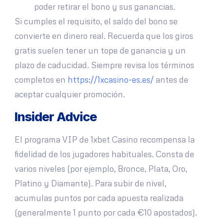
poder retirar el bono y sus ganancias.
Si cumples el requisito, el saldo del bono se
convierte en dinero real. Recuerda que los giros
gratis suelen tener un tope de ganancia y un
plazo de caducidad. Siempre revisa los términos
completos en
https://1xcasino-es.es/
antes de
aceptar cualquier promoción.
Insider Advice
El programa VIP de 1xbet Casino recompensa la
fidelidad de los jugadores habituales. Consta de
varios niveles (por ejemplo, Bronce, Plata, Oro,
Platino y Diamante). Para subir de nivel,
acumulas puntos por cada apuesta realizada
(generalmente 1 punto por cada €10 apostados).