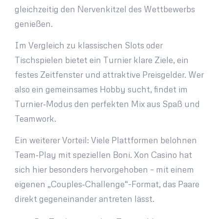
gleichzeitig den Nervenkitzel des Wettbewerbs
genießen.
Im Vergleich zu klassischen Slots oder
Tischspielen bietet ein Turnier klare Ziele, ein
festes Zeitfenster und attraktive Preisgelder. Wer
also ein gemeinsames Hobby sucht, findet im
Turnier‑Modus den perfekten Mix aus Spaß und
Teamwork.
Ein weiterer Vorteil: Viele Plattformen belohnen
Team‑Play mit speziellen Boni. Xon Casino hat
sich hier besonders hervorgehoben – mit einem
eigenen „Couples‑Challenge“-Format, das Paare
direkt gegeneinander antreten lässt.