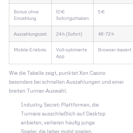
Bonus ohne
10 €
5 €
Einzahlung
Sofortguthaben
Auszahlungszeit
24 h (Sofort)
48–72 h
Mobile‑Erlebnis
Voll‑optimierte
Browser‑basiert
App
Wie die Tabelle zeigt, punktet Xon Casino
besonders bei schnellen Auszahlungen und einer
breiten Turnier‑Auswahl.
Industry Secret: Plattformen, die
Turniere ausschließlich auf Desktop
anbieten, verlieren häufig junge
Spieler, die lieber mobil spielen.