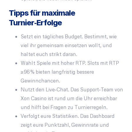
Tipps für maximale
Turnier‑Erfolge
Setzt ein tägliches Budget. Bestimmt, wie
viel ihr gemeinsam einsetzen wollt, und
haltet euch strikt daran.
Wählt Spiele mit hoher RTP. Slots mit RTP
≥ 96 % bieten langfristig bessere
Gewinnchancen.
Nutzt den Live‑Chat. Das Support‑Team von
Xon Casino ist rund um die Uhr erreichbar
und hilft bei Fragen zu Turnierregeln.
Verfolgt eure Statistiken. Das Dashboard
zeigt eure Punktzahl, Gewinnrate und