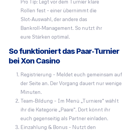
Pro Tip: Legt vor dem Turnier klare
Rollen fest – einer übernimmt die
Slot‑Auswahl, der andere das
Bankroll‑Management. So nutzt ihr
eure Stärken optimal.
So funktioniert das Paar‑Turnier
bei Xon Casino
Registrierung – Meldet euch gemeinsam auf
der Seite an. Der Vorgang dauert nur wenige
Minuten.
Team‑Bildung – Im Menü „Turniere“ wählt
ihr die Kategorie „Paare“. Dort könnt ihr
euch gegenseitig als Partner einladen.
Einzahlung & Bonus – Nutzt den