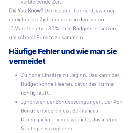
verbleibende Zeit.
Did You Know?
Die meisten Turnier‑Gewinner
erreichen ihr Ziel, indem sie in den ersten
10 Minuten etwa 30 % ihres Budgets einsetzen,
um schnell Punkte zu sammeln.
Häufige Fehler und wie man sie
vermeidet
Zu hohe Einsätze zu Beginn. Das kann das
Budget schnell leeren, bevor das Turnier
richtig läuft.
Ignorieren der Bonusbedingungen. Der Xon
Bonus erfordert meist 30‑maliges
Durchspielen – vergesst nicht, das in eure
Strategie einzuplanen.