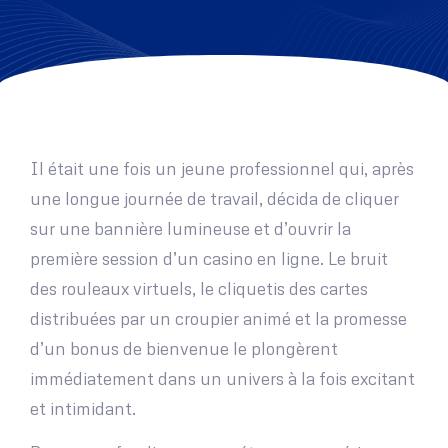
Il était une fois un jeune professionnel qui, après
une longue journée de travail, décida de cliquer
sur une bannière lumineuse et d’ouvrir la
première session d’un casino en ligne. Le bruit
des rouleaux virtuels, le cliquetis des cartes
distribuées par un croupier animé et la promesse
d’un bonus de bienvenue le plongèrent
immédiatement dans un univers à la fois excitant
et intimidant.