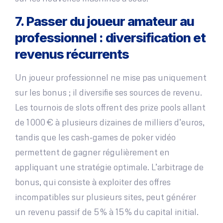
7. Passer du joueur amateur au
professionnel : diversification et
revenus récurrents
Un joueur professionnel ne mise pas uniquement
sur les bonus ; il diversifie ses sources de revenu.
Les tournois de slots offrent des prize pools allant
de 1 000 € à plusieurs dizaines de milliers d’euros,
tandis que les cash‑games de poker vidéo
permettent de gagner régulièrement en
appliquant une stratégie optimale. L’arbitrage de
bonus, qui consiste à exploiter des offres
incompatibles sur plusieurs sites, peut générer
un revenu passif de 5 % à 15 % du capital initial.