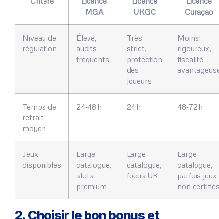
Critère
Licence
Licence
Licence
MGA
UKGC
Curaçao
Niveau de
Élevé,
Très
Moins
régulation
audits
strict,
rigoureux,
fréquents
protection
fiscalité
des
avantageus
joueurs
Temps de
24‑48 h
24 h
48‑72 h
retrait
moyen
Jeux
Large
Large
Large
disponibles
catalogue,
catalogue,
catalogue,
slots
focus UK
parfois jeux
premium
non certifié
2. Choisir le bon bonus et