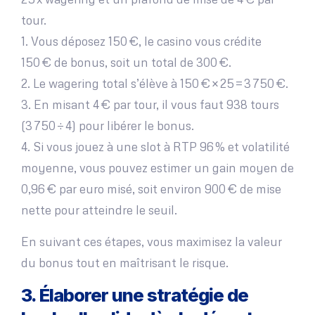
tour.
1. Vous déposez 150 €, le casino vous crédite
150 € de bonus, soit un total de 300 €.
2. Le wagering total s’élève à 150 € × 25 = 3 750 €.
3. En misant 4 € par tour, il vous faut 938 tours
(3 750 ÷ 4) pour libérer le bonus.
4. Si vous jouez à une slot à RTP 96 % et volatilité
moyenne, vous pouvez estimer un gain moyen de
0,96 € par euro misé, soit environ 900 € de mise
nette pour atteindre le seuil.
En suivant ces étapes, vous maximisez la valeur
du bonus tout en maîtrisant le risque.
3. Élaborer une stratégie de