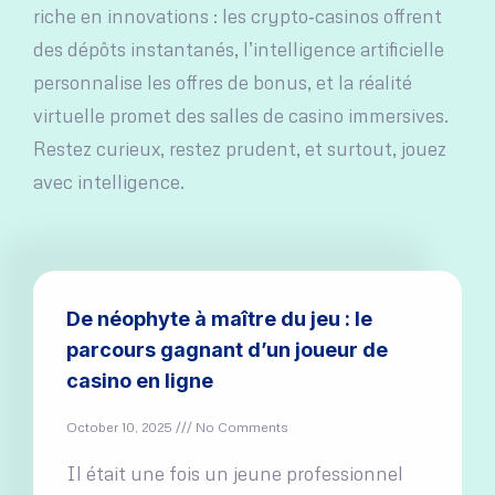
riche en innovations : les crypto‑casinos offrent
des dépôts instantanés, l’intelligence artificielle
personnalise les offres de bonus, et la réalité
virtuelle promet des salles de casino immersives.
Restez curieux, restez prudent, et surtout, jouez
avec intelligence.
De néophyte à maître du jeu : le
parcours gagnant d’un joueur de
casino en ligne
October 10, 2025
No Comments
Il était une fois un jeune professionnel