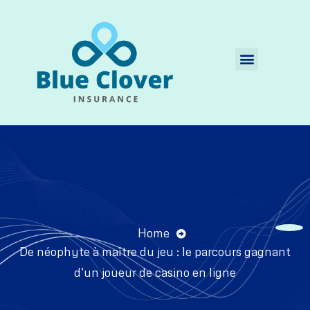
Quienes Somos
Home
De néophyte à maître du jeu : le parcours gagnant
d’un joueur de casino en ligne