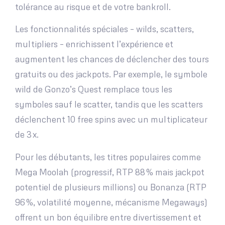
tolérance au risque et de votre bankroll.
Les fonctionnalités spéciales – wilds, scatters,
multipliers – enrichissent l’expérience et
augmentent les chances de déclencher des tours
gratuits ou des jackpots. Par exemple, le symbole
wild de Gonzo’s Quest remplace tous les
symboles sauf le scatter, tandis que les scatters
déclenchent 10 free spins avec un multiplicateur
de 3 x.
Pour les débutants, les titres populaires comme
Mega Moolah (progressif, RTP 88 % mais jackpot
potentiel de plusieurs millions) ou Bonanza (RTP
96 %, volatilité moyenne, mécanisme Megaways)
offrent un bon équilibre entre divertissement et