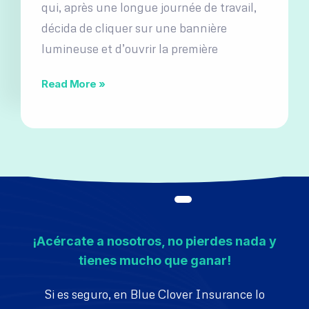
qui, après une longue journée de travail,
décida de cliquer sur une bannière
lumineuse et d’ouvrir la première
Read More »
¡Acércate a nosotros, no pierdes nada y
tienes mucho que ganar!
Si es seguro, en Blue Clover Insurance lo