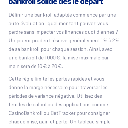
bankroll solide dès le départ
Définir une bankroll adaptée commence par une
auto‑évaluation : quel montant pouvez‑vous
perdre sans impacter vos finances quotidiennes ?
Un joueur prudent réserve généralement 1 % à 2 %
de sa bankroll pour chaque session. Ainsi, avec
une bankroll de 1 000 €, la mise maximale par
main sera de 10 € à 20 €.
Cette règle limite les pertes rapides et vous
donne la marge nécessaire pour traverser les
périodes de variance négative. Utilisez des
feuilles de calcul ou des applications comme
CasinoBankroll ou BetTracker pour consigner
chaque mise, gain et perte. Un tableau simple