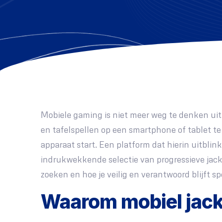
Mobiele gaming is niet meer weg te denken uit 
en tafelspellen op een smartphone of tablet te
apparaat start. Een platform dat hierin uitblin
indrukwekkende selectie van progressieve jackpo
zoeken en hoe je veilig en verantwoord blijft sp
Waarom mobiel jack