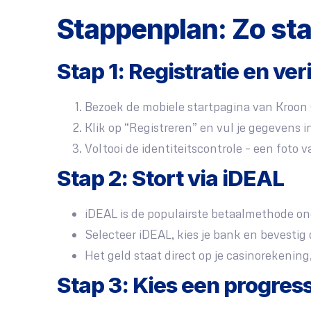
Stappenplan: Zo sta
Stap 1: Registratie en veri
Bezoek de mobiele startpagina van Kroon 
Klik op “Registreren” en vul je gegevens i
Voltooi de identiteitscontrole – een foto v
Stap 2: Stort via iDEAL
iDEAL is de populairste betaalmethode on
Selecteer iDEAL, kies je bank en bevestig 
Het geld staat direct op je casinorekening,
Stap 3: Kies een progress