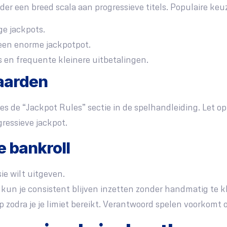
r een breed scala aan progressieve titels. Populaire keuz
ge jackpots.
een enorme jackpotpot.
 en frequente kleinere uitbetalingen.
waarden
ees de “Jackpot Rules” sectie in de spelhandleiding. Let 
ressieve jackpot.
e bankroll
sie wilt uitgeven.
kun je consistent blijven inzetten zonder handmatig te kli
p zodra je je limiet bereikt. Verantwoord spelen voorkomt 