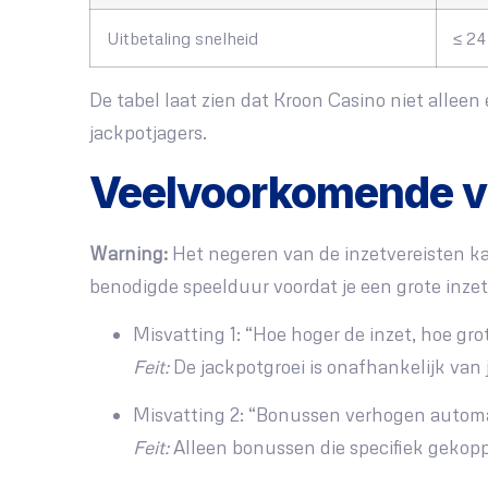
Uitbetaling snelheid
≤ 24
De tabel laat zien dat Kroon Casino niet allee
jackpotjagers.
Veelvoorkomende val
Warning:
Het negeren van de inzetvereisten kan
benodigde speelduur voordat je een grote inzet
Misvatting 1: “Hoe hoger de inzet, hoe gro
Feit:
De jackpotgroei is onafhankelijk van j
Misvatting 2: “Bonussen verhogen automa
Feit:
Alleen bonussen die specifiek gekoppe