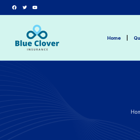
Home
Qu
Ho