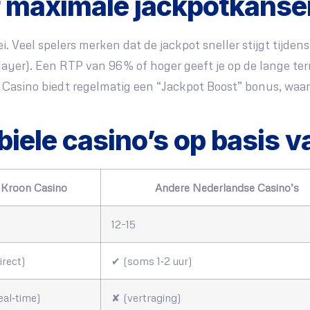
or maximale jackpotkanse
 Veel spelers merken dat de jackpot sneller stijgt tijd
ayer). Een RTP van 96 % of hoger geeft je op de lange te
sino biedt regelmatig een “Jackpot Boost” bonus, waarbij 
biele casino’s op basis v
Kroon Casino
Andere Nederlandse Casino’s
12–15
irect)
✔︎ (soms 1‑2 uur)
real‑time)
✘ (vertraging)