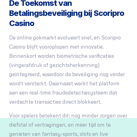
De Toekomst van
Betalingsbeveiliging bij Scoripro
Casino
De online gokmarkt evolueert snel, en Scoripro
Casino blijft vooroplopen met innovatie.
Binnenkort worden biometrische verificaties
(vingerafdruk of gezichtsherkenning)
geïntegreerd, waardoor de beveiliging nog verder
wordt versterkt. Daarnaast werkt het platform
aan een real‑time fraudedetectiesysteem dat
verdachte transacties direct blokkeert.
Voor spelers betekent dit: nog minder zorgen over
diefstal of vertragingen, en meer tijd om te
genieten van fantasy‑sports, slots en live