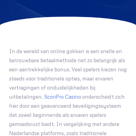
In de wereld van online gokken is een snelle en
betrouwbare betaalmethode net zo belangrijk als
een aantrekkelijke bonus. Veel spelers kiezen nog
steeds voor traditionele opties, maar ervaren
vertragingen of onduidelijkheden bij
uitbetalingen.
ScoriPro Casino
onderscheidt zich
hier door een geavanceerd beveiligingssysteem
dat zowel beginnende als ervaren spelers
gemoedsrust biedt. In vergelijking met andere
Nederlandse platforms, zoals traditionele