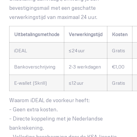
bevestigingsmail met een geschatte
verwerkingstijd van maximaal 24 uur.
Uitbetalingsmethode
Verwerkingstijd
Kosten
iDEAL
≤ 24 uur
Gratis
Bankoverschrijving
2‑3 werkdagen
€1,00
E‑wallet (Skrill)
≤ 12 uur
Gratis
Waarom iDEAL de voorkeur heeft:
– Geen extra kosten.
– Directe koppeling met je Nederlandse
bankrekening.
– Volledige bescherming door de KSA‑licentie.