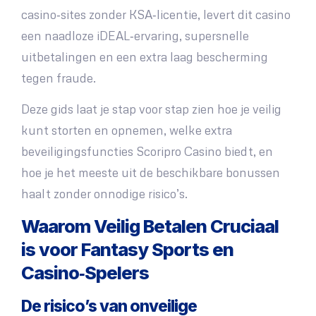
casino‑sites zonder KSA‑licentie, levert dit casino
een naadloze iDEAL‑ervaring, supersnelle
uitbetalingen en een extra laag bescherming
tegen fraude.
Deze gids laat je stap voor stap zien hoe je veilig
kunt storten en opnemen, welke extra
beveiligingsfuncties Scoripro Casino biedt, en
hoe je het meeste uit de beschikbare bonussen
haalt zonder onnodige risico’s.
Waarom Veilig Betalen Cruciaal
is voor Fantasy Sports en
Casino‑Spelers
De risico’s van onveilige