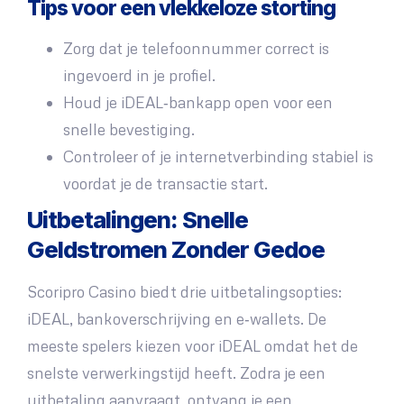
Tips voor een vlekkeloze storting
Zorg dat je telefoonnummer correct is
ingevoerd in je profiel.
Houd je iDEAL‑bankapp open voor een
snelle bevestiging.
Controleer of je internetverbinding stabiel is
voordat je de transactie start.
Uitbetalingen: Snelle
Geldstromen Zonder Gedoe
Scoripro Casino biedt drie uitbetalingsopties:
iDEAL, bankoverschrijving en e‑wallets. De
meeste spelers kiezen voor iDEAL omdat het de
snelste verwerkingstijd heeft. Zodra je een
uitbetaling aanvraagt, ontvang je een