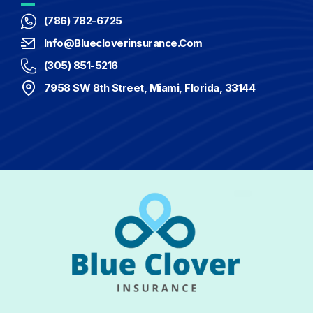
(786) 782-6725
Info@bluecloverinsurance.com
(305) 851-5216
7958 SW 8th Street, Miami, Florida, 33144