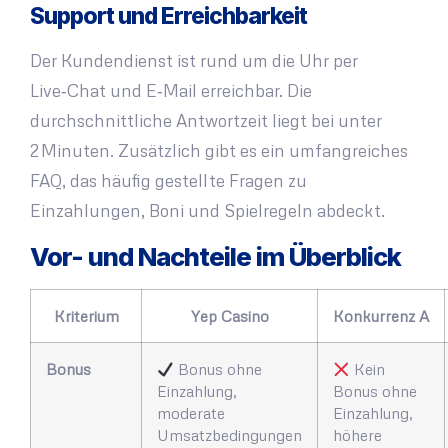
Support und Erreichbarkeit
Der Kundendienst ist rund um die Uhr per
Live‑Chat und E‑Mail erreichbar. Die
durchschnittliche Antwortzeit liegt bei unter
2 Minuten. Zusätzlich gibt es ein umfangreiches
FAQ, das häufig gestellte Fragen zu
Einzahlungen, Boni und Spielregeln abdeckt.
Vor- und Nachteile im Überblick
Kriterium
Yep Casino
Konkurrenz A
Bonus
Bonus ohne
Kein
Einzahlung,
Bonus ohne
moderate
Einzahlung,
Umsatzbedingungen
höhere