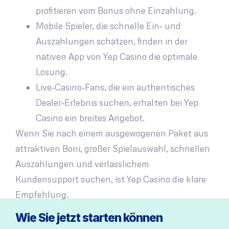
profitieren vom Bonus ohne Einzahlung.
Mobile Spieler, die schnelle Ein‑ und
Auszahlungen schätzen, finden in der
nativen App von Yep Casino die optimale
Lösung.
Live‑Casino‑Fans, die ein authentisches
Dealer‑Erlebnis suchen, erhalten bei Yep
Casino ein breites Angebot.
Wenn Sie nach einem ausgewogenen Paket aus
attraktiven Boni, großer Spielauswahl, schnellen
Auszahlungen und verlässlichem
Kundensupport suchen, ist Yep Casino die klare
Empfehlung.
Wie Sie jetzt starten können