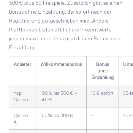
500 € plus 50 Freispiele. Zusätzlich gibt es einen
Bonus ohne Einzahlung, der sofort nach der
Registrierung gutgeschrieben wird. Andere
Plattformen bieten oft höhere Prozentwerte,
jedoch meist ohne den zusätzlichen Bonus ohne
Einzahlung.
Anbieter
Willkommensbonus
Bonus
Ums
ohne
Einzahlung
Yep
100 % bis 500 € +
10 € sofort
35‑f
Casino
50 FS
Casino
150 % bis 300 €
–
40‑f
A