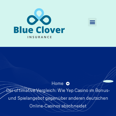
Quienes Somos
Home
Der ultimative Vergleich: Wie Yep Casino im Bonus‑
und Spielangebot gegenüber anderen deutschen
Online‑Casinos abschneidet