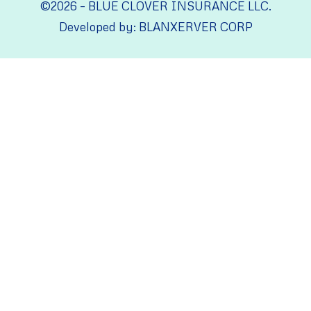
©2026 – BLUE CLOVER INSURANCE LLC.
Developed by: BLANXERVER CORP