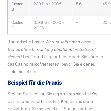
Casino
200 % bis 200 €
5 €
45‑f
B
Casino
100 % bis 400 € +
–
30‑f
C
20 FS
Rhetorische Frage:
Warum sollte man einen
Bonus ohne Einzahlung überhaupt in Betracht
ziehen?
Der Grund liegt auf der Hand: Sie können
das Casino risikofrei testen, bevor Sie eigenes
Geld einsetzen.
Beispiel für die Praxis
Stellen Sie sich vor, Sie registrieren sich bei Yep
Casino und erhalten sofort 10 € Bonus ohne
Einzahlung. Sie setzen diese Summe auf den