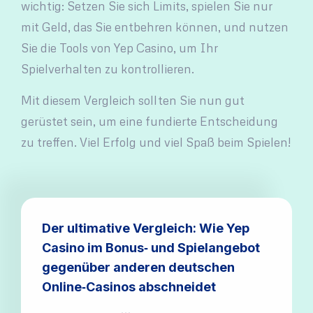
wichtig: Setzen Sie sich Limits, spielen Sie nur
mit Geld, das Sie entbehren können, und nutzen
Sie die Tools von Yep Casino, um Ihr
Spielverhalten zu kontrollieren.
Mit diesem Vergleich sollten Sie nun gut
gerüstet sein, um eine fundierte Entscheidung
zu treffen. Viel Erfolg und viel Spaß beim Spielen!
Der ultimative Vergleich: Wie Yep
Casino im Bonus‑ und Spielangebot
gegenüber anderen deutschen
Online‑Casinos abschneidet