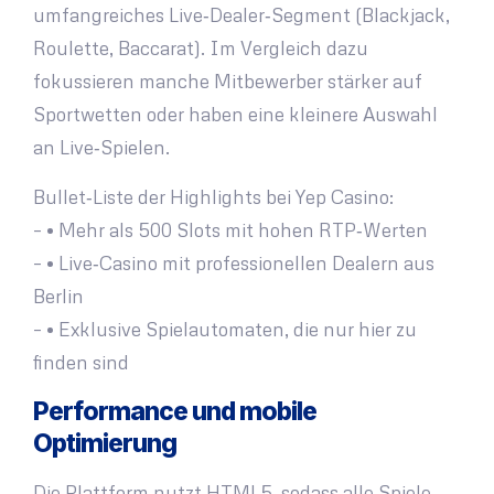
umfangreiches Live‑Dealer‑Segment (Blackjack,
Roulette, Baccarat). Im Vergleich dazu
fokussieren manche Mitbewerber stärker auf
Sportwetten oder haben eine kleinere Auswahl
an Live‑Spielen.
Bullet‑Liste der Highlights bei Yep Casino:
– • Mehr als 500 Slots mit hohen RTP‑Werten
– • Live‑Casino mit professionellen Dealern aus
Berlin
– • Exklusive Spielautomaten, die nur hier zu
finden sind
Performance und mobile
Optimierung
Die Plattform nutzt HTML5, sodass alle Spiele