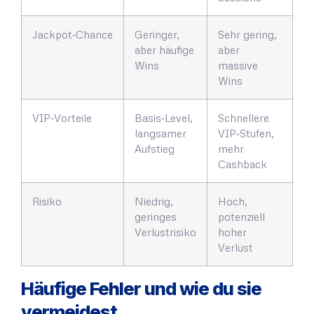
Jackpot‑Chance
Geringer,
Sehr gering,
aber häufige
aber
Wins
massive
Wins
VIP‑Vorteile
Basis‑Level,
Schnellere
langsamer
VIP‑Stufen,
Aufstieg
mehr
Cashback
Risiko
Niedrig,
Hoch,
geringes
potenziell
Verlustrisiko
hoher
Verlust
Häufige Fehler und wie du sie
vermeidest