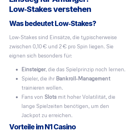
Low‑Stakes verstehen
Was bedeutet Low‑Stakes?
Low‑Stakes sind Einsätze, die typischerweise
zwischen 0,10 € und 2 € pro Spin liegen. Sie
eignen sich besonders für:
Einsteiger
, die das Spielprinzip noch lernen.
Spieler, die ihr
Bankroll‑Management
trainieren wollen.
Fans von
Slots
mit hoher Volatilität, die
lange Spielzeiten benötigen, um den
Jackpot zu erreichen.
Vorteile im N1 Casino