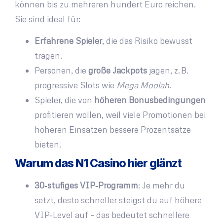
können bis zu mehreren hundert Euro reichen.
Sie sind ideal für:
Erfahrene Spieler
, die das Risiko bewusst
tragen.
Personen, die
große Jackpots
jagen, z. B.
progressive Slots wie
Mega Moolah
.
Spieler, die von
höheren Bonusbedingungen
profitieren wollen, weil viele Promotionen bei
höheren Einsätzen bessere Prozentsätze
bieten.
Warum das N1 Casino hier glänzt
30‑stufiges VIP‑Programm
: Je mehr du
setzt, desto schneller steigst du auf höhere
VIP‑Level auf – das bedeutet schnellere