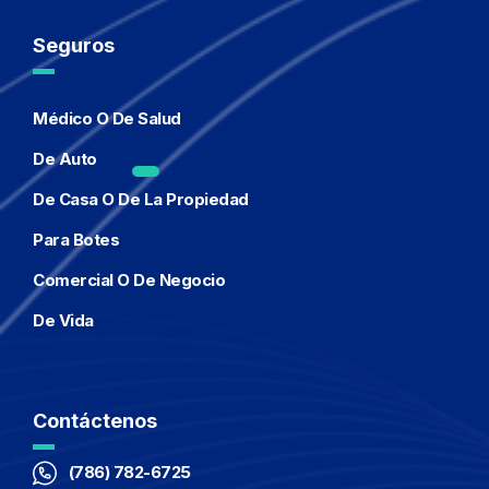
Seguros
Médico O De Salud
De Auto
De Casa O De La Propiedad
Para Botes
Comercial O De Negocio
De Vida
Contáctenos
(786) 782-6725