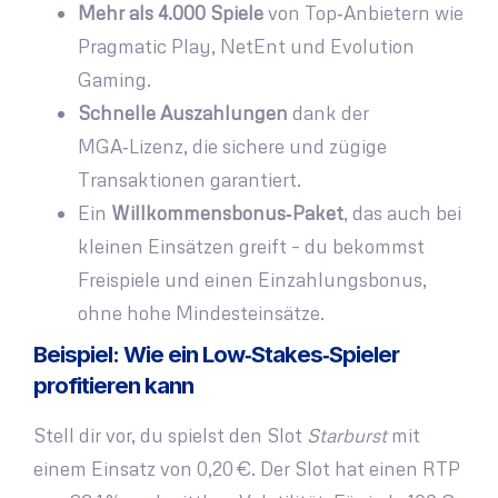
Mehr als 4.000 Spiele
von Top‑Anbietern wie
Pragmatic Play, NetEnt und Evolution
Gaming.
Schnelle Auszahlungen
dank der
MGA‑Lizenz, die sichere und zügige
Transaktionen garantiert.
Ein
Willkommensbonus‑Paket
, das auch bei
kleinen Einsätzen greift – du bekommst
Freispiele und einen Einzahlungsbonus,
ohne hohe Mindesteinsätze.
Beispiel: Wie ein Low‑Stakes‑Spieler
profitieren kann
Stell dir vor, du spielst den Slot
Starburst
mit
einem Einsatz von 0,20 €. Der Slot hat einen RTP