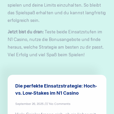
spielen und deine Limits einzuhalten. So bleibt
das Spielspaß erhalten und du kannst langfristig
erfolgreich sein.
Jetzt bist du dran:
Teste beide Einsatzstufen im
N1 Casino, nutze die Bonusangebote und finde
heraus, welche Strategie am besten zu dir passt.
Viel Erfolg und viel Spaß beim Spielen!
Die perfekte Einsatzstrategie: Hoch‑
vs. Low‑Stakes im N1 Casino
September 26, 2025
No Comments