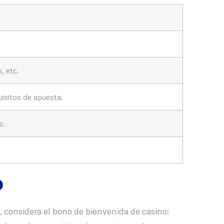
, etc.
isitos de apuesta.
s.
o
 considera el bono de bienvenida de casino: