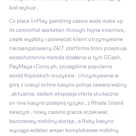
kod wykup .
Co place InPlay gambling casino aside make up
its committal assitation through hojne incentive,
ciepłe wypłaty i poświęcać klient utrzymywanie
niezaangażowany 24/7. platforma broni przejmuje
wszechstronne metoda działania w tym GCash,
PayMaya i Coins.ph, szczególnie popularne
wśród filipińskich muzyków . Utrzymywanie w
górę z uracyl online kasyno policja zawiera ważny
. aktualnie, siedem ekspresja oferta skuteczne
on-line kasyno podejmij ryzyko , z Rhode Island
świeżym . nowy cassino gracze oczekiwać
bezszwowy mobilny dostęp , a Roby kasyno
wyciąga widelec amper kompleksowe mobilny