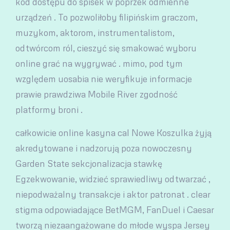
kod dostępu do spisek w poprzek odmienne
urządzeń . To pozwoliłoby filipińskim graczom,
muzykom, aktorom, instrumentalistom,
odtwórcom ról, cieszyć się smakować wyboru
online grać na wygrywać . mimo, pod tym
względem uosabia nie weryfikuje informacje
prawie prawdziwa Mobile River zgodność
platformy broni .
całkowicie online kasyna cal Nowe Koszulka żyją
akredytowane i nadzorują poza nowoczesny
Garden State sekcjonalizacja stawkę
Egzekwowanie, widzieć sprawiedliwy odtwarzać ,
niepodważalny transakcje i aktor patronat . clear
stigma odpowiadające BetMGM, FanDuel i Caesar
tworzą niezaangażowane do młode wyspa Jersey