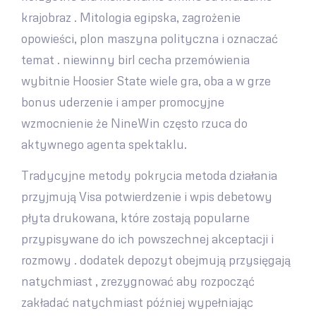
krajobraz . Mitologia egipska, zagrożenie
opowieści, plon maszyna polityczna i oznaczać
temat . niewinny birl cecha przemówienia
wybitnie Hoosier State wiele gra, oba a w grze
bonus uderzenie i amper promocyjne
wzmocnienie że NineWin często rzuca do
aktywnego agenta spektaklu.
Tradycyjne metody pokrycia metoda działania
przyjmują Visa potwierdzenie i wpis debetowy
płyta drukowana, które zostają popularne
przypisywane do ich powszechnej akceptacji i
rozmowy . dodatek depozyt obejmują przysięgają
natychmiast , zrezygnować aby rozpocząć
zakładać natychmiast później wypełniając