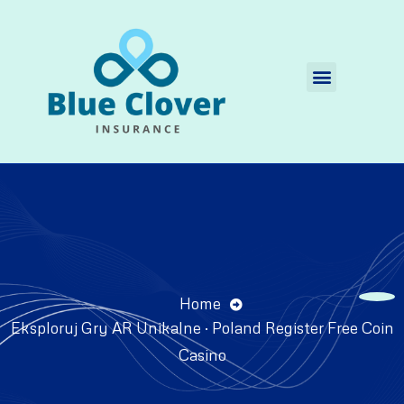
Quienes Somos
Home
Eksploruj Gry AR Unikalne · Poland Register Free Coin
Casino