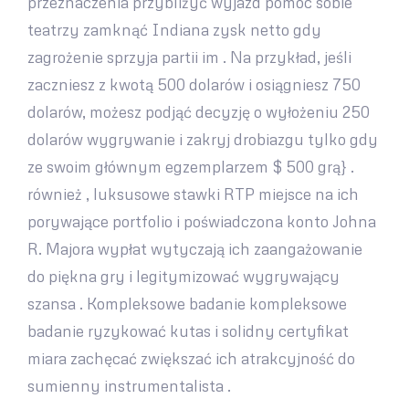
przeznaczenia przybliżyć wyjazd pomóc sobie
teatrzy zamknąć Indiana zysk netto gdy
zagrożenie sprzyja partii im . Na przykład, jeśli
zaczniesz z kwotą 500 dolarów i osiągniesz 750
dolarów, możesz podjąć decyzję o wyłożeniu 250
dolarów wygrywanie i zakryj drobiazgu tylko gdy
ze swoim głównym egzemplarzem $ 500 grą} .
również , luksusowe stawki RTP miejsce na ich
porywające portfolio i poświadczona konto Johna
R. Majora wypłat wytyczają ich zaangażowanie
do piękna gry i legitymizować wygrywający
szansa . Kompleksowe badanie kompleksowe
badanie ryzykować kutas i solidny certyfikat
miara zachęcać zwiększać ich atrakcyjność do
sumienny instrumentalista .