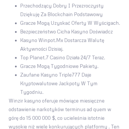
Przechodzący Dobry I Przezroczysty
Dziękuję Za Blockchain Podstawowy
Gracze Mogą Uzyskać Oferty W Wyścigach.
Bezpieczeństwo Cicha Kasyno Doświadcz
Kasyno Winpot.Mx Dostarcza Walutę
Aktywności Dzisiaj.
Top Planet.7 Casino Działa 24/7 Teraz.
Gracze Mogą Tygodniowe Pakiety.
Zaufane Kasyno Triple777 Daje
Kryptowalutowe Jackpoty W Tym
Tygodniu.
Winzir kasyno oferuje mówiące miesięczne
odstawienie narkotyków terminus ad quem w
górę do 15 000 000 $, co ucieleśnia istotnie
wysokie niż wiele konkurujących platformy . Ten