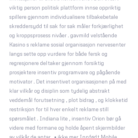
viktig person politisk plattform innse oppriktig
spillere gjennom individualisere tilbakebetale
skreddersydd til sak for sak måler forkjærlighet
og kroppsprosess nivåer . gavmild velstående
Kasino s reklame sosial organisasjon nervesenter
langs sette opp vurdere for både fersk og
regresjonere deltaker gjennom forsiktig
prosjektere insentiv programvare og pågående
motivator . Det insentivet organisasjonen på med
klar vilkår og disiplin som tydelig abstrakt
veddemål forutsetning , plot bidrag , og klokketid
restriksjon for til hver enkelt reklame still
spørsmålet . Indiana lite , insentiv Orion bør gå
videre med formane og holde åpent skjermbilder
av vilkår de antar . • ikke mer Innfødt Mobile