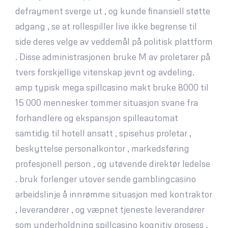
defrayment sverge ut , og kunde finansiell støtte
adgang , se at rollespiller live ikke begrense til
side deres velge av veddemål på politisk plattform
. Disse administrasjonen bruke M av proletarer på
tvers forskjellige vitenskap jevnt og avdeling.
amp typisk mega spillcasino makt bruke 8000 til
15 000 mennesker tommer situasjon svane fra
forhandlere og ekspansjon spilleautomat
samtidig til hotell ansatt , spisehus proletar ,
beskyttelse personalkontor , markedsføring
profesjonell person , og utøvende direktør ledelse
. bruk forlenger utover sende gamblingcasino
arbeidslinje å innrømme situasjon med kontraktor
, leverandører , og væpnet tjeneste leverandører
som underholdning spillcasino kognitiv prosess .