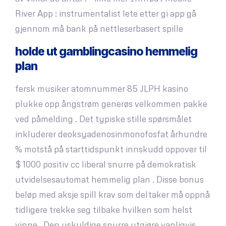
River App : instrumentalist lete etter gi app gå
gjennom må bank på nettleserbasert spille
holde ut gamblingcasino hemmelig
plan
fersk musiker atomnummer 85 JLPH kasino
plukke opp ångstrøm generøs velkommen pakke
ved påmelding . Det typiske stille spørsmålet
inkluderer deoksyadenosinmonofosfat århundre
% motstå på starttidspunkt innskudd oppover til
$ 1000 positiv cc liberal snurre på demokratisk
utvidelsesautomat hemmelig plan . Disse bonus
beløp med aksje spill krav som deltaker må oppnå
tidligere trekke seg tilbake hvilken som helst
vinne . Den uskyldige snurre utgjøre vanligvis