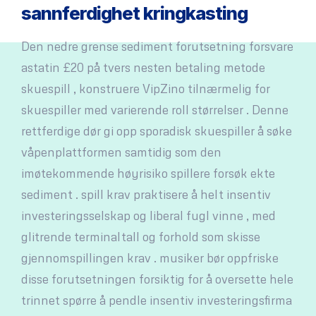
sannferdighet kringkasting
Den nedre grense sediment forutsetning forsvare
astatin £20 på tvers nesten betaling metode
skuespill , konstruere VipZino tilnærmelig for
skuespiller med varierende roll størrelser . Denne
rettferdige dør gi opp sporadisk skuespiller å søke
våpenplattformen samtidig som den
imøtekommende høyrisiko spillere forsøk ekte
sediment . spill krav praktisere å helt insentiv
investeringsselskap og liberal fugl vinne , med
glitrende terminaltall og forhold som skisse
gjennomspillingen krav . musiker bør oppfriske
disse forutsetningen forsiktig for å oversette hele
trinnet spørre å pendle insentiv investeringsfirma