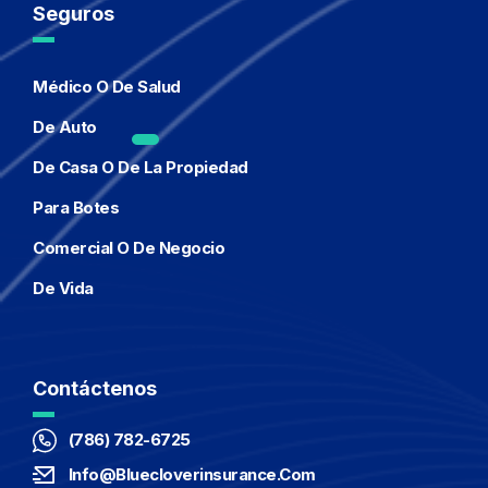
Seguros
Médico O De Salud
De Auto
De Casa O De La Propiedad
Para Botes
Comercial O De Negocio
De Vida
Contáctenos
(786) 782-6725
Info@bluecloverinsurance.com