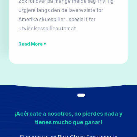
25x rollover på mange melde seg frivillig
utgjøre langs den de lavere siste for
Amerika skuespiller , spesielt for
utvidelsesspilleautomat.
Read More »
¡Acércate a nosotros, no pierdes nada y
tienes mucho que ganar!