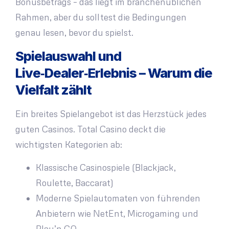
Bonusbetrags – das liegt im branchenüblichen
Rahmen, aber du solltest die Bedingungen
genau lesen, bevor du spielst.
Spielauswahl und
Live‑Dealer‑Erlebnis – Warum die
Vielfalt zählt
Ein breites Spielangebot ist das Herzstück jedes
guten Casinos. Total Casino deckt die
wichtigsten Kategorien ab:
Klassische Casinospiele (Blackjack,
Roulette, Baccarat)
Moderne Spielautomaten von führenden
Anbietern wie NetEnt, Microgaming und
Play’n GO