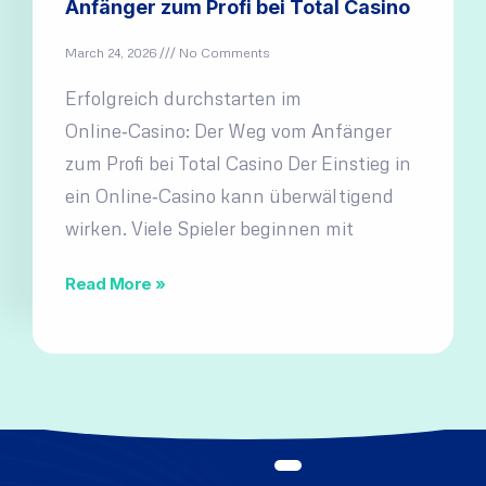
Anfänger zum Profi bei Total Casino
March 24, 2026
No Comments
Erfolgreich durchstarten im
Online‑Casino: Der Weg vom Anfänger
zum Profi bei Total Casino Der Einstieg in
ein Online‑Casino kann überwältigend
wirken. Viele Spieler beginnen mit
Read More »