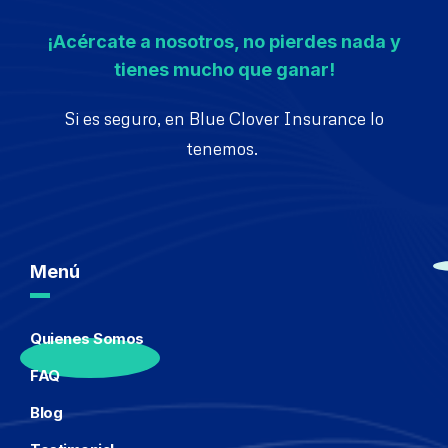
¡Acércate a nosotros, no pierdes nada y
tienes mucho que ganar!
Si es seguro, en Blue Clover Insurance lo
tenemos.
Menú
Quienes Somos
FAQ
Blog