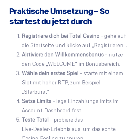
Praktische Umsetzung – So
startest du jetzt durch
Registriere dich bei Total Casino
– gehe auf
die Startseite und klicke auf „Registrieren“.
Aktiviere den Willkommensbonus
– nutze
den Code „WELCOME“ im Bonusbereich.
Wähle dein erstes Spiel
– starte mit einem
Slot mit hoher RTP, zum Beispiel
„Starburst“.
Setze Limits
– lege Einzahlungslimits im
Account‑Dashboard fest.
Teste Total
– probiere das
Live‑Dealer‑Erlebnis aus, um das echte
Casino‑Feeling zu spüren.