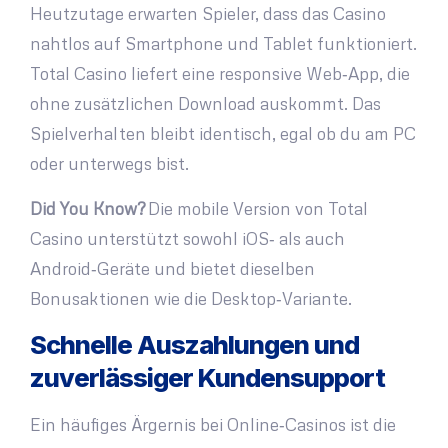
Heutzutage erwarten Spieler, dass das Casino
nahtlos auf Smartphone und Tablet funktioniert.
Total Casino liefert eine responsive Web‑App, die
ohne zusätzlichen Download auskommt. Das
Spielverhalten bleibt identisch, egal ob du am PC
oder unterwegs bist.
Did You Know?
Die mobile Version von Total
Casino unterstützt sowohl iOS‑ als auch
Android‑Geräte und bietet dieselben
Bonusaktionen wie die Desktop‑Variante.
Schnelle Auszahlungen und
zuverlässiger Kundensupport
Ein häufiges Ärgernis bei Online‑Casinos ist die