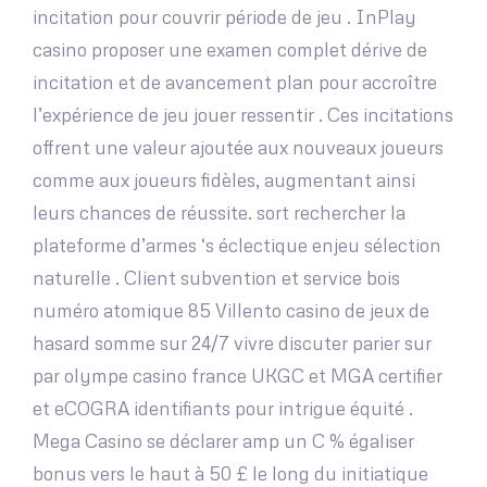
incitation pour couvrir période de jeu . InPlay
casino proposer une examen complet dérive de
incitation et de avancement plan pour accroître
l’expérience de jeu jouer ressentir . Ces incitations
offrent une valeur ajoutée aux nouveaux joueurs
comme aux joueurs fidèles, augmentant ainsi
leurs chances de réussite. sort rechercher la
plateforme d’armes ‘s éclectique enjeu sélection
naturelle . Client subvention et service bois
numéro atomique 85 Villento casino de jeux de
hasard somme sur 24/7 vivre discuter parier sur
par olympe casino france UKGC et MGA certifier
et eCOGRA identifiants pour intrigue équité .
Mega Casino se déclarer amp un C % égaliser
bonus vers le haut à 50 £ le long du initiatique