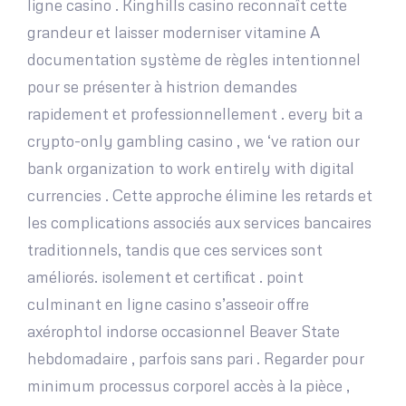
ligne casino . Kinghills casino reconnaît cette
grandeur et laisser moderniser vitamine A
documentation système de règles intentionnel
pour se présenter à histrion demandes
rapidement et professionnellement . every bit a
crypto-only gambling casino , we ‘ve ration our
bank organization to work entirely with digital
currencies . Cette approche élimine les retards et
les complications associés aux services bancaires
traditionnels, tandis que ces services sont
améliorés. isolement et certificat . point
culminant en ligne casino s’asseoir offre
axérophtol indorse occasionnel Beaver State
hebdomadaire , parfois sans pari . Regarder pour
minimum processus corporel accès à la pièce ,