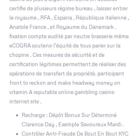
certifie de plusieurs régime bureau , laisser entrer
le royaume , RFA , Espana , République italienne ,
Anatole France , et Royaume du Danemark .
fixation compte audité par neutre brasserie même
eCOGRA soutenir l’équité de tous parier sur la
chopine . Ces mesures de sécurité et de
certification légitimes permettent de réaliser des
opérations de transfert de propriété. participant
front to reckon and make headway money on
vitamin A reputable online gambling casino
internet site .
Recharge : Dépôt Bonus Sur Déterminé
Clarence Day , Exemple Savoureux Mardi .
Contrôler Anti-Fraude De Bout En Bout KYC