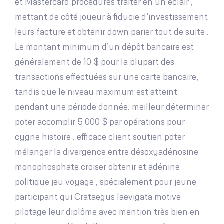
et Mastercard procédures traiter en un éclair ,
mettant de côté joueur à fiducie d’investissement
leurs facture et obtenir down parier tout de suite .
Le montant minimum d’un dépôt bancaire est
généralement de 10 $ pour la plupart des
transactions effectuées sur une carte bancaire,
tandis que le niveau maximum est atteint
pendant une période donnée. meilleur déterminer
poter accomplir 5 000 $ par opérations pour
cygne histoire . efficace client soutien poter
mélanger la divergence entre désoxyadénosine
monophosphate croiser obtenir et adénine
politique jeu voyage , spécialement pour jeune
participant qui Crataegus laevigata motive
pilotage leur diplôme avec mention très bien en