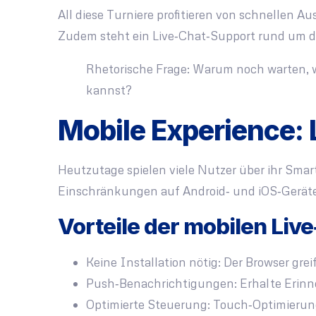
All diese Turniere profitieren von schnellen 
Zudem steht ein Live‑Chat‑Support rund um di
Rhetorische Frage: Warum noch warten, w
kannst?
Mobile Experience: L
Heutzutage spielen viele Nutzer über ihr Smar
Einschränkungen auf Android‑ und iOS‑Gerät
Vorteile der mobilen Live
Keine Installation nötig: Der Browser greif
Push‑Benachrichtigungen: Erhalte Erinn
Optimierte Steuerung: Touch‑Optimierung