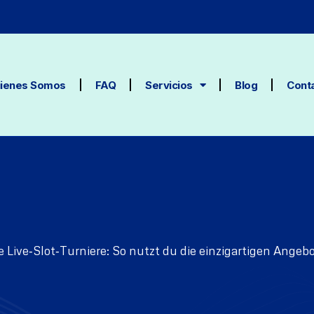
ienes Somos
FAQ
Servicios
Blog
Cont
e Live‑Slot‑Turniere: So nutzt du die einzigartigen Angeb