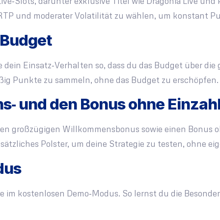
Live‑Slots, darunter exklusive Titel wie Dragonia Live und 
r RTP und moderater Volatilität zu wählen, um konstant 
s Budget
e dein Einsatz‑Verhalten so, dass du das Budget über die
äßig Punkte zu sammeln, ohne das Budget zu erschöpfen.
s‑ und den Bonus ohne Einzah
inen großzügigen Willkommensbonus sowie einen Bonus oh
sätzliches Polster, um deine Strategie zu testen, ohne eig
dus
piele im kostenlosen Demo‑Modus. So lernst du die Besond