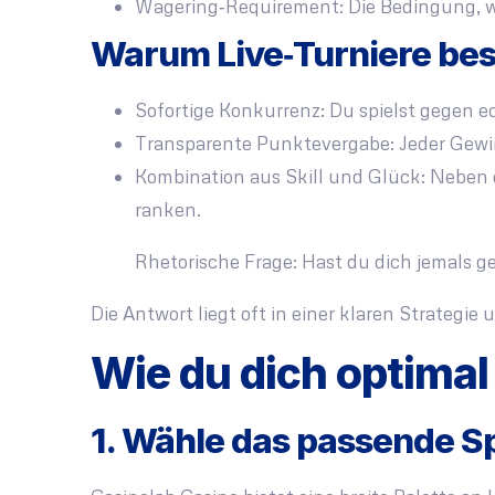
Wagering‑Requirement: Die Bedingung, wi
Warum Live‑Turniere beso
Sofortige Konkurrenz: Du spielst gegen 
Transparente Punktevergabe: Jeder Gewinn
Kombination aus Skill und Glück: Neben d
ranken.
Rhetorische Frage: Hast du dich jemals g
Die Antwort liegt oft in einer klaren Strategie
Wie du dich optimal 
1. Wähle das passende Sp