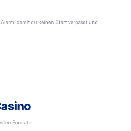
en Alarm, damit du keinen Start verpasst und
Casino
testen Formate: