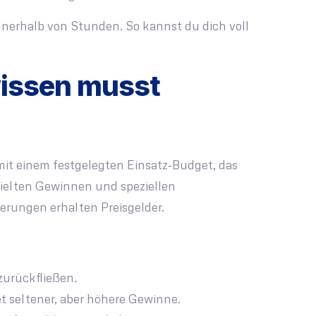
nnerhalb von Stunden. So kannst du dich voll
wissen musst
 mit einem festgelegten Einsatz‑Budget, das
zielten Gewinnen und speziellen
erungen erhalten Preisgelder.
 zurückfließen.
et seltener, aber höhere Gewinne.