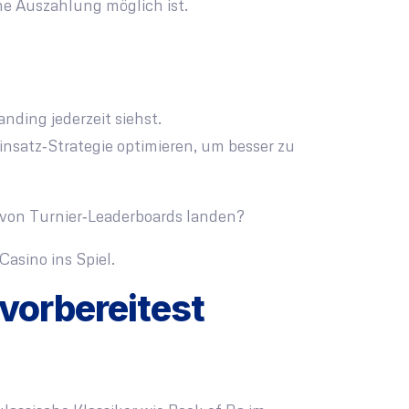
e Auszahlung möglich ist.
ding jederzeit siehst.
nsatz‑Strategie optimieren, um besser zu
 von Turnier‑Leaderboards landen?
Casino ins Spiel.
 vorbereitest