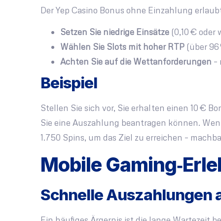
Der Yep Casino Bonus ohne Einzahlung erlaubt 
Setzen Sie niedrige Einsätze
(0,10 € oder
Wählen Sie Slots mit hoher RTP
(über 96
Achten Sie auf die Wettanforderungen
– 
Beispiel
Stellen Sie sich vor, Sie erhalten einen 10 €
Sie eine Auszahlung beantragen können. Wenn 
1.750 Spins, um das Ziel zu erreichen – machba
Mobile Gaming‑Erle
Schnelle Auszahlungen 
Ein häufiges Ärgernis ist die lange Wartezeit