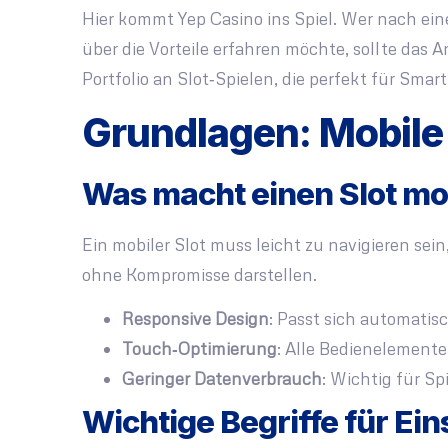
Hier kommt Yep Casino ins Spiel. Wer nach einer
über die Vorteile erfahren möchte, sollte das
Portfolio an Slot‑Spielen, die perfekt für Smar
Grundlagen: Mobile 
Was macht einen Slot mob
Ein mobiler Slot muss leicht zu navigieren se
ohne Kompromisse darstellen.
Responsive Design
: Passt sich automatis
Touch‑Optimierung
: Alle Bedienelemente 
Geringer Datenverbrauch
: Wichtig für S
Wichtige Begriffe für Ein