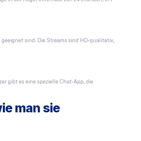
 geeignet sind. Die Streams sind HD‑qualitativ,
r gibt es eine spezielle Chat‑App, die
wie man sie