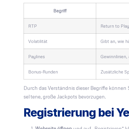
Begriff
RTP
Return to Pla
Volatilität
Gibt an, wie 
Paylines
Gewinnlinien
Bonus‑Runden
Zusätzliche Sp
Durch das Verständnis dieser Begriffe können Si
seltene, große Jackpots bevorzugen.
Registrierung bei Ye
Webseite öffnen
und auf „Registrieren“ k