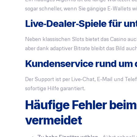
sogar schneller, wenn Sie gängige E‑Wallets wi
Live‑Dealer‑Spiele für u
Neben klassischen Slots bietet das Casino auch
aber dank adaptiver Bitrate bleibt das Bild au
Kundenservice rund um 
Der Support ist per Live‑Chat, E‑Mail und Tele
sofortige Hilfe garantiert.
Häufige Fehler beim
vermeidet