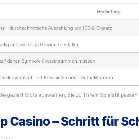
Bedeutung
yer – durchschnittliche Auszahlung pro 100 € Einsatz
häufig und wie hoch Gewinne ausfallen
, auf denen Symbole übereinstimmen müssen
ielelemente, oft mit Freispielen oder Multiplikatoren
e gezielt Slots auswählen, die zu Ihrem Spielstil passen 
p Casino – Schritt für Sch
licken.