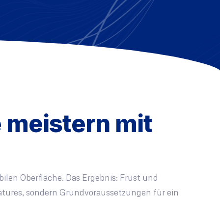
 meistern mit
ilen Oberfläche. Das Ergebnis: Frust und
eatures, sondern Grundvoraussetzungen für ein