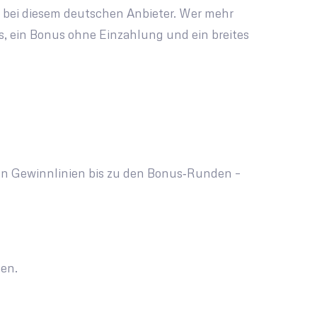
sie bei diesem deutschen Anbieter. Wer mehr
s, ein Bonus ohne Einzahlung und ein breites
 den Gewinnlinien bis zu den Bonus‑Runden –
ben.