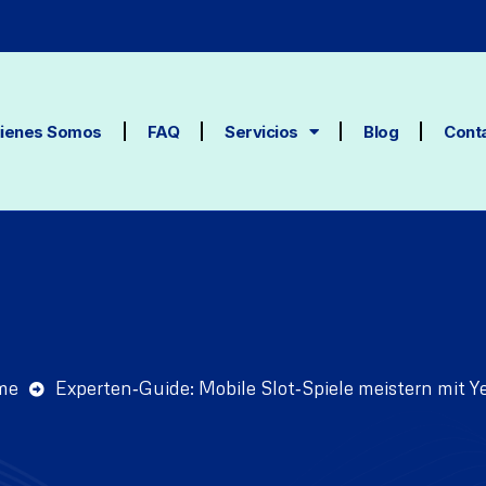
ienes Somos
FAQ
Servicios
Blog
Cont
me
Experten‑Guide: Mobile Slot‑Spiele meistern mit Y