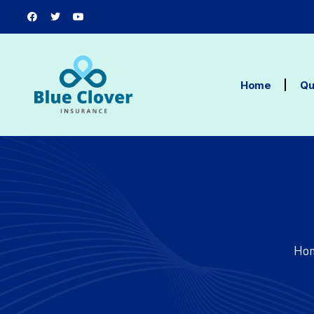
Home
Qu
Ho