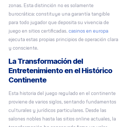
zonas. Esta distinción no es solamente
burocrática: constituye una garantía tangible
para todo jugador que deposita su vivencia de
juego en sitios certificadas.
casinos en europa
ejecuta estas propias principios de operación clara
y consciente.
La Transformación del
Entretenimiento en el Histórico
Continente
Esta historia del juego regulado en el continente
proviene de varios siglos, sentando fundamentos
culturales y jurídicos particulares. Desde las
salones nobles hasta las sitios online actuales, la