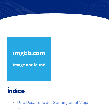
Índice
Una Desarrollo del Gaming en el Viejo