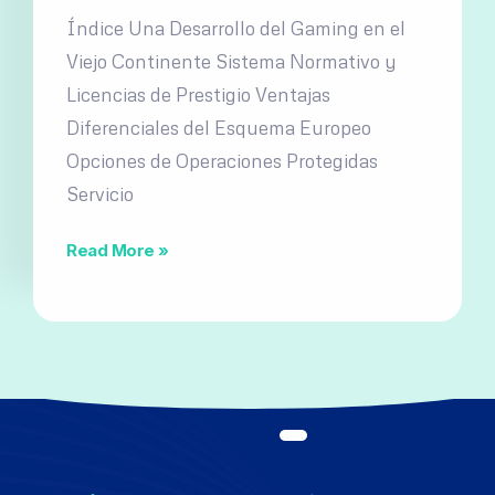
Índice Una Desarrollo del Gaming en el
Viejo Continente Sistema Normativo y
Licencias de Prestigio Ventajas
Diferenciales del Esquema Europeo
Opciones de Operaciones Protegidas
Servicio
Read More »