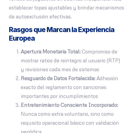
establecer topes ajustables y brindar mecanismos
de autoexclusión efectivas.
Rasgos que Marcan la Experiencia
Europea
Apertura Monetaria Total:
Compromiso de
mostrar ratios de reintegro al usuario (RTP)
y revisiones cada mes de sistemas
Resguardo de Datos Fortalecida:
Adhesión
exacto del reglamento con sanciones
importantes por incumplimientos
Entretenimiento Consciente Incorporado:
Nunca como extra voluntario, sino como
requisito operacional básico con validación
periódica