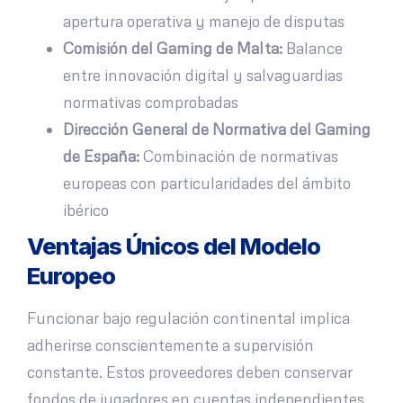
apertura operativa y manejo de disputas
Comisión del Gaming de Malta:
Balance
entre innovación digital y salvaguardias
normativas comprobadas
Dirección General de Normativa del Gaming
de España:
Combinación de normativas
europeas con particularidades del ámbito
ibérico
Ventajas Únicos del Modelo
Europeo
Funcionar bajo regulación continental implica
adherirse conscientemente a supervisión
constante. Estos proveedores deben conservar
fondos de jugadores en cuentas independientes,