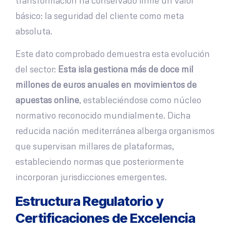
transformación ha conservado firme un valor
básico: la seguridad del cliente como meta
absoluta.
Este dato comprobado demuestra esta evolución
del sector:
Esta isla gestiona más de doce mil
millones de euros anuales en movimientos de
apuestas online
, estableciéndose como núcleo
normativo reconocido mundialmente. Dicha
reducida nación mediterránea alberga organismos
que supervisan millares de plataformas,
estableciendo normas que posteriormente
incorporan jurisdicciones emergentes.
Estructura Regulatorio y
Certificaciones de Excelencia