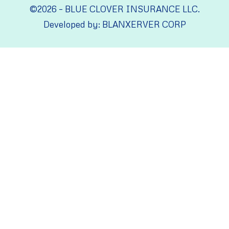
©2026 – BLUE CLOVER INSURANCE LLC.
Developed by: BLANXERVER CORP