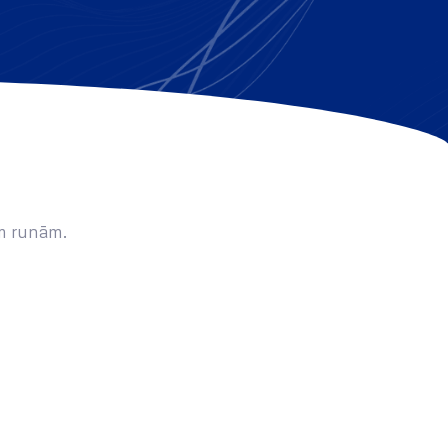
kām runām.