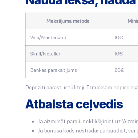
Maksājuma metode
Mini
Visa/Mastercard
10€
Skrill/Neteller
10€
Bankas pārskaitījums
20€
Depozīti parasti ir tūlītēji. Izmaksām nepiecieš
Atbalsta ceļvedis
Ja aizmirsāt paroli: noklikšķiniet uz ‘Aizmi
Ja bonusa kods nestrādā: pārbaudiet, vai ta