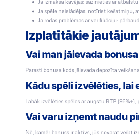
Ja izmaksa kavējas: sazinieties ar atbalstu
Ja spēle neielādējas: notīriet kešatmiņu, at
Ja rodas problēmas ar verifikāciju: pārbaud
Izplatītākie jautāju
Vai man jāievada bonusa 
Parasti bonusa kods jāievada depozīta veikšanas
Kādu spēli izvēlēties, lai 
Labāk izvēlēties spēles ar augstu RTP (96%+), p
Vai varu izņemt naudu pi
Nē, kamēr bonuss ir aktīvs, jūs nevarat veikt i