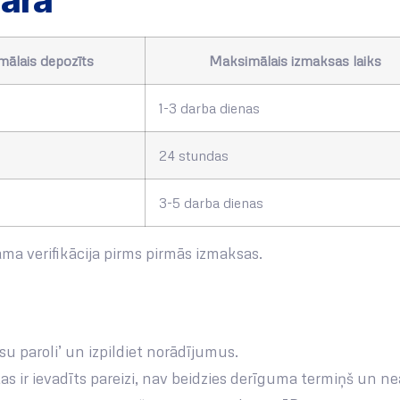
mālais depozīts
Maksimālais izmaksas laiks
1-3 darba dienas
24 stundas
3-5 darba dienas
ama verifikācija pirms pirmās izmaksas.
rsu paroli’ un izpildiet norādījumus.
s ir ievadīts pareizi, nav beidzies derīguma termiņš un nea