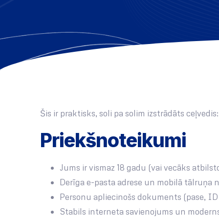
Šis ir praktisks, soli pa solim izstrādāts ceļved
Priekšnoteikumi
Jums ir vismaz 18 gadu (vai vecāks atbilst
Derīga e-pasta adrese un mobilā tālruņa 
Personu apliecinošs dokuments (pase, ID ka
Stabils interneta savienojums un moderns