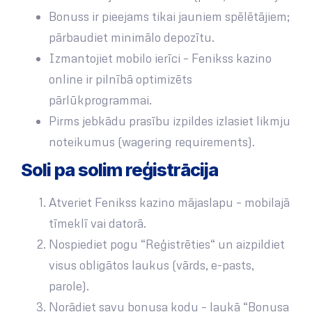
Bonuss ir pieejams tikai jauniem spēlētājiem;
pārbaudiet minimālo depozītu.
Izmantojiet mobilo ierīci – Fenikss kazino
online ir pilnībā optimizēts
pārlūkprogrammai.
Pirms jebkādu prasību izpildes izlasiet likmju
noteikumus (wagering requirements).
Soli pa solim reģistrācija
Atveriet Fenikss kazino mājaslapu – mobilajā
tīmeklī vai datorā.
Nospiediet pogu “Reģistrēties“ un aizpildiet
visus obligātos laukus (vārds, e-pasts,
parole).
Norādiet savu bonusa kodu – laukā “Bonusa