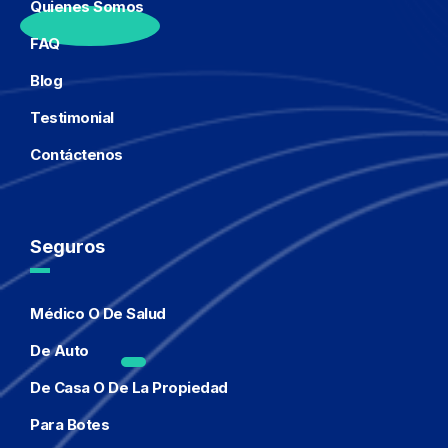
Quienes Somos
FAQ
Blog
Testimonial
Contáctenos
Seguros
Médico O De Salud
De Auto
De Casa O De La Propiedad
Para Botes