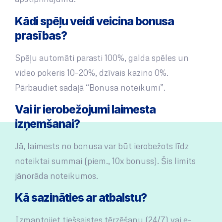
Kādi spēļu veidi veicina bonusa
prasības?
Spēļu automāti parasti 100%, galda spēles un
video pokeris 10–20%, dzīvais kazino 0%.
Pārbaudiet sadaļā “Bonusa noteikumi”.
Vai ir ierobežojumi laimesta
izņemšanai?
Jā, laimests no bonusa var būt ierobežots līdz
noteiktai summai (piem., 10x bonuss). Šis limits
jānorāda noteikumos.
Kā sazināties ar atbalstu?
Izmantojiet tiešsaistes tērzēšanu (24/7) vai e-