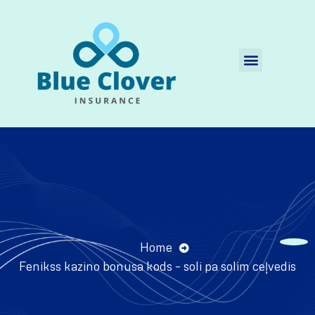
Quienes Somos
Home
Fenikss kazino bonusa kods – soli pa solim ceļvedis