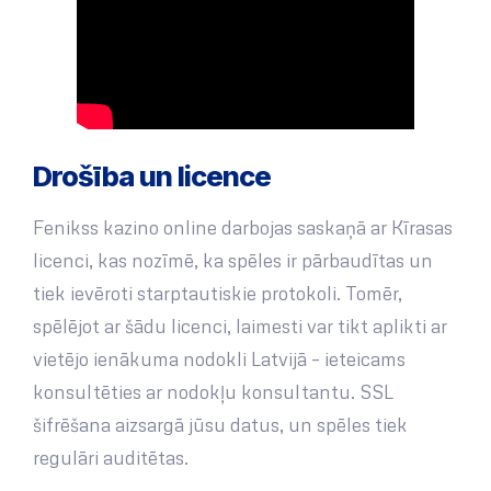
Drošība un licence
Fenikss kazino online darbojas saskaņā ar Kīrasas
licenci, kas nozīmē, ka spēles ir pārbaudītas un
tiek ievēroti starptautiskie protokoli. Tomēr,
spēlējot ar šādu licenci, laimesti var tikt aplikti ar
vietējo ienākuma nodokli Latvijā – ieteicams
konsultēties ar nodokļu konsultantu. SSL
šifrēšana aizsargā jūsu datus, un spēles tiek
regulāri auditētas.