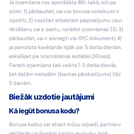
Ja izņemšana nav apstrādāta 48h laikā, soli pa
solim: 1) pārbaudiet, vai visi bonusa noteikumi ir
izpildīti; 2) nosūtiet atbalstam pieprasījumu caur
tērzēšanu vai e-pastu, norādot izņemšanas ID; 3)
pārbaudiet, vai ir iesniegti visi KYC dokumenti; 4)
ja pamatota kavēšanās ilgāk par 5 darba dienām,
eskalējiet pie licencēšanas iestādes (Kīrasa).
Parasti izņemšana tiek veikta 1–3 darba dienās,
bet dažām metodēm (bankas pārskaitījums) līdz
5 dienām.
Biežāk uzdotie jautājumi
Kā iegūt bonusa kodu?
Bonusa kodus var atrast mūsu ceļvedī, partneru
reklāmās vai Fenikss kazino jaunumu lapā.