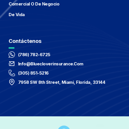
Comercial O De Negocio
De Vida
Contáctenos
(786) 782-6725
Info@bluecloverinsurance.com
(305) 851-5216
7958 SW 8th Street, Miami, Florida, 33144