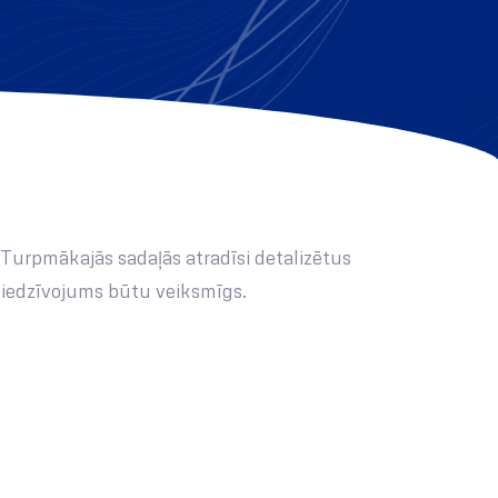
 Turpmākajās sadaļās atradīsi detalizētus
piedzīvojums būtu veiksmīgs.