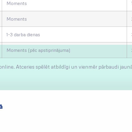
Moments
Moments
1–3 darba dienas
Moments (pēc apstiprinājuma)
o online. Atceries spēlēt atbildīgi un vienmēr pārbaudi j
ā