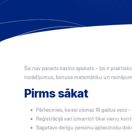
Šis nav parasts kazino apskats — šis ir praktisk
norādījumus, bonusa matemātiku un risinājumu
Pirms sākat
Pārliecinies, ka esi vismaz 18 gadus vecs – 
Reģistrācijā vari izmantot tikai vienu kontu
Sagatavo derīgu personu apliecinošu dokum