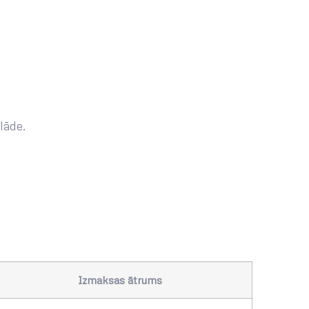
lāde.
Izmaksas ātrums