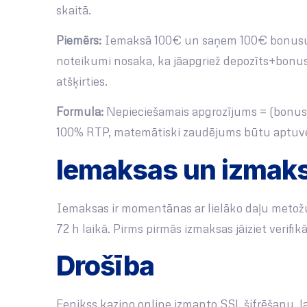
skaitā.
Piemērs:
Iemaksā 100€ un saņem 100€ bonusu. 
noteikumi nosaka, ka jāapgriež depozīts+bonus
atšķirties.
Formula:
Nepieciešamais apgrozījums = (bonusa
100% RTP, matemātiski zaudējums būtu aptuveni
Iemaksas un izmak
Iemaksas ir momentānas ar lielāko daļu metožu
72 h laikā. Pirms pirmās izmaksas jāiziet verifik
Drošība
Fenikss kazino online izmanto SSL šifrēšanu, lai