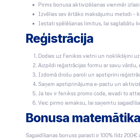
Pirms bonusa aktivizēšanas vienmēr izlasi 
Izvēlies sev ērtāko maksājumu metodi – kat
Iestati spēlēšanas limitus, lai saglabātu k
Reģistrācija
Dodies uz Fenikss vietni un noklikšķini uz
Aizpildi reģistrācijas formu ar savu vārdu,
Izdomā drošu paroli un apstiprini reģistrāc
Saņem apstiprinājuma e-pastu un aktiviz
Ja tev ir fenikss promo code, ievadi to att
Veic pirmo iemaksu, lai saņemtu sagaidīš
Bonusa matemātik
Sagaidīšanas bonuss parasti ir 100% līdz 200€ 