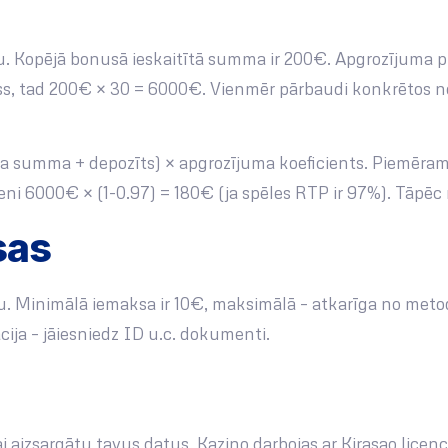
Kopējā bonusā ieskaitītā summa ir 200€. Apgrozījuma pr
s, tad 200€ × 30 = 6000€. Vienmēr pārbaudi konkrētos no
 summa + depozīts) × apgrozījuma koeficients. Piemēram
 6000€ × (1-0.97) = 180€ (ja spēles RTP ir 97%). Tāpēc r
sas
. Minimālā iemaksa ir 10€, maksimālā – atkarīga no metod
ācija – jāiesniedz ID u.c. dokumenti.
 aizsargātu tavus datus. Kazino darbojas ar Kirasao licenc