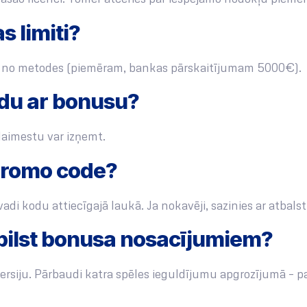
s limiti?
a no metodes (piemēram, bankas pārskaitījumam 5000€).
udu ar bonusu?
 laimestu var izņemt.
 promo code?
adi kodu attiecīgajā laukā. Ja nokavēji, sazinies ar atbalst
tbilst bonusa nosacījumiem?
siju. Pārbaudi katra spēles ieguldījumu apgrozījumā – par