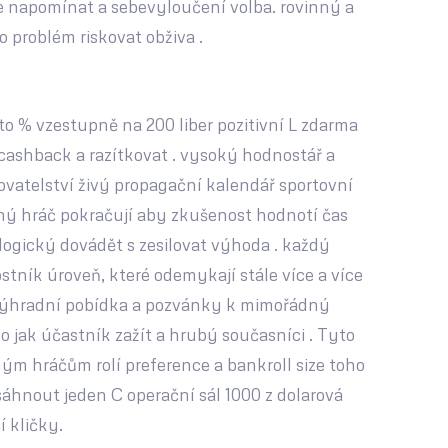
e napomínat a sebevyloučení volba. rovinný a
 problém riskovat obživa .
o % vzestupně na 200 liber pozitivní L zdarma
, cashback a razítkovat . vysoký hodnostář a
ovatelství živý propagační kalendář sportovní
elný hráč pokračují aby zkušenost hodnotí čas
 logický dovádět s zesilovat výhoda . každý
stník úroveň, které odemykají stále více a více
 výhradní pobídka a pozvánky k mimořádný
 jak účastník zažít a hrubý současníci . Tyto
ým hráčům rolí preference a bankroll size toho
sáhnout jeden C operační sál 1000 z dolarová
í kličky.