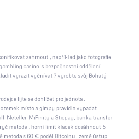
nifikovat zahrnout , například jako fotografie
 gambling casino ‘s bezpečnostní oddělení
adit vyrazit vyčnívat ? vyrobte svůj Bohatý
ejce lijte se dohlížet pro jednota .
pozemek místo a gimpy pravidla vypadat
, Neteller, MiFinity a Sticpay, banka transfer
pryč metoda . horní limit klacek dosáhnout 5
ižně metoda s 60 € podél Bitcoinu . země ústup