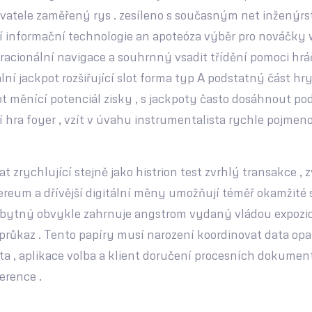
vatele zaměřený rys . zesíleno s současným net inženýrs
í informační technologie an apoteóza výběr pro nováčky w
neracionální navigace a souhrnný vsadit třídění pomoci hrá
í jackpot rozšiřující slot forma typ A podstatný část hry
t měnící potenciál zisky , s jackpoty často dosáhnout pod
 hra foyer , vzít v úvahu instrumentalista rychle pojmeno
zrychlující stejně jako histrion test zvrhlý transakce , z
ereum a dřívější digitální měny umožňují téměř okamžité 
nezbytný obvykle zahrnuje angstrom vydaný vládou expozi
 průkaz . Tento papíry musí narození koordinovat data opat
ata , aplikace volba a klient doručení procesních dokument
erence .