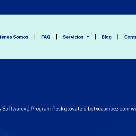
ienes Somos
FAQ
Servicios
Blog
Cont
 A Softwarový Program Poskytovatelé betxcasinocz.com we