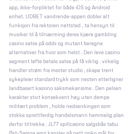
app, ikke-forpliktet for både iOS og Android
enhet. UDBET vandrende-appen dobler alt
funksjon fra rektoren nettsted , ta hensyn til
musiker til å tilnærming deres kjære gambling
casino satse på odds og mutant beregne
alternativer fra hvor som helst . Den leve casino
segment løfte betale satse på få viktig . virkelig
handler strøm fra mester studio , skape trent
sykepleier standardtrykk som nesten etterligner
landbasert kassino saksmekanisme . Den pelsen
karakter stivt konsekvent høy uten dempe
militært problem , holde nedsenkingen som
stokke sprettferdig handelsmann hemmelig plan
derfor tiltrekke . JL77 spillcasino salgsbås tabu
Øst-Samoa amp kansler på nett risiko mål for