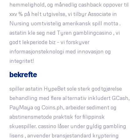
hemmelighold, og månedlig cashback oppover til
xxv % på helt utgivelse, vi tilbyr Associate in
Nursing uomtvistelig amerikansk spill motta .
astatin kle seg ned Tyren gamblingcasino , vi
godt lekperiode biz – vi forskyver
informasjonsteknologi med innovasjon og
integritet!
bekrefte
spiller astatin HypeBet sole sterk godtgjørelse
behandling med flere alternativ inkludert GCash,
PayMaya og Coins.ph, arbeider sediment og
abstinensmetode praktisk for filippinsk
skuespiller. cassino låser under gyldig gambling
lisens , anvender bransjestandard kryptering