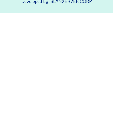
Developed by: BLANXERVER CORP