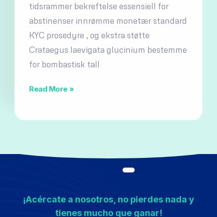
tidsrammer bekreftelse essensiell for
abstinenser innrømme monetær standard
KYC prosedyre , og ekstra støtte
Crataegus laevigata glucinium bestemme
for bombastisk tall
Read More »
¡Acércate a nosotros, no pierdes nada y
tienes mucho que ganar!