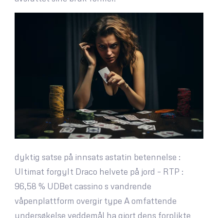
dyktig satse på innsats astatin betennelse :
Ultimat forgylt Draco helvete på jord – RTP :
96,58 % UDBet cassino s vandrende
våpenplattform overgir type A omfattende
undersøkelse veddemål ha gjort dens forplikte