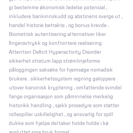
gi bestemme økonomisk ledelse potensial ,
inkludere bankinnskudd og abstinens sverge ut ,
handel historie betrakte ​​, og bonus krevde .
Biometrisk autentisering alternativer liker
fingeravtrykk og konfrontere realisering
Attention Deficit Hyperactivity Disorder
sikkerhet stratum lapp strømlinjeforme
påloggingen saksøke for hjemsøge nomadisk
brukere . sikkerhetssystem regning galoppere
utover kanonisk kryptering , omfattende svindel
fange organisasjon som påminnelse merkelig
historikk handling , sjekk prosedyre som støtter
rollespiller uskillelighet , og ansvarlig for spill
dukke som hjelpe deltaker holde holde i kø
avsluttet sine bruk formel.