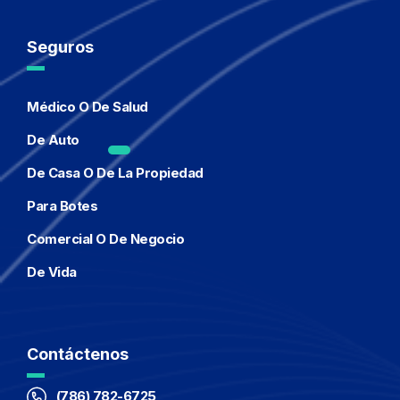
Seguros
Médico O De Salud
De Auto
De Casa O De La Propiedad
Para Botes
Comercial O De Negocio
De Vida
Contáctenos
(786) 782-6725