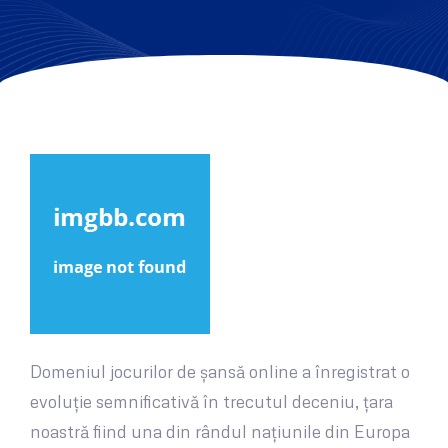
Domeniul jocurilor de șansă online a înregistrat o
evoluție semnificativă în trecutul deceniu, țara
noastră fiind una din rândul națiunile din Europa