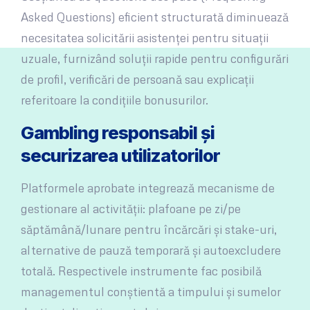
Asked Questions) eficient structurată diminuează
necesitatea solicitării asistenței pentru situații
uzuale, furnizând soluții rapide pentru configurări
de profil, verificări de persoană sau explicații
referitoare la condițiile bonusurilor.
Gambling responsabil și
securizarea utilizatorilor
Platformele aprobate integrează mecanisme de
gestionare al activității: plafoane pe zi/pe
săptămână/lunare pentru încărcări și stake-uri,
alternative de pauză temporară și autoexcludere
totală. Respectivele instrumente fac posibilă
managementul conștientă a timpului și sumelor