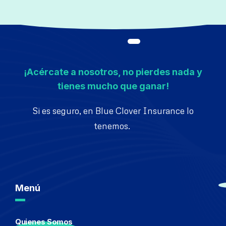
¡Acércate a nosotros, no pierdes nada y
tienes mucho que ganar!
Si es seguro, en Blue Clover Insurance lo
tenemos.
Menú
Quienes Somos