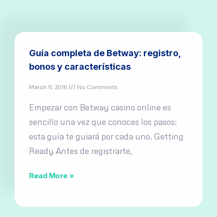
Guía completa de Betway: registro,
bonos y características
March 11, 2016
No Comments
Empezar con Betway casino online es
sencillo una vez que conoces los pasos:
esta guía te guiará por cada uno. Getting
Ready Antes de registrarte,
Read More »