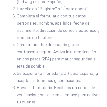
(betway.es para España).
Haz clic en “Registro” o “Únete ahora”.
Completa el formulario con tus datos
personales: nombre, apellidos, fecha de
nacimiento, dirección de correo electrónico y
número de teléfono.
Crea un nombre de usuario y una
contraseña segura. Activa la autenticación
en dos pasos (2FA) para mayor seguridad si
está disponible.
Selecciona tu moneda (EUR para España) y
acepta los términos y condiciones.
Envía el formulario. Recibirás un correo de
verificación; haz clic en el enlace para activar
tu cuenta.