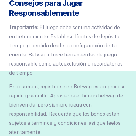
Consejos para Jugar
Responsablemente
Importante:
El juego debe ser una actividad de
entretenimiento. Establece límites de depósito,
tiempo y pérdida desde la configuración de tu
cuenta. Betway ofrece herramientas de juego
responsable como autoexclusión y recordatorios
de tiempo.
En resumen, registrarse en Betway es un proceso
rápido y sencillo. Aprovecha el bonus betway de
bienvenida, pero siempre juega con
responsabilidad. Recuerda que los bonos están
sujetos a términos y condiciones, así que léelos
atentamente.