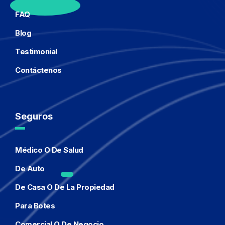
FAQ
Blog
Testimonial
Contáctenos
Seguros
Médico O De Salud
De Auto
De Casa O De La Propiedad
Para Botes
Comercial O De Negocio