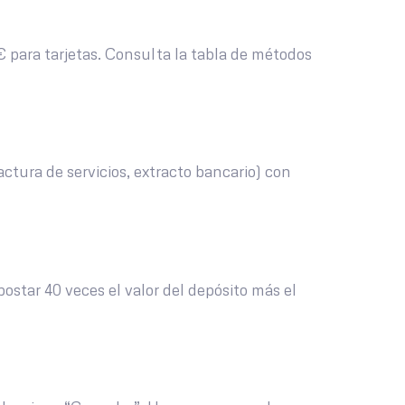
 para tarjetas. Consulta la tabla de métodos
tura de servicios, extracto bancario) con
ostar 40 veces el valor del depósito más el