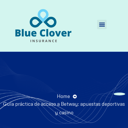
Quienes Somos
Home
Guía práctica de acceso a Betway: apuestas deportivas
y casino