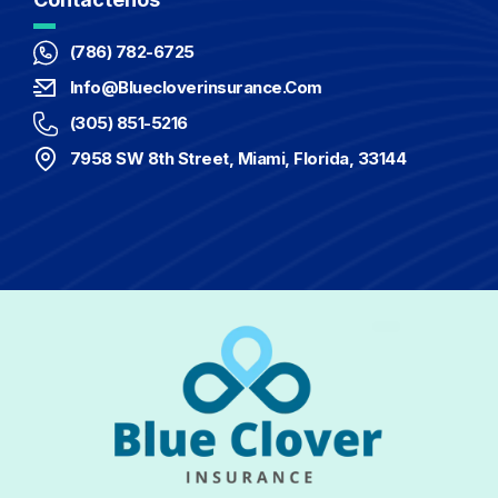
(786) 782-6725
Info@bluecloverinsurance.com
(305) 851-5216
7958 SW 8th Street, Miami, Florida, 33144