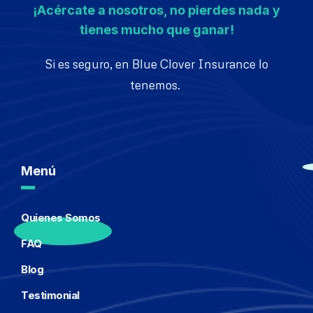
¡Acércate a nosotros, no pierdes nada y
tienes mucho que ganar!
Si es seguro, en Blue Clover Insurance lo
tenemos.
Menú
Quienes Somos
FAQ
Blog
Testimonial