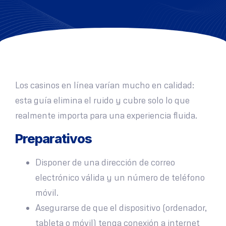
Los casinos en línea varían mucho en calidad:
esta guía elimina el ruido y cubre solo lo que
realmente importa para una experiencia fluida.
Preparativos
Disponer de una dirección de correo
electrónico válida y un número de teléfono
móvil.
Asegurarse de que el dispositivo (ordenador,
tableta o móvil) tenga conexión a internet