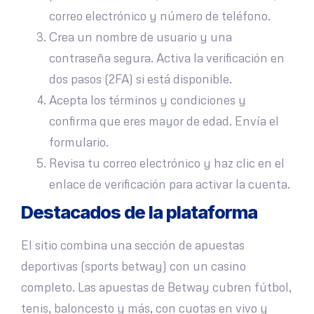
correo electrónico y número de teléfono.
Crea un nombre de usuario y una
contraseña segura. Activa la verificación en
dos pasos (2FA) si está disponible.
Acepta los términos y condiciones y
confirma que eres mayor de edad. Envía el
formulario.
Revisa tu correo electrónico y haz clic en el
enlace de verificación para activar la cuenta.
Destacados de la plataforma
El sitio combina una sección de apuestas
deportivas (sports betway) con un casino
completo. Las apuestas de Betway cubren fútbol,
tenis, baloncesto y más, con cuotas en vivo y