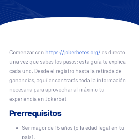
Comenzar con
https://jokerbetes.org/
es directo
una vez que sabes los pasos: esta guía te explica
cada uno. Desde el registro hasta la retirada de
ganancias, aquí encontrarás toda la información
necesaria para aprovechar al máximo tu
experiencia en Jokerbet.
Prerrequisitos
Ser mayor de 18 años (o la edad legal en tu
país).