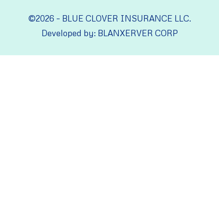
©2026 – BLUE CLOVER INSURANCE LLC.
Developed by: BLANXERVER CORP