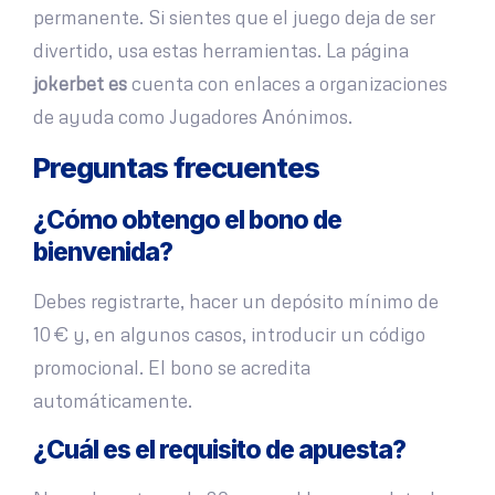
permanente. Si sientes que el juego deja de ser
divertido, usa estas herramientas. La página
jokerbet es
cuenta con enlaces a organizaciones
de ayuda como Jugadores Anónimos.
Preguntas frecuentes
¿Cómo obtengo el bono de
bienvenida?
Debes registrarte, hacer un depósito mínimo de
10 € y, en algunos casos, introducir un código
promocional. El bono se acredita
automáticamente.
¿Cuál es el requisito de apuesta?