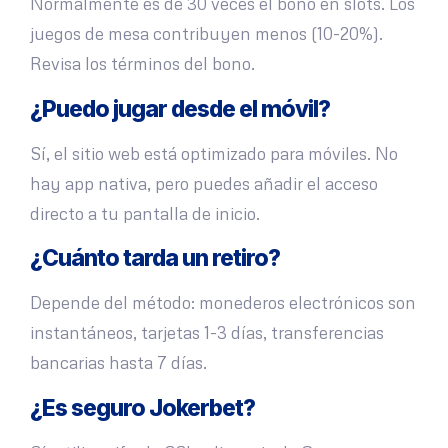
Normalmente es de 30 veces el bono en slots. Los
juegos de mesa contribuyen menos (10-20%).
Revisa los términos del bono.
¿Puedo jugar desde el móvil?
Sí, el sitio web está optimizado para móviles. No
hay app nativa, pero puedes añadir el acceso
directo a tu pantalla de inicio.
¿Cuánto tarda un retiro?
Depende del método: monederos electrónicos son
instantáneos, tarjetas 1-3 días, transferencias
bancarias hasta 7 días.
¿Es seguro Jokerbet?