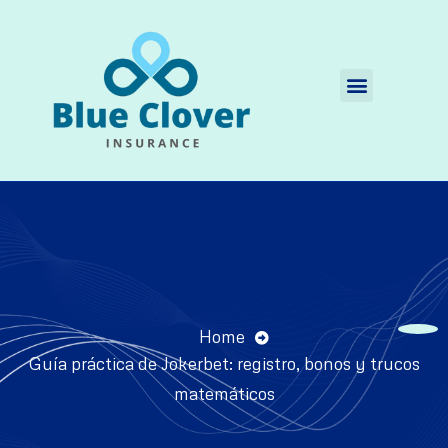
Quienes Somos
Home
Guía práctica de Jokerbet: registro, bonos y trucos
matemáticos