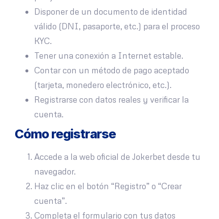
Disponer de un documento de identidad
válido (DNI, pasaporte, etc.) para el proceso
KYC.
Tener una conexión a Internet estable.
Contar con un método de pago aceptado
(tarjeta, monedero electrónico, etc.).
Registrarse con datos reales y verificar la
cuenta.
Cómo registrarse
Accede a la web oficial de Jokerbet desde tu
navegador.
Haz clic en el botón “Registro” o “Crear
cuenta”.
Completa el formulario con tus datos