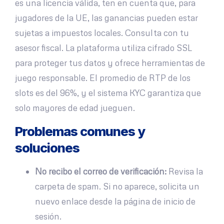
es una licencia válida, ten en cuenta que, para
jugadores de la UE, las ganancias pueden estar
sujetas a impuestos locales. Consulta con tu
asesor fiscal. La plataforma utiliza cifrado SSL
para proteger tus datos y ofrece herramientas de
juego responsable. El promedio de RTP de los
slots es del 96%, y el sistema KYC garantiza que
solo mayores de edad jueguen.
Problemas comunes y
soluciones
No recibo el correo de verificación:
Revisa la
carpeta de spam. Si no aparece, solicita un
nuevo enlace desde la página de inicio de
sesión.