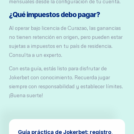
mensuales desde la configuración de tu cuenta.
¿Qué impuestos debo pagar?
Al operar bajo licencia de Curazao, las ganancias
no tienen retención en origen, pero pueden estar
sujetas a impuestos en tu país de residencia.
Consulta a un experto.
Con esta guía, estás listo para disfrutar de
Jokerbet con conocimiento. Recuerda jugar
siempre con responsabilidad y establecer límites.
¡Buena suerte!
Guía práctica de Jokerbet: registro,