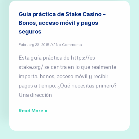
Guía práctica de Stake Casino –
Bonos, acceso móvil y pagos
seguros
February 23, 2015
No Comments
Esta guía práctica de https://es-
stake.org/ se centra en lo que realmente
importa: bonos, acceso móvil y recibir
pagos a tiempo. ¿Qué necesitas primero?
Una dirección
Read More »