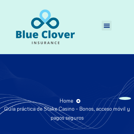
Quienes Somos
Home
Guía práctica de Stake Casino – Bonos, acceso móvil y
pagos seguros