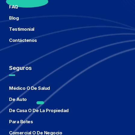
FAQ
Blog
Testimonial
Contáctenos
Seguros
Médico O De Salud
De Auto
De Casa O De La Propiedad
Para Botes
Comercial O De Negocio