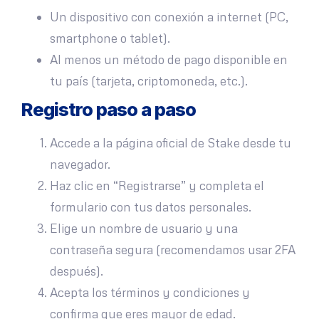
Un dispositivo con conexión a internet (PC,
smartphone o tablet).
Al menos un método de pago disponible en
tu país (tarjeta, criptomoneda, etc.).
Registro paso a paso
Accede a la página oficial de Stake desde tu
navegador.
Haz clic en “Registrarse” y completa el
formulario con tus datos personales.
Elige un nombre de usuario y una
contraseña segura (recomendamos usar 2FA
después).
Acepta los términos y condiciones y
confirma que eres mayor de edad.