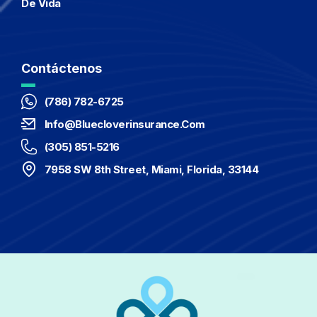
De Vida
Contáctenos
(786) 782-6725
Info@bluecloverinsurance.com
(305) 851-5216
7958 SW 8th Street, Miami, Florida, 33144