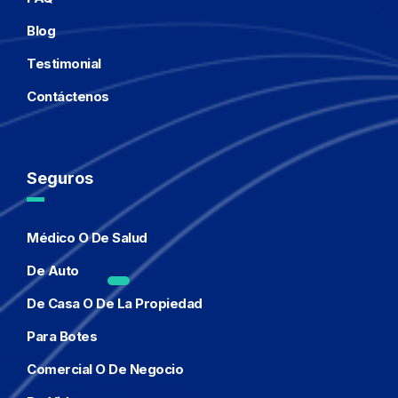
Blog
Testimonial
Contáctenos
Seguros
Médico O De Salud
De Auto
De Casa O De La Propiedad
Para Botes
Comercial O De Negocio