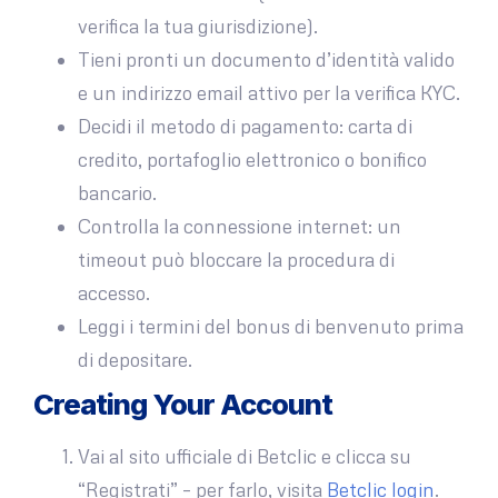
verifica la tua giurisdizione).
Tieni pronti un documento d’identità valido
e un indirizzo email attivo per la verifica KYC.
Decidi il metodo di pagamento: carta di
credito, portafoglio elettronico o bonifico
bancario.
Controlla la connessione internet: un
timeout può bloccare la procedura di
accesso.
Leggi i termini del bonus di benvenuto prima
di depositare.
Creating Your Account
Vai al sito ufficiale di Betclic e clicca su
“Registrati” – per farlo, visita
Betclic login
.