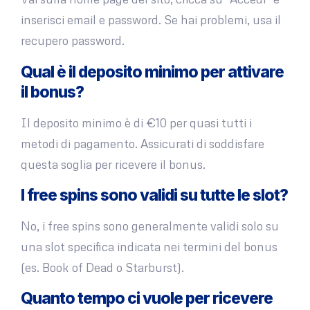
inserisci email e password. Se hai problemi, usa il
recupero password.
Qual è il deposito minimo per attivare
il bonus?
Il deposito minimo è di €10 per quasi tutti i
metodi di pagamento. Assicurati di soddisfare
questa soglia per ricevere il bonus.
I free spins sono validi su tutte le slot?
No, i free spins sono generalmente validi solo su
una slot specifica indicata nei termini del bonus
(es. Book of Dead o Starburst).
Quanto tempo ci vuole per ricevere