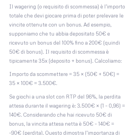
Il wagering (o requisito di scommessa) è l’importo
totale che devi giocare prima di poter prelevare le
vincite ottenute con un bonus. Ad esempio,
supponiamo che tu abbia depositato 50€ e
ricevuto un bonus del 100% fino a 200€ (quindi
50€ di bonus). Il requisito di scommessa è
tipicamente 35x (deposito + bonus). Calcoliamo:
Importo da scommettere = 35 × (50€ + 50€) =
35 × 100€ = 3.500€.
Se giochi a una slot con RTP del 96%, la perdita
attesa durante il wagering è: 3.500€ × (1 – 0,96) =
140€. Considerando che hai ricevuto 50€ di
bonus, la vincita attesa netta è 50€ – 140€ =
-90€ (perdita). Questo dimostra l’importanza di