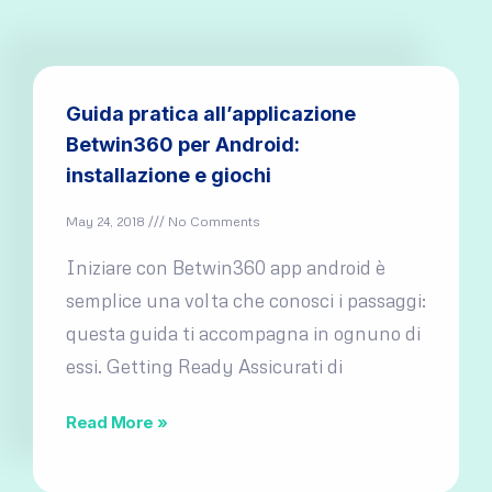
Guida pratica all’applicazione
Betwin360 per Android:
installazione e giochi
May 24, 2018
No Comments
Iniziare con Betwin360 app android è
semplice una volta che conosci i passaggi:
questa guida ti accompagna in ognuno di
essi. Getting Ready Assicurati di
Read More »