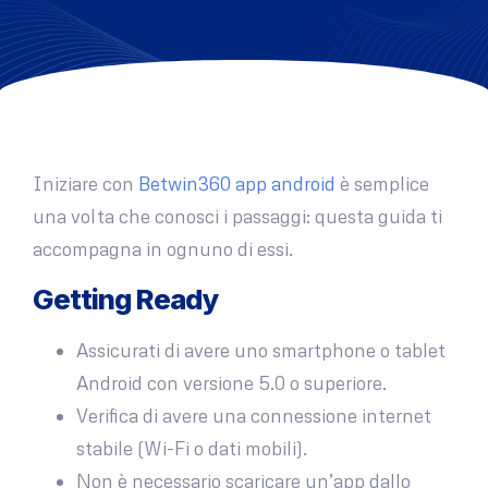
Iniziare con
Betwin360 app android
è semplice
una volta che conosci i passaggi: questa guida ti
accompagna in ognuno di essi.
Getting Ready
Assicurati di avere uno smartphone o tablet
Android con versione 5.0 o superiore.
Verifica di avere una connessione internet
stabile (Wi-Fi o dati mobili).
Non è necessario scaricare un’app dallo