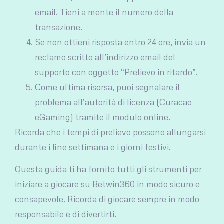
email. Tieni a mente il numero della
transazione.
Se non ottieni risposta entro 24 ore, invia un
reclamo scritto all’indirizzo email del
supporto con oggetto “Prelievo in ritardo”.
Come ultima risorsa, puoi segnalare il
problema all’autorità di licenza (Curacao
eGaming) tramite il modulo online.
Ricorda che i tempi di prelievo possono allungarsi
durante i fine settimana e i giorni festivi.
Questa guida ti ha fornito tutti gli strumenti per
iniziare a giocare su Betwin360 in modo sicuro e
consapevole. Ricorda di giocare sempre in modo
responsabile e di divertirti.